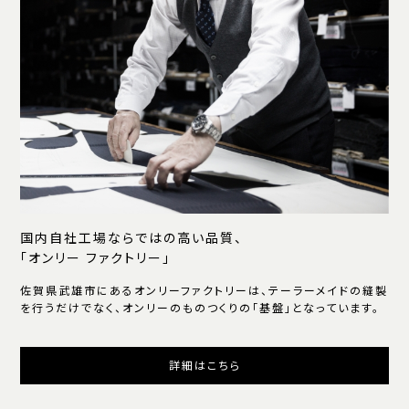
国内自社工場ならではの高い品質、
「オンリー ファクトリー」
佐賀県武雄市にあるオンリーファクトリーは、テーラーメイドの縫製
を行うだけでなく、オンリーのものつくりの「基盤」となっています。
詳細はこちら