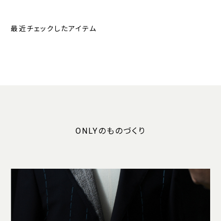
最近チェックしたアイテム
ONLYのものづくり