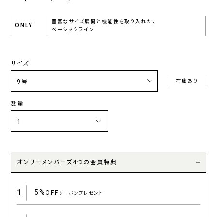
豊富なサイズ展開と機能性を取り入れた、
ONLY
ベーシックライン
サイズ
在庫あり
数量
オンリーメンバーズ4つの会員特典
1
5%
OFF
クーポンプレゼント