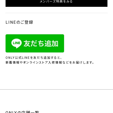
メンバーズ特典をみる
LINEのご登録
ONLY公式LINEを友だち追加すると、
新着情報やオンラインストア入荷情報などをお届けします。
ONLYの店舗一覧