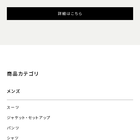
詳細はこちら
商品カテゴリ
メンズ
スーツ
ジャケット・セットアップ
パンツ
シャツ