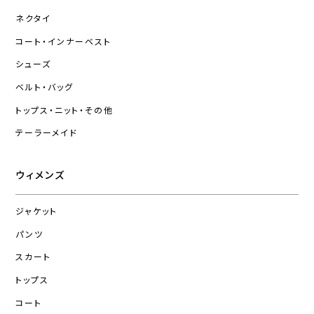
ネクタイ
コート・インナーベスト
シューズ
ベルト・バッグ
トップス・ニット・その他
テーラーメイド
ウィメンズ
ジャケット
パンツ
スカート
トップス
コート