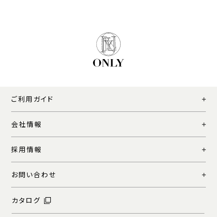
ご利用ガイド
会社情報
採用情報
お問い合わせ
カタログ