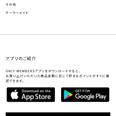
その他
テーラーメイド
アプリのご紹介
ONLY MEMBERSアプリをダウンロードすると、
お買い上げいただいた商品金額に応じて貯まるポイントがすぐに確
認できます。