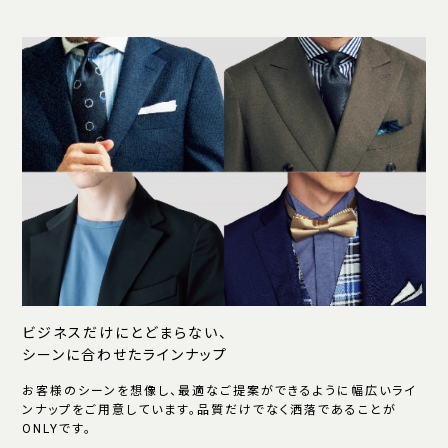
ビジネスだけにとどまらない、
シーンに合わせたラインナップ
お客様のシーンを想像し、最適なご提案ができるように幅広いライ
ンナップをご用意しています。品質だけでなく洒落であることが
ONLYです。