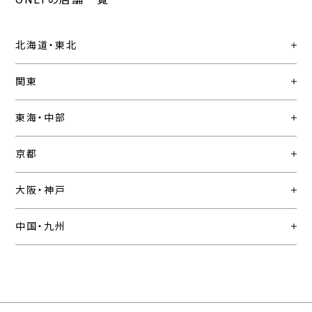
北海道・東北
関東
東海・中部
京都
大阪・神戸
中国・九州