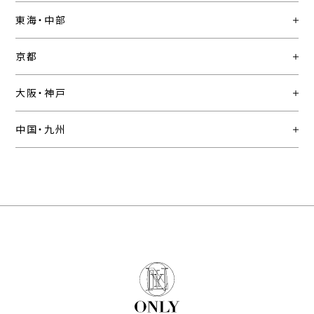
東海・中部
京都
大阪・神戸
中国・九州