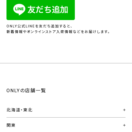
ONLY公式LINEを友だち追加すると、
新着情報やオンラインストア入荷情報などをお届けします。
ONLYの店舗一覧
北海道・東北
関東