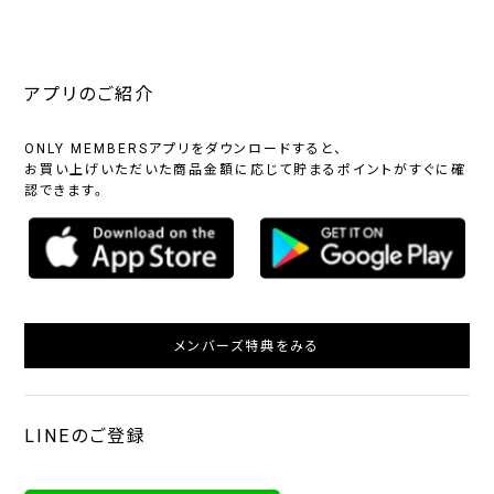
アプリのご紹介
ONLY MEMBERSアプリをダウンロードすると、
お買い上げいただいた商品金額に応じて貯まるポイントがすぐに確
認できます。
メンバーズ特典をみる
LINEのご登録