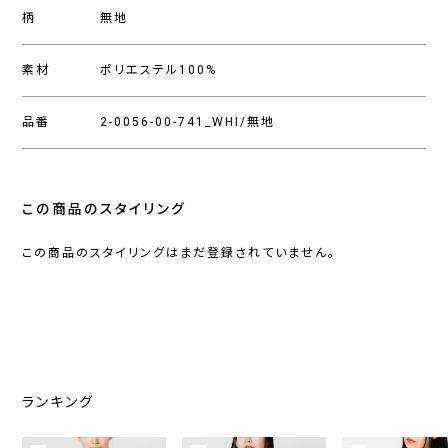
柄
無地
素材
ポリエステル100%
品番
2-0056-00-741_WHI/無地
この商品のスタイリング
この商品のスタイリングはまだ登録されていません。
ランキング