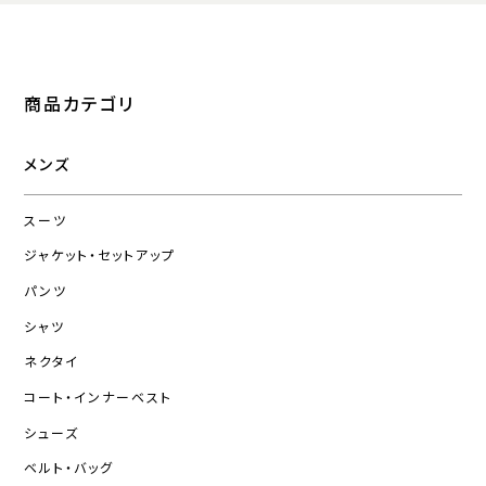
商品カテゴリ
メンズ
スーツ
ジャケット・セットアップ
パンツ
シャツ
ネクタイ
コート・インナーベスト
シューズ
ベルト・バッグ