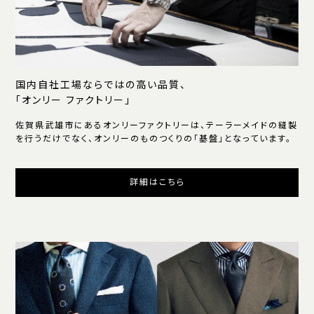
国内自社工場ならではの高い品質、
「オンリー ファクトリー」
佐賀県武雄市にあるオンリーファクトリーは、テーラーメイドの縫製
を行うだけでなく、オンリーのものつくりの「基盤」となっています。
詳細はこちら