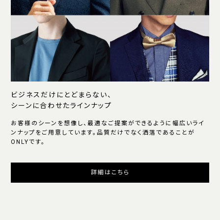
ビジネスだけにとどまらない、
シーンに合わせたラインナップ
お客様のシーンを想像し、最適なご提案ができるように幅広いライ
ンナップをご用意しています。品質だけでなく洒落であることが
ONLYです。
詳細はこちら