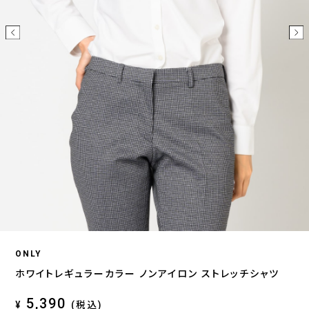
ONLY
ホワイトレギュラーカラー ノンアイロン ストレッチシャツ
5,390
¥
(税込)