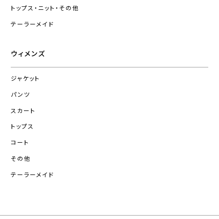
トップス・ニット・その他
テーラーメイド
ウィメンズ
ジャケット
パンツ
スカート
トップス
コート
その他
テーラーメイド