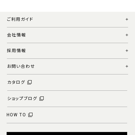
ご利用ガイド
会社情報
採用情報
お問い合わせ
カタログ
ショップブログ
HOW TO