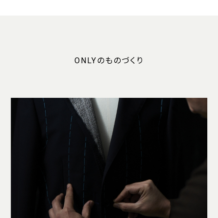
ONLYのものづくり