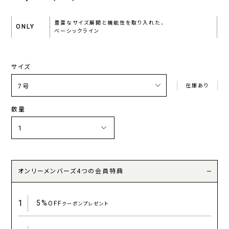
豊富なサイズ展開と機能性を取り入れた、
ONLY
ベーシックライン
サイズ
在庫あり
数量
オンリーメンバーズ4つの会員特典
1
5%
OFF
クーポンプレゼント