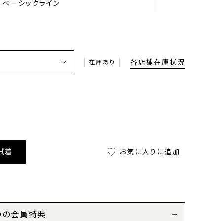
ベーシックライン
各店舗在庫状況
在庫あり
試着
お気に入りに追加
つの会員特典