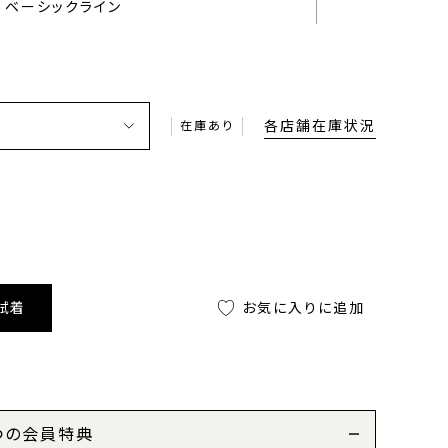
ベーシックライン
各店舗在庫状況
在庫あり
試着
お気に入りに追加
つの会員特典