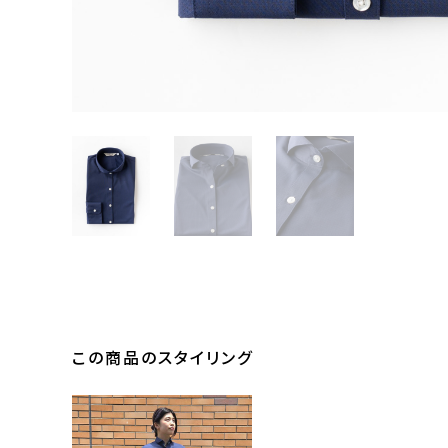
この商品のスタイリング