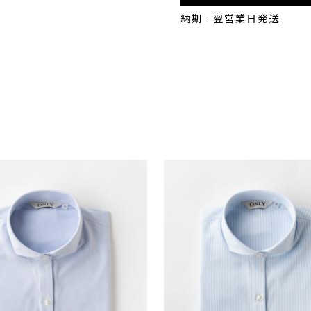
納期 : 翌営業日発送