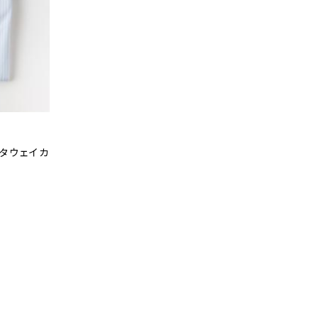
ッタウェイカ