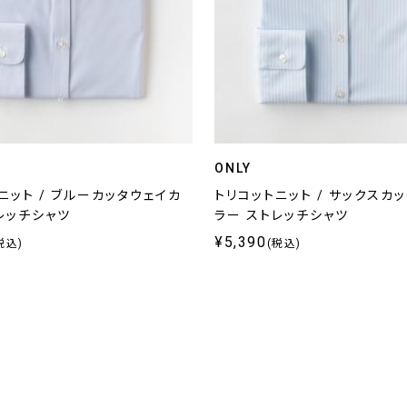
ONLY
ニット / ブルーカッタウェイカ
トリコットニット / サックスカ
レッチシャツ
ラー ストレッチシャツ
¥5,390
税込)
(税込)