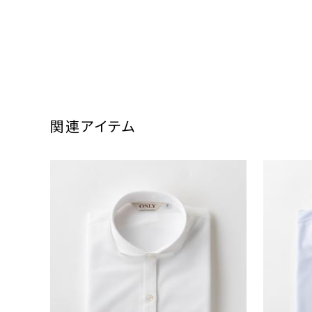
関連アイテム