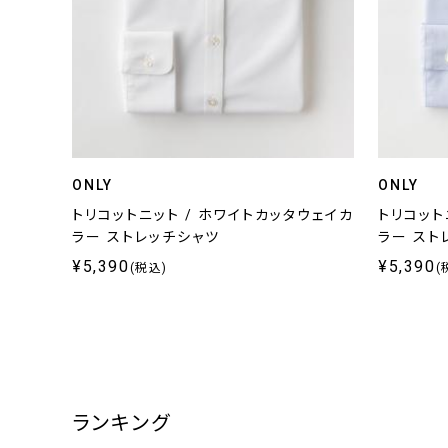
ONLY
ONLY
トリコットニット / ホワイトカッタウェイカ
トリコット
ラー ストレッチシャツ
ラー スト
¥5,390
¥5,390
(税込)
(
ランキング