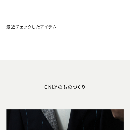
最近チェックしたアイテム
ONLYのものづくり