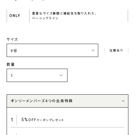
豊富なサイズ展開と機能性を取り入れた、
ONLY
ベーシックライン
サイズ
在庫あり
数量
オンリーメンバーズ4つの会員特典
1
5%
OFF
クーポンプレゼント