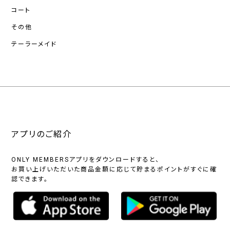
コート
その他
テーラーメイド
アプリのご紹介
ONLY MEMBERSアプリをダウンロードすると、
お買い上げいただいた商品金額に応じて貯まるポイントがすぐに確
認できます。