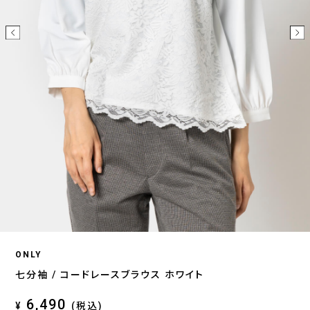
ONLY
七分袖 / コードレースブラウス ホワイト
6,490
¥
(税込)