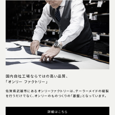
国内自社工場ならではの高い品質、
「オンリー ファクトリー」
佐賀県武雄市にあるオンリーファクトリーは、テーラーメイドの縫製
を行うだけでなく、オンリーのものつくりの「基盤」となっています。
詳細はこちら