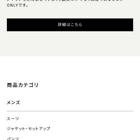
ONLYです。
詳細はこちら
商品カテゴリ
メンズ
スーツ
ジャケット・セットアップ
パンツ