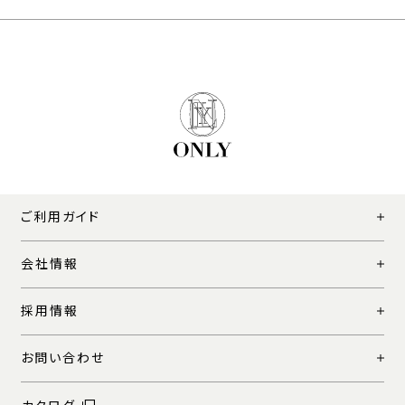
ご利用ガイド
会社情報
採用情報
お問い合わせ