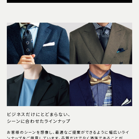
ビジネスだけにとどまらない、
シーンに合わせたラインナップ
お客様のシーンを想像し、最適なご提案ができるように幅広いライ
ンナップをご用意しています。品質だけでなく洒落であることが