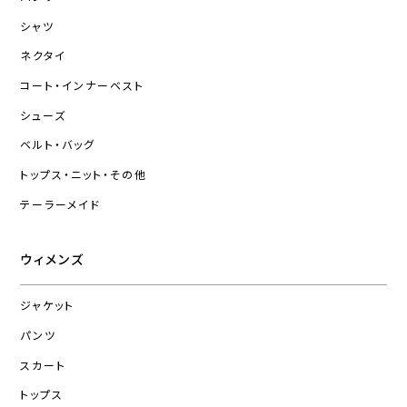
シャツ
ネクタイ
コート・インナーベスト
シューズ
ベルト・バッグ
トップス・ニット・その他
テーラーメイド
ウィメンズ
ジャケット
パンツ
スカート
トップス