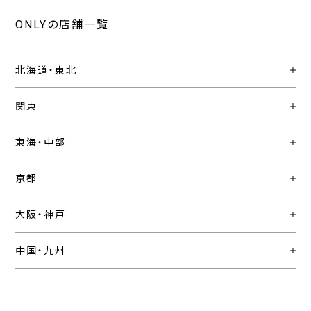
ONLYの店舗一覧
北海道・東北
関東
東海・中部
京都
大阪・神戸
中国・九州