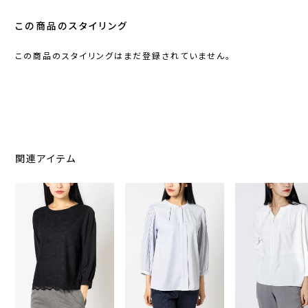
この商品のスタイリング
この商品のスタイリングはまだ登録されていません。
関連アイテム