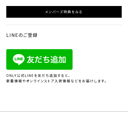
メンバーズ特典をみる
LINEのご登録
ONLY公式LINEを友だち追加すると、
新着情報やオンラインストア入荷情報などをお届けします。