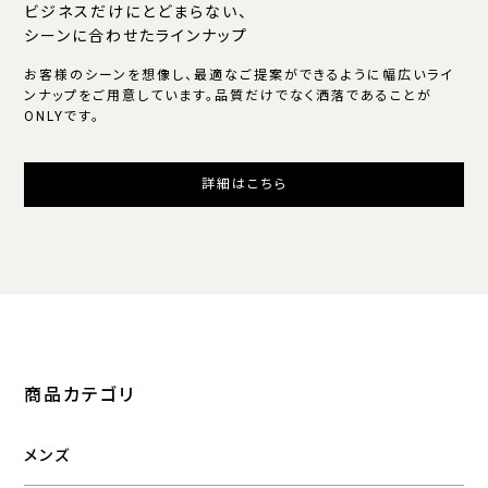
ビジネスだけにとどまらない、
シーンに合わせたラインナップ
お客様のシーンを想像し、最適なご提案ができるように幅広いライ
ンナップをご用意しています。品質だけでなく洒落であることが
ONLYです。
詳細はこちら
商品カテゴリ
メンズ