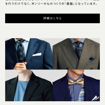
を行うだけでなく、オンリーのものつくりの「基盤」となっています。
詳細はこちら