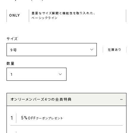
豊富なサイズ展開と機能性を取り入れた、
ONLY
ベーシックライン
サイズ
在庫あり
数量
オンリーメンバーズ4つの会員特典
1
5%
OFF
クーポンプレゼント