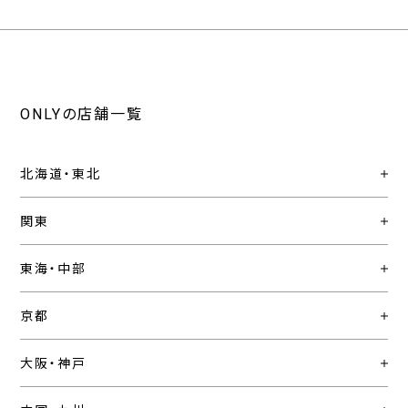
ONLYの店舗一覧
北海道・東北
関東
東海・中部
京都
大阪・神戸