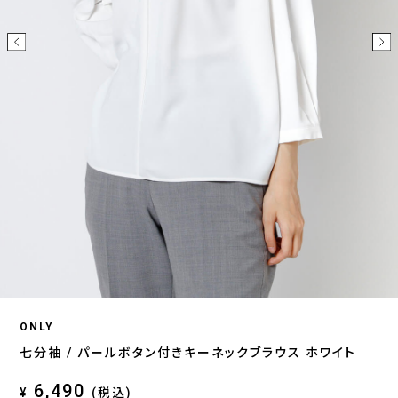
ONLY
七分袖 / パールボタン付きキーネックブラウス ホワイト
6,490
¥
(税込)