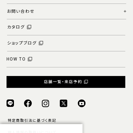
お問い合わせ
カタログ
ショップブログ
HOW TO
店舗一覧・来店予約
特定商取引法に基づく表記
個人情報の取扱いについて