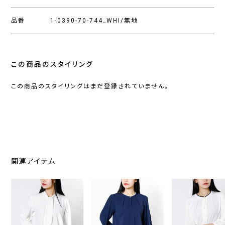
品番
1-0390-70-744_WHI/無地
この商品のスタイリング
この商品のスタイリングはまだ登録されていません。
関連アイテム