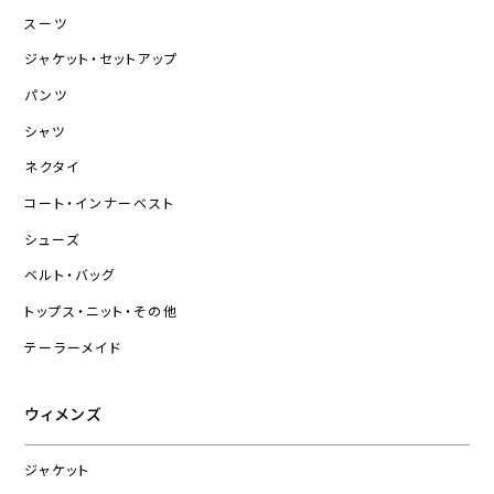
スーツ
ジャケット・セットアップ
パンツ
シャツ
ネクタイ
コート・インナーベスト
シューズ
ベルト・バッグ
トップス・ニット・その他
テーラーメイド
ウィメンズ
ジャケット