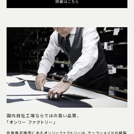
詳細はこちら
国内自社工場ならではの高い品質、
「オンリー ファクトリー」
佐賀県武雄市にあるオンリーファクトリーは、テーラーメイドの縫製