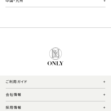
中国・九州
ご利用ガイド
会社情報
採用情報