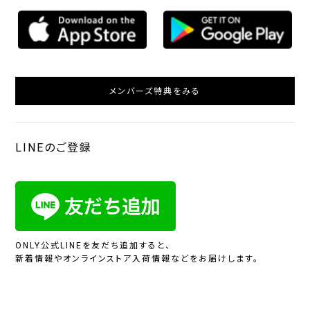
メンバーズ特典をみる
LINEのご登録
ONLY公式LINEを友だち追加すると、
新着情報やオンラインストア入荷情報などをお届けします。