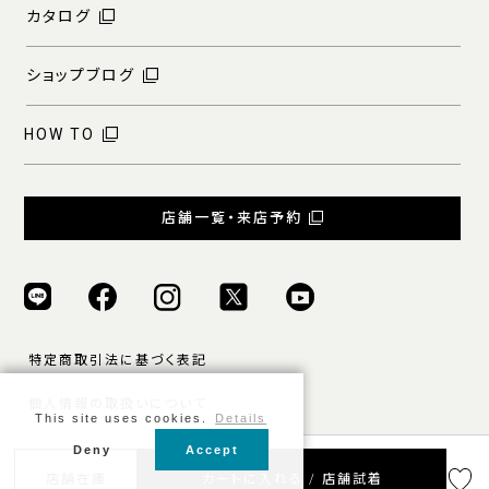
カタログ
ショップブログ
HOW TO
店舗一覧・来店予約
特定商取引法に基づく表記
個人情報の取扱いについて
This site uses cookies.
Details
ご利用規約
Deny
Accept
© ONLY ALL RIGHTS RESERVED.
店舗在庫
カートに入れる / 店舗試着