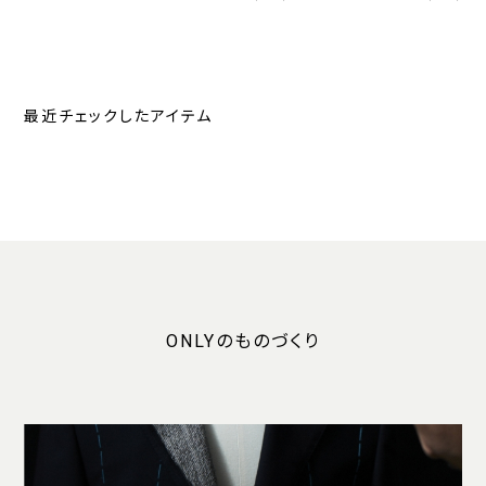
最近チェックしたアイテム
ONLYのものづくり