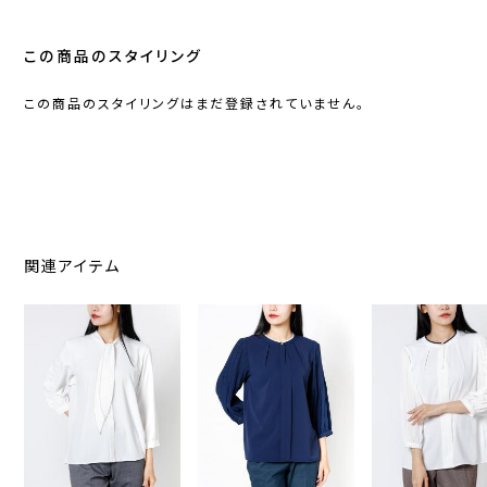
この商品のスタイリング
この商品のスタイリングはまだ登録されていません。
関連アイテム