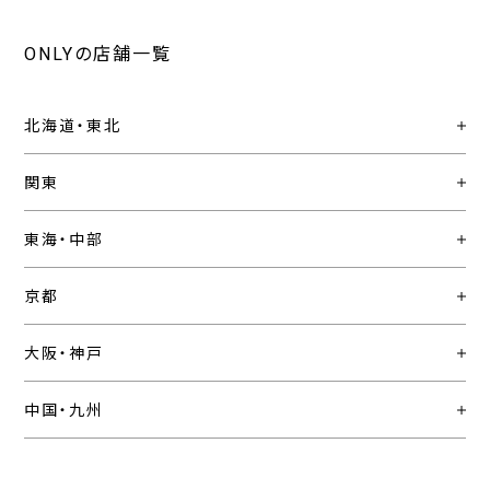
ONLYの店舗一覧
北海道・東北
関東
東海・中部
京都
大阪・神戸
中国・九州