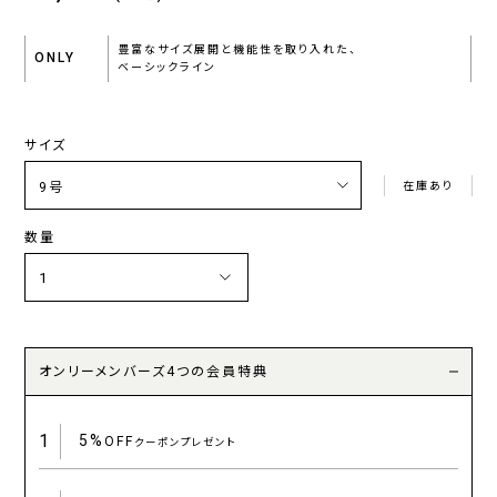
豊富なサイズ展開と機能性を取り入れた、
ONLY
ベーシックライン
サイズ
在庫あり
数量
オンリーメンバーズ4つの会員特典
1
5%
OFF
クーポンプレゼント