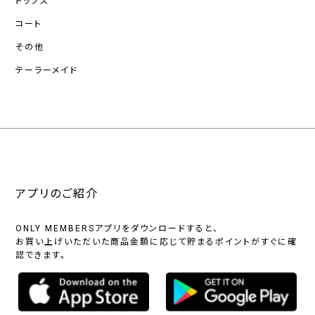
トップス
コート
その他
テーラーメイド
アプリのご紹介
ONLY MEMBERSアプリをダウンロードすると、
お買い上げいただいた商品金額に応じて貯まるポイントがすぐに確
認できます。