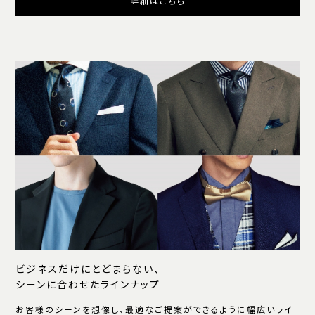
詳細はこちら
ビジネスだけにとどまらない、
シーンに合わせたラインナップ
お客様のシーンを想像し、最適なご提案ができるように幅広いライ