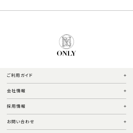
ご利用ガイド
会社情報
採用情報
お問い合わせ