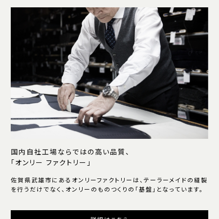
国内自社工場ならではの高い品質、
「オンリー ファクトリー」
佐賀県武雄市にあるオンリーファクトリーは、テーラーメイドの縫製
を行うだけでなく、オンリーのものつくりの「基盤」となっています。