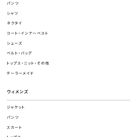
パンツ
シャツ
ネクタイ
コート・インナーベスト
シューズ
ベルト・バッグ
トップス・ニット・その他
テーラーメイド
ウィメンズ
ジャケット
パンツ
スカート