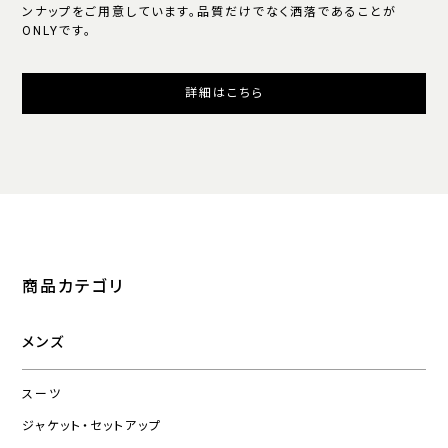
ンナップをご用意しています。品質だけでなく洒落であることが
ONLYです。
詳細はこちら
商品カテゴリ
メンズ
スーツ
ジャケット・セットアップ