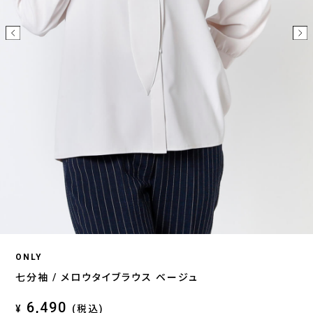
ONLY
七分袖 / メロウタイブラウス ベージュ
6,490
¥
(税込)