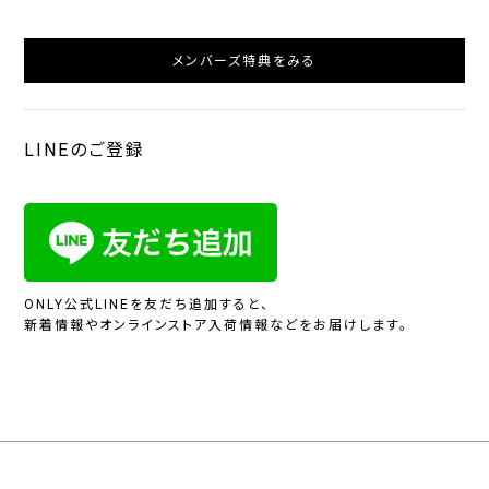
メンバーズ特典をみる
LINEのご登録
ONLY公式LINEを友だち追加すると、
新着情報やオンラインストア入荷情報などをお届けします。