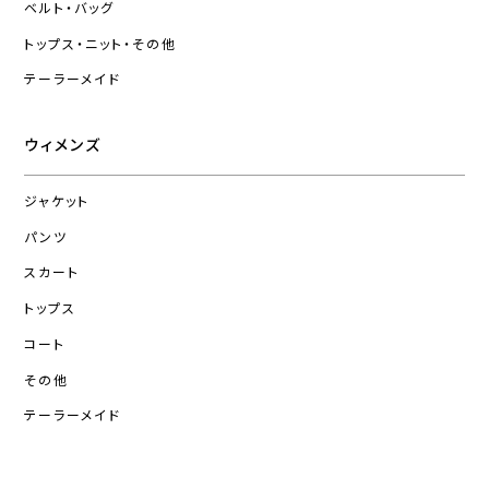
ベルト・バッグ
トップス・ニット・その他
テーラーメイド
ウィメンズ
ジャケット
パンツ
スカート
トップス
コート
その他
テーラーメイド