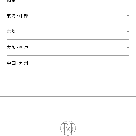
関東
東海・中部
京都
大阪・神戸
中国・九州