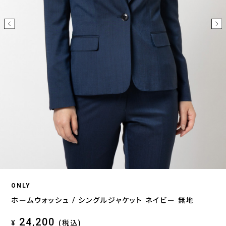
ONLY
ホームウォッシュ / シングルジャケット ネイビー 無地
24,200
¥
(税込)