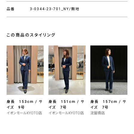
品番
3-0344-23-701_NY/無地
この商品のスタイリング
身長 153cm / サ
身長 151cm / サ
身長 157cm / サ
イズ 9号
イズ 7号
イズ 7号
イオンモールKYOTO店
イオンモールKYOTO店
淀屋橋店