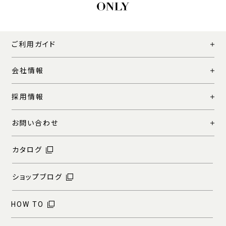
ご利用ガイド
会社情報
採用情報
お問い合わせ
カタログ
ショップブログ
HOW TO