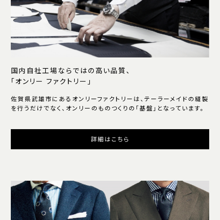
国内自社工場ならではの高い品質、
「オンリー ファクトリー」
佐賀県武雄市にあるオンリーファクトリーは、テーラーメイドの縫製
を行うだけでなく、オンリーのものつくりの「基盤」となっています。
詳細はこちら