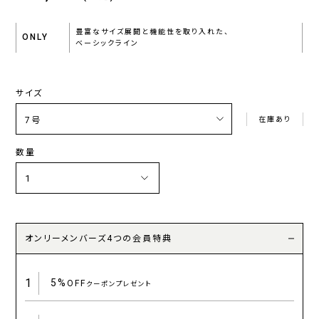
豊富なサイズ展開と機能性を取り入れた、
ONLY
ベーシックライン
サイズ
在庫あり
数量
オンリーメンバーズ4つの会員特典
1
5%
OFF
クーポンプレゼント