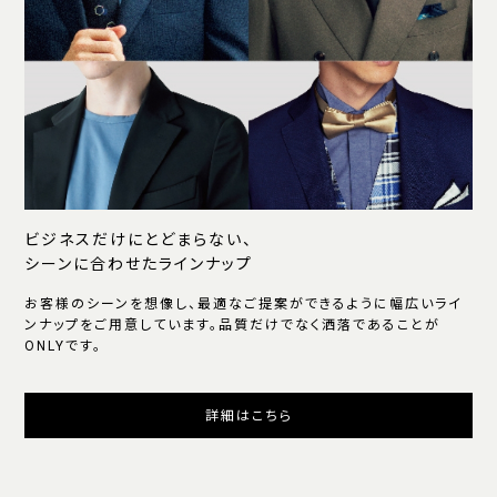
ビジネスだけにとどまらない、
シーンに合わせたラインナップ
お客様のシーンを想像し、最適なご提案ができるように幅広いライ
ンナップをご用意しています。品質だけでなく洒落であることが
ONLYです。
詳細はこちら