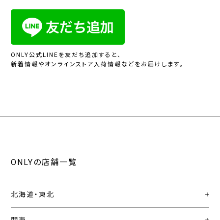
ONLY公式LINEを友だち追加すると、
新着情報やオンラインストア入荷情報などをお届けします。
ONLYの店舗一覧
北海道・東北