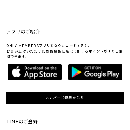
アプリのご紹介
ONLY MEMBERSアプリをダウンロードすると、
お買い上げいただいた商品金額に応じて貯まるポイントがすぐに確
認できます。
メンバーズ特典をみる
LINEのご登録