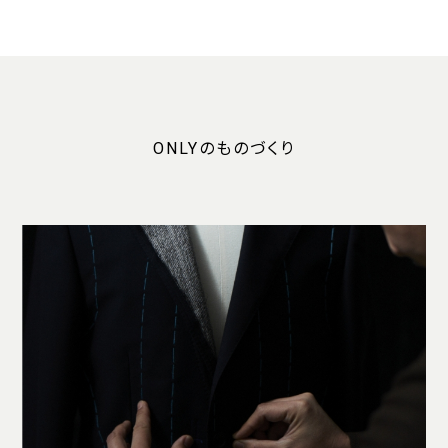
ONLYのものづくり