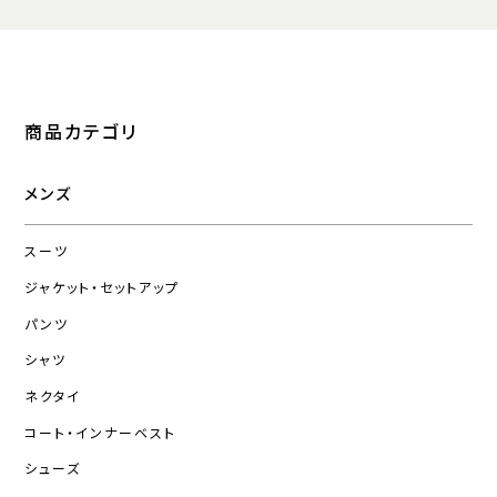
商品カテゴリ
メンズ
スーツ
ジャケット・セットアップ
パンツ
シャツ
ネクタイ
コート・インナーベスト
シューズ