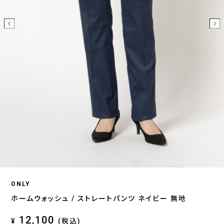
ONLY
ホームウォッシュ / ストレートパンツ ネイビー 無地
12,100
¥
(税込)