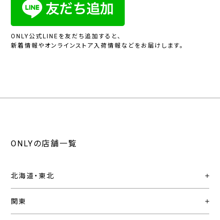
ONLY公式LINEを友だち追加すると、
新着情報やオンラインストア入荷情報などをお届けします。
ONLYの店舗一覧
北海道・東北
関東