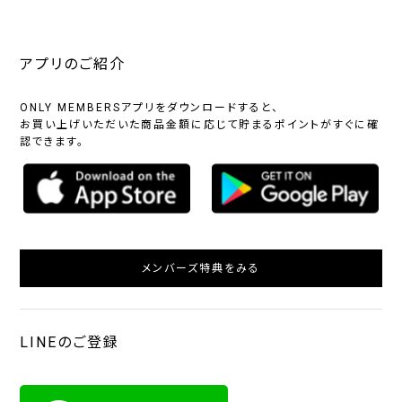
アプリのご紹介
ONLY MEMBERSアプリをダウンロードすると、
お買い上げいただいた商品金額に応じて貯まるポイントがすぐに確
認できます。
メンバーズ特典をみる
LINEのご登録