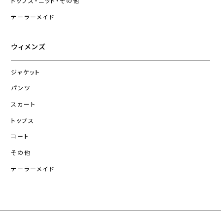
トップス・ニット・その他
テーラーメイド
ウィメンズ
ジャケット
パンツ
スカート
トップス
コート
その他
テーラーメイド