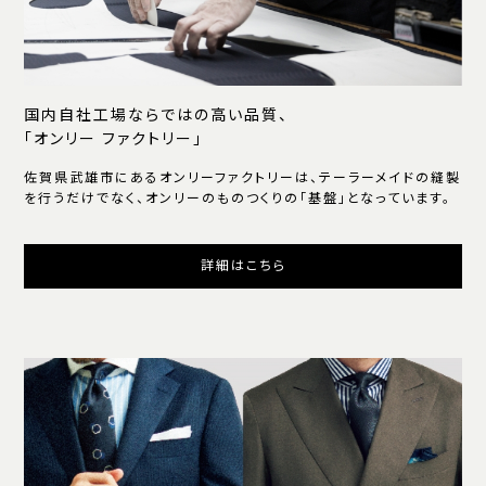
国内自社工場ならではの高い品質、
「オンリー ファクトリー」
佐賀県武雄市にあるオンリーファクトリーは、テーラーメイドの縫製
を行うだけでなく、オンリーのものつくりの「基盤」となっています。
詳細はこちら