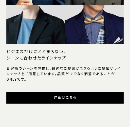
ビジネスだけにとどまらない、
シーンに合わせたラインナップ
お客様のシーンを想像し、最適なご提案ができるように幅広いライ
ンナップをご用意しています。品質だけでなく洒落であることが
ONLYです。
詳細はこちら