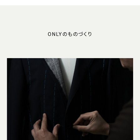
ONLYのものづくり