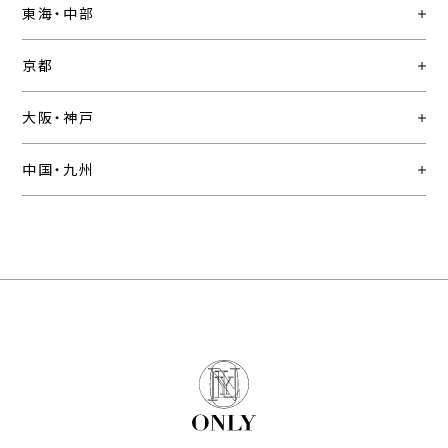
東海・中部
京都
大阪・神戸
中国・九州