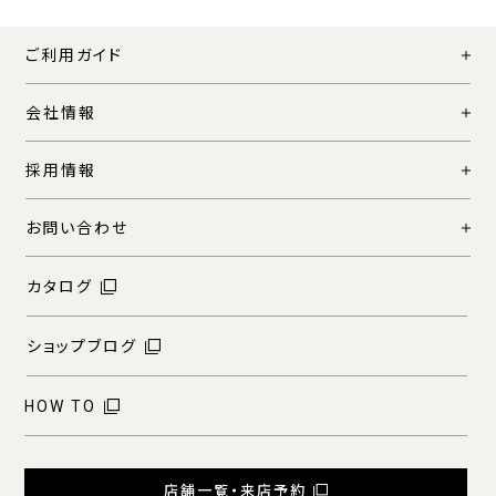
ご利用ガイド
会社情報
採用情報
お問い合わせ
カタログ
ショップブログ
HOW TO
店舗一覧・来店予約