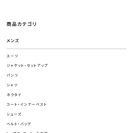
商品カテゴリ
メンズ
スーツ
ジャケット・セットアップ
パンツ
シャツ
ネクタイ
コート・インナーベスト
シューズ
ベルト・バッグ