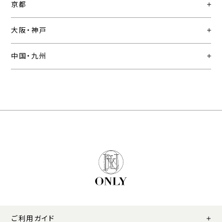
京都
大阪・神戸
中国・九州
ご利用ガイド