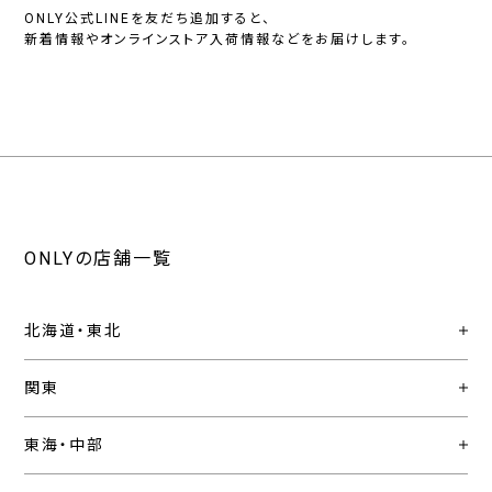
ONLY公式LINEを友だち追加すると、
新着情報やオンラインストア入荷情報などをお届けします。
ONLYの店舗一覧
北海道・東北
関東
東海・中部