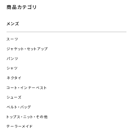
商品カテゴリ
メンズ
スーツ
ジャケット・セットアップ
パンツ
シャツ
ネクタイ
コート・インナーベスト
シューズ
ベルト・バッグ
トップス・ニット・その他
テーラーメイド