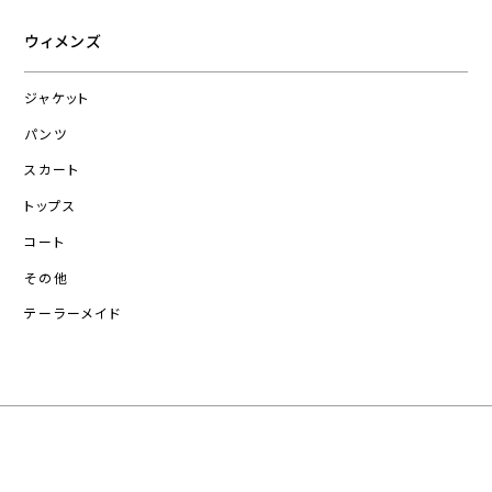
ウィメンズ
ジャケット
パンツ
スカート
トップス
コート
その他
テーラーメイド