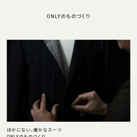
ONLYのものづくり
ほかにない、確かなスーツ
ONLYのものづくり