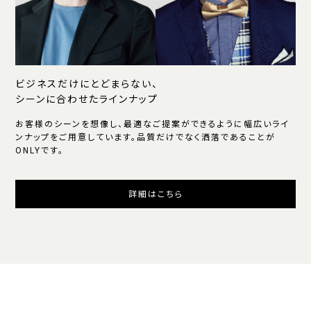
ビジネスだけにとどまらない、
シーンに合わせたラインナップ
お客様のシーンを想像し、最適なご提案ができるように幅広いライ
ンナップをご用意しています。品質だけでなく洒落であることが
ONLYです。
詳細はこちら