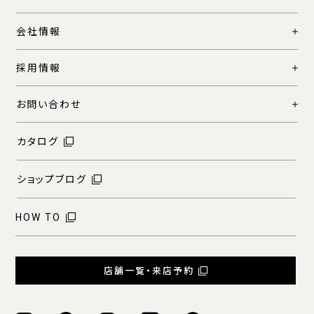
会社情報
採用情報
お問い合わせ
カタログ
ショップブログ
HOW TO
店舗一覧・来店予約