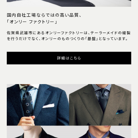
国内自社工場ならではの高い品質、
「オンリー ファクトリー」
佐賀県武雄市にあるオンリーファクトリーは、テーラーメイドの縫製
を行うだけでなく、オンリーのものつくりの「基盤」となっています。
詳細はこちら