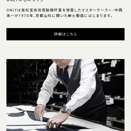
ONLYは高松宮技術奨励賜杯賞を受賞したマスターテーラー・中西
浩一が1970年、京都山科に開いた紳士服店にはじまります。
詳細はこちら