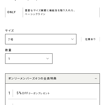
豊富なサイズ展開と機能性を取り入れた、
ONLY
ベーシックライン
サイズ
在庫あり
数量
オンリーメンバーズ4つの会員特典
1
5%
OFF
クーポンプレゼント