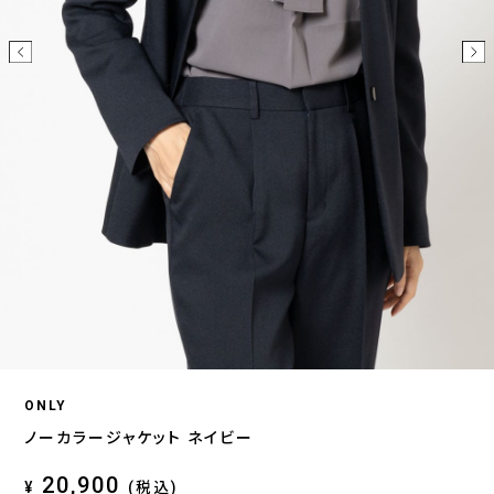
ONLY
ノーカラージャケット ネイビー
20,900
¥
(税込)