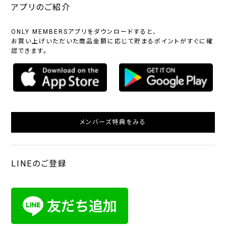
アプリのご紹介
ONLY MEMBERSアプリをダウンロードすると、
お買い上げいただいた商品金額に応じて貯まるポイントがすぐに確
認できます。
メンバーズ特典をみる
LINEのご登録