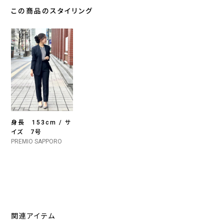
この商品のスタイリング
身長 153cm / サ
イズ 7号
PREMIO SAPPORO
関連アイテム