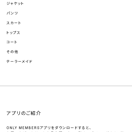
ジャケット
パンツ
スカート
トップス
コート
その他
テーラーメイド
アプリのご紹介
ONLY MEMBERSアプリをダウンロードすると、