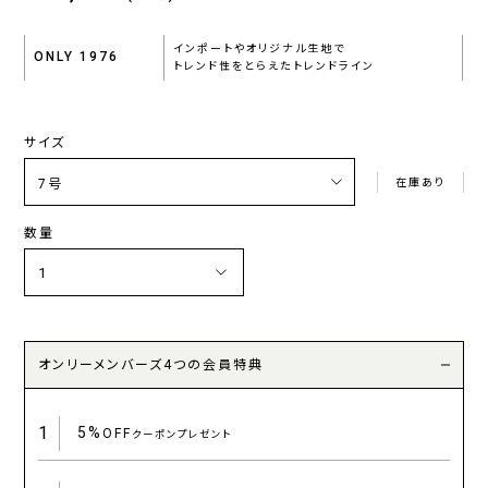
インポートやオリジナル生地で
ONLY 1976
トレンド性をとらえたトレンドライン
サイズ
在庫あり
数量
オンリーメンバーズ4つの会員特典
1
5%
OFF
クーポンプレゼント