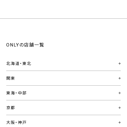
ONLYの店舗一覧
北海道・東北
関東
東海・中部
京都
大阪・神戸