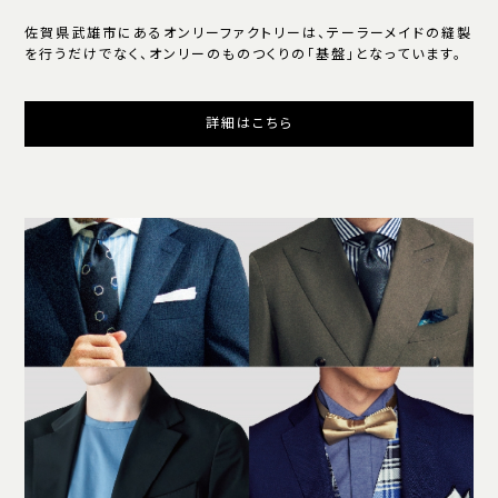
佐賀県武雄市にあるオンリーファクトリーは、テーラーメイドの縫製
を行うだけでなく、オンリーのものつくりの「基盤」となっています。
詳細はこちら