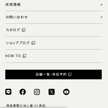
採用情報
お問い合わせ
カタログ
ショップブログ
HOW TO
店舗一覧・来店予約
特定商取引法に基づく表記