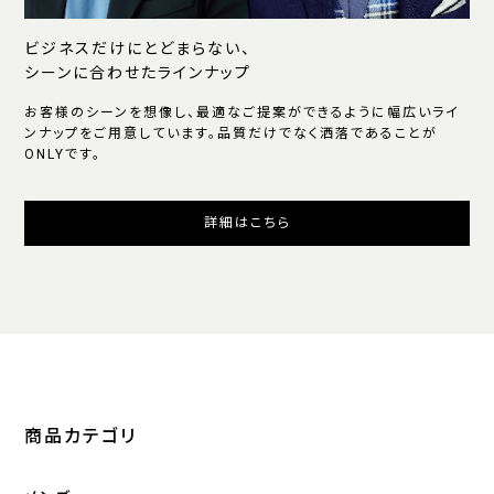
ビジネスだけにとどまらない、
シーンに合わせたラインナップ
お客様のシーンを想像し、最適なご提案ができるように幅広いライ
ンナップをご用意しています。品質だけでなく洒落であることが
ONLYです。
詳細はこちら
商品カテゴリ