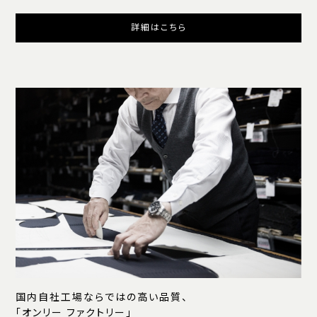
詳細はこちら
国内自社工場ならではの高い品質、
「オンリー ファクトリー」