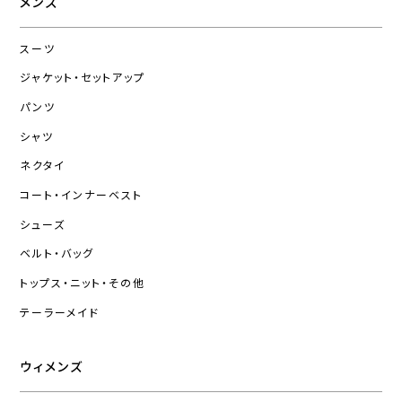
メンズ
スーツ
ジャケット・セットアップ
パンツ
シャツ
ネクタイ
コート・インナーベスト
シューズ
ベルト・バッグ
トップス・ニット・その他
テーラーメイド
ウィメンズ