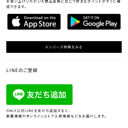
お買い上げいただいた商品金額に応じて貯まるポイントがすぐに確
認できます。
メンバーズ特典をみる
LINEのご登録
ONLY公式LINEを友だち追加すると、
新着情報やオンラインストア入荷情報などをお届けします。