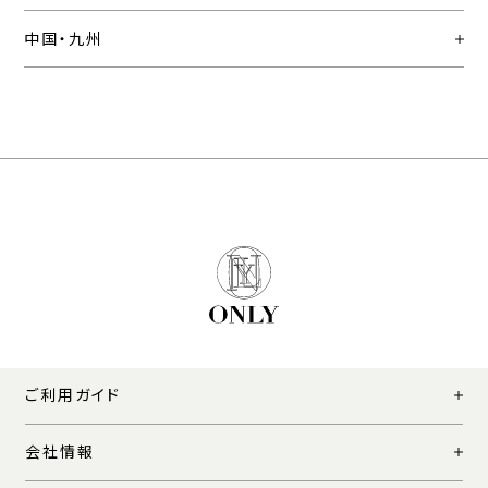
中国・九州
ご利用ガイド
会社情報