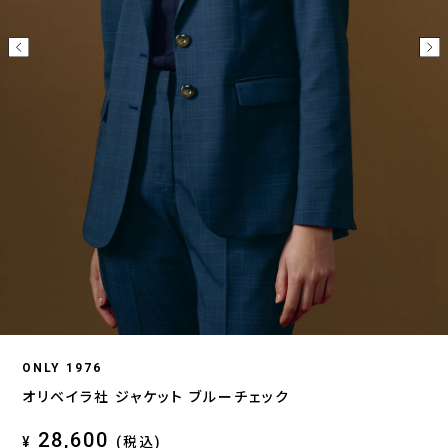
ONLY 1976
オリベイラ社 ジャケット ブルーチェック
28,600
¥
(税込)