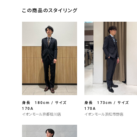
この商品のスタイリング
身長 180cm / サイズ
身長 173cm / サイズ
170A
170A
イオンモール京都桂川店
イオンモール浜松市野店