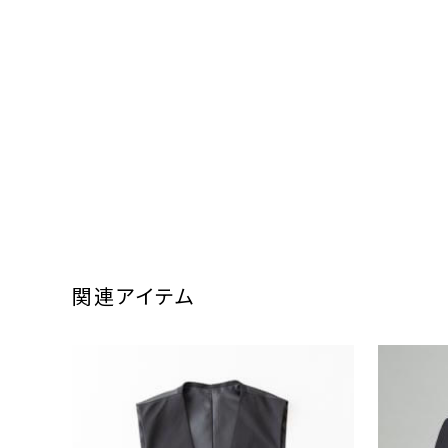
関連アイテム