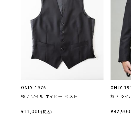
ONLY 1976
ONLY 19
極 / ツイル ネイビー ベスト
極 / ツ
¥11,000
¥42,900
(税込)