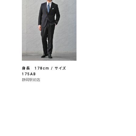
身長 178cm / サイズ
175AB
静岡駅前店