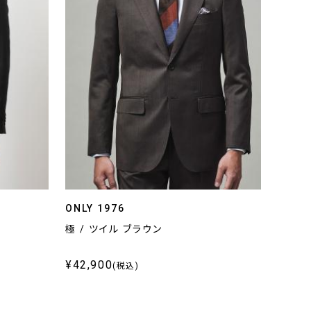
ONLY 1976
極 / ツイル ブラウン
¥42,900
(税込)