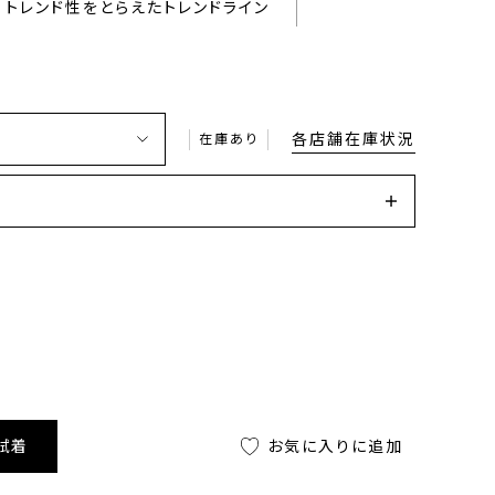
トレンド性をとらえたトレンドライン
各店舗在庫状況
在庫あり
試着
お気に入りに追加