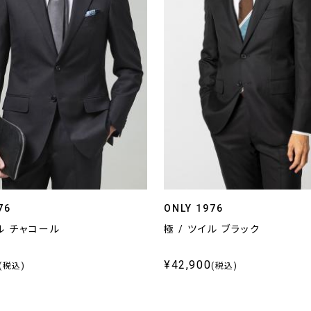
76
ONLY 1976
イル チャコール
極 / ツイル ブラック
¥42,900
(税込)
(税込)