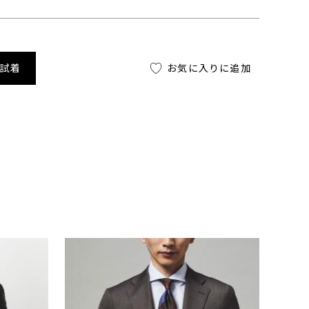
舗試着
お気に入りに追加