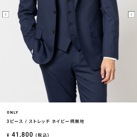
ONLY
3ピース / ストレッチ ネイビー柄無地
41,800
¥
(税込)