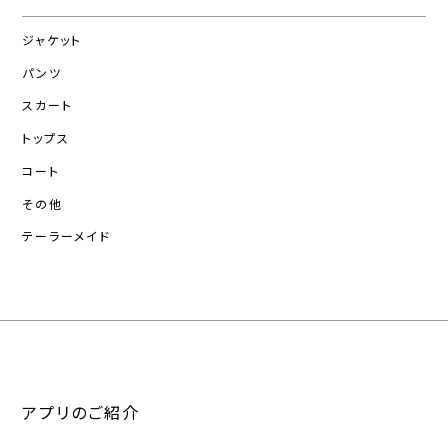
ジャケット
パンツ
スカート
トップス
コート
その他
テーラーメイド
アプリのご紹介