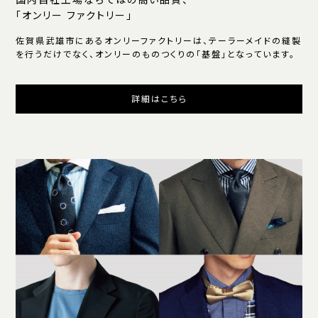
国内自社工場ならではの高い品質、
「オンリー ファクトリー」
佐賀県武雄市にあるオンリーファクトリーは、テーラーメイドの縫製
を行うだけでなく、オンリーのものつくりの「基盤」となっています。
詳細はこちら