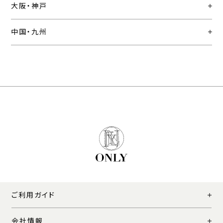
大阪・神戸
中国・九州
ご利用ガイド
会社情報