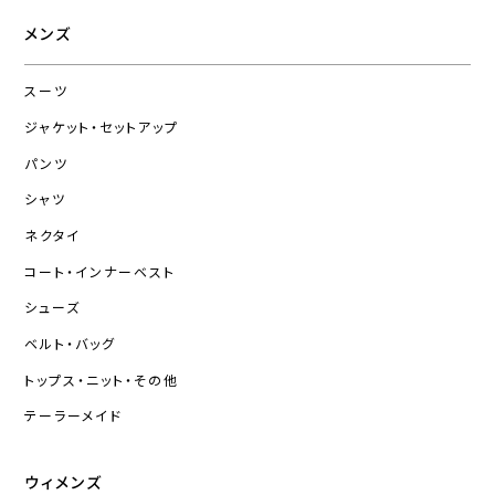
メンズ
スーツ
ジャケット・セットアップ
パンツ
シャツ
ネクタイ
コート・インナーベスト
シューズ
ベルト・バッグ
トップス・ニット・その他
テーラーメイド
ウィメンズ