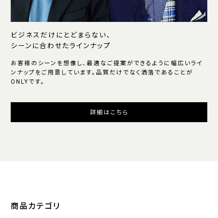
ビジネスだけにとどまらない、
シーンに合わせたラインナップ
お客様のシーンを想像し、最適なご提案ができるように幅広いライ
ンナップをご用意しています。品質だけでなく洒落であることが
ONLYです。
詳細はこちら
商品カテゴリ