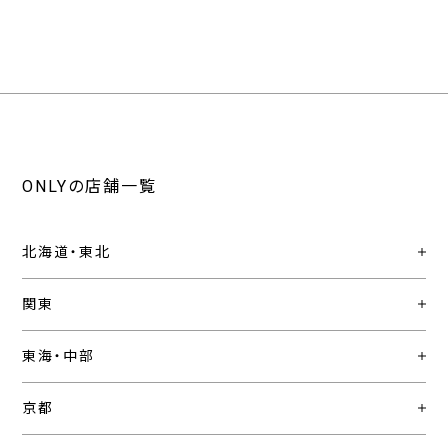
ONLYの店舗一覧
北海道・東北
関東
東海・中部
京都