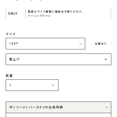
豊富なサイズ展開と機能性を取り入れた、
ONLY
ベーシックライン
サイズ
在庫あり
裾上げ
数量
オンリーメンバーズ4つの会員特典