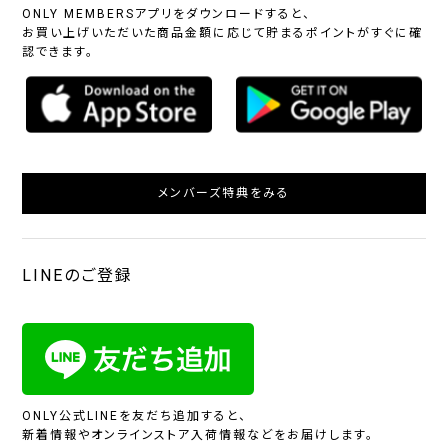
ONLY MEMBERSアプリをダウンロードすると、
お買い上げいただいた商品金額に応じて貯まるポイントがすぐに確
認できます。
メンバーズ特典をみる
LINEのご登録
ONLY公式LINEを友だち追加すると、
新着情報やオンラインストア入荷情報などをお届けします。