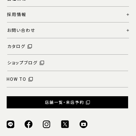
採用情報
お問い合わせ
カタログ
ショップブログ
HOW TO
店舗一覧・来店予約