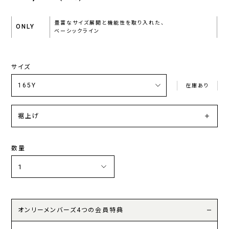
豊富なサイズ展開と機能性を取り入れた、
ONLY
ベーシックライン
サイズ
在庫あり
裾上げ
数量
オンリーメンバーズ4つの会員特典