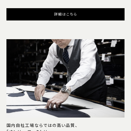
詳細はこちら
国内自社工場ならではの高い品質、