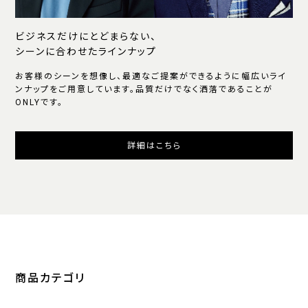
ビジネスだけにとどまらない、
シーンに合わせたラインナップ
お客様のシーンを想像し、最適なご提案ができるように幅広いライ
ンナップをご用意しています。品質だけでなく洒落であることが
ONLYです。
詳細はこちら
商品カテゴリ