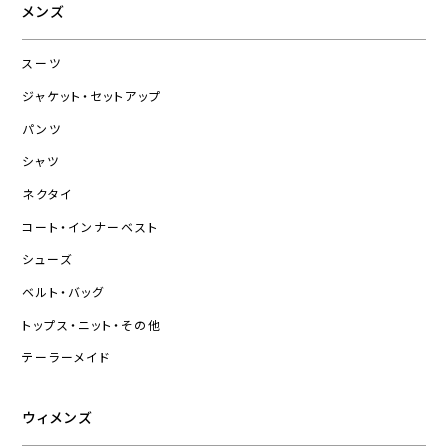
メンズ
スーツ
ジャケット・セットアップ
パンツ
シャツ
ネクタイ
コート・インナーベスト
シューズ
ベルト・バッグ
トップス・ニット・その他
テーラーメイド
ウィメンズ