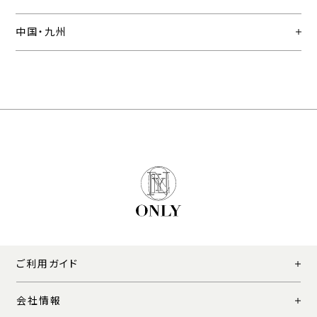
中国・九州
ご利用ガイド
会社情報