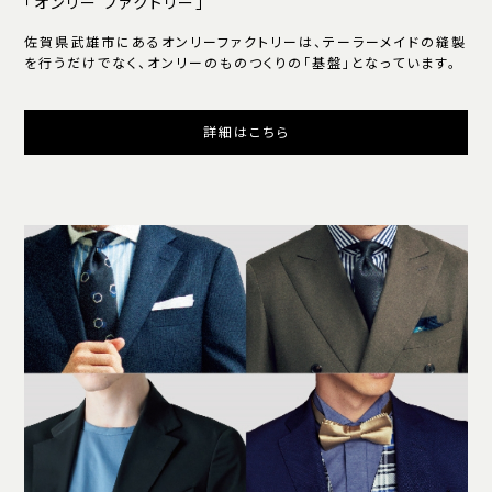
「オンリー ファクトリー」
佐賀県武雄市にあるオンリーファクトリーは、テーラーメイドの縫製
を行うだけでなく、オンリーのものつくりの「基盤」となっています。
詳細はこちら