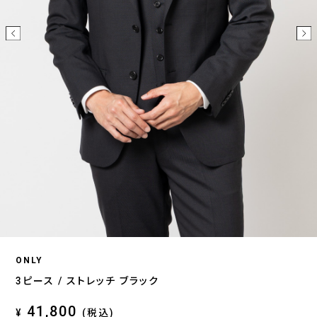
ONLY
3ピース / ストレッチ ブラック
41,800
¥
(税込)