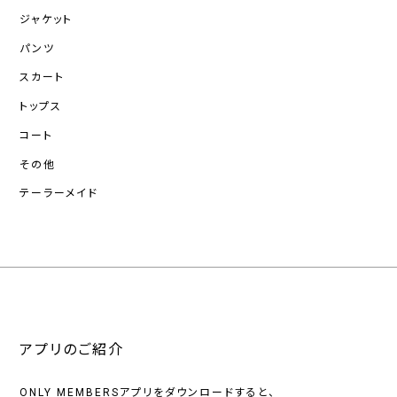
ジャケット
パンツ
スカート
トップス
コート
その他
テーラーメイド
アプリのご紹介
ONLY MEMBERSアプリをダウンロードすると、