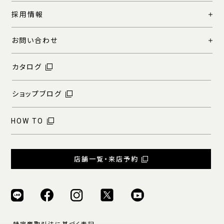
採用情報
お問い合わせ
カタログ
ショップブログ
HOW TO
店舗一覧・来店予約