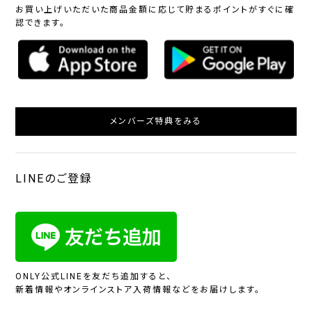
お買い上げいただいた商品金額に応じて貯まるポイントがすぐに確
認できます。
メンバーズ特典をみる
LINEのご登録
ONLY公式LINEを友だち追加すると、
新着情報やオンラインストア入荷情報などをお届けします。