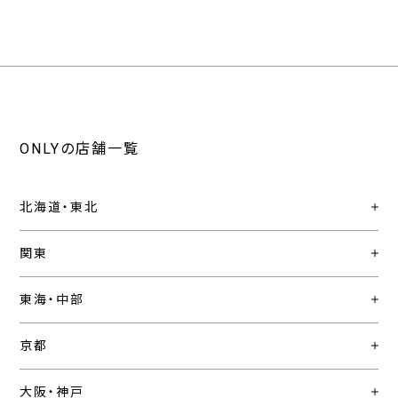
ONLYの店舗一覧
北海道・東北
関東
東海・中部
京都
大阪・神戸