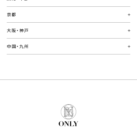
京都
大阪・神戸
中国・九州