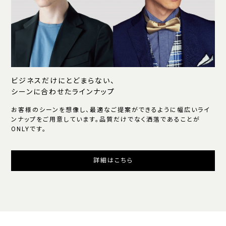
ビジネスだけにとどまらない、
シーンに合わせたラインナップ
お客様のシーンを想像し、最適なご提案ができるように幅広いライ
ンナップをご用意しています。品質だけでなく洒落であることが
ONLYです。
詳細はこちら