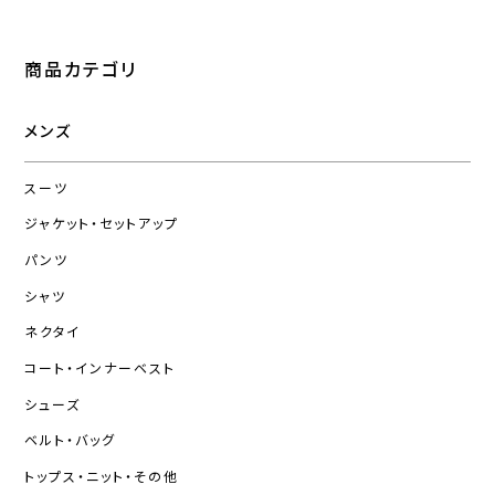
商品カテゴリ
メンズ
スーツ
ジャケット・セットアップ
パンツ
シャツ
ネクタイ
コート・インナーベスト
シューズ
ベルト・バッグ
トップス・ニット・その他