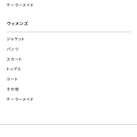
テーラーメイド
ウィメンズ
ジャケット
パンツ
スカート
トップス
コート
その他
テーラーメイド