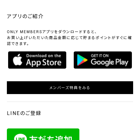
アプリのご紹介
ONLY MEMBERSアプリをダウンロードすると、
お買い上げいただいた商品金額に応じて貯まるポイントがすぐに確
認できます。
メンバーズ特典をみる
LINEのご登録