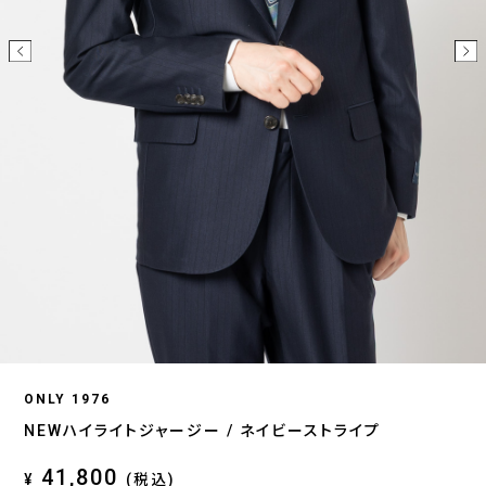
ONLY 1976
NEWハイライトジャージー / ネイビーストライプ
41,800
¥
(税込)