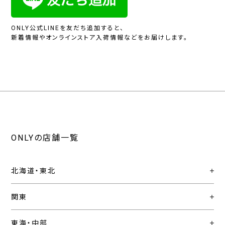
ONLY公式LINEを友だち追加すると、
新着情報やオンラインストア入荷情報などをお届けします。
ONLYの店舗一覧
北海道・東北
関東
東海・中部