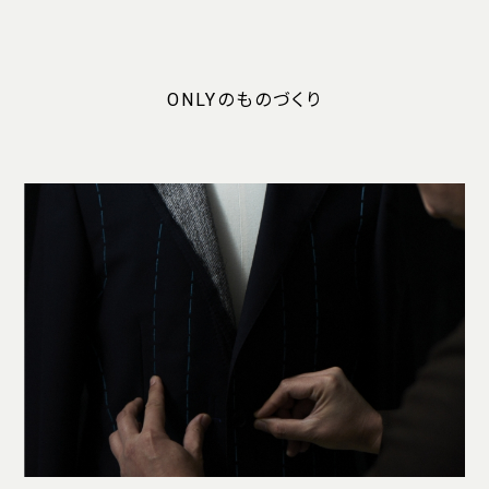
ONLYのものづくり