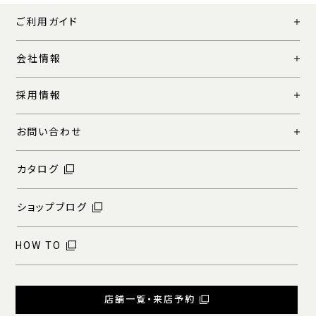
ご利用ガイド
会社情報
採用情報
お問い合わせ
カタログ
ショップブログ
HOW TO
店舗一覧・来店予約