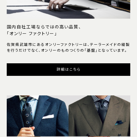
国内自社工場ならではの高い品質、
「オンリー ファクトリー」
佐賀県武雄市にあるオンリーファクトリーは、テーラーメイドの縫製
を行うだけでなく、オンリーのものつくりの「基盤」となっています。
詳細はこちら