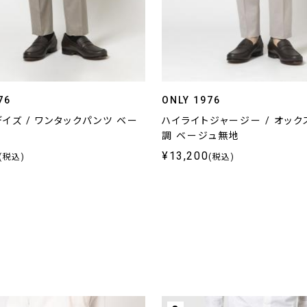
76
ONLY 1976
イズ / ワンタックパンツ ベー
ハイライトジャージー / オック
調 ベージュ無地
¥13,200
(税込)
(税込)