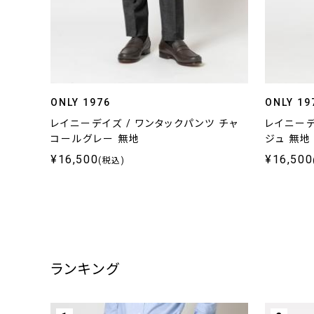
ONLY 1976
ONLY 19
レイニーデイズ / ワンタックパンツ チャ
レイニーデ
コールグレー 無地
ジュ 無地
¥16,500
¥16,500
(税込)
ランキング