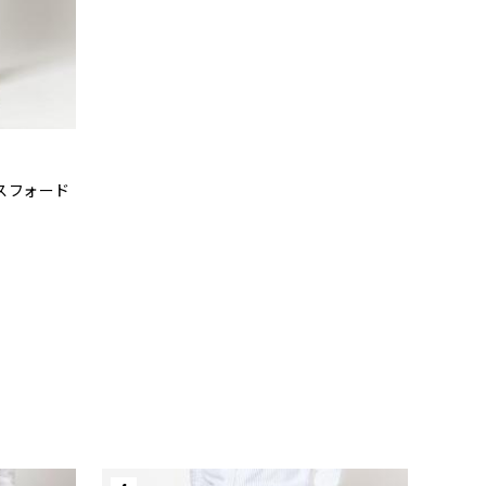
スフォード