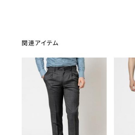
関連アイテム