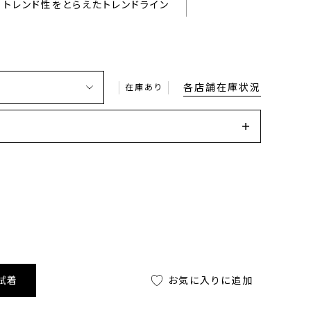
トレンド性をとらえたトレンドライン
各店舗在庫状況
在庫あり
試着
お気に入りに追加