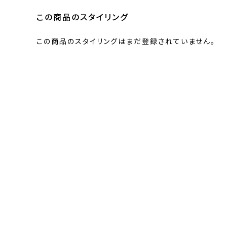
この商品のスタイリング
この商品のスタイリングはまだ登録されていません。