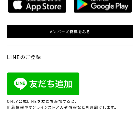
メンバーズ特典をみる
LINEのご登録
ONLY公式LINEを友だち追加すると、
新着情報やオンラインストア入荷情報などをお届けします。