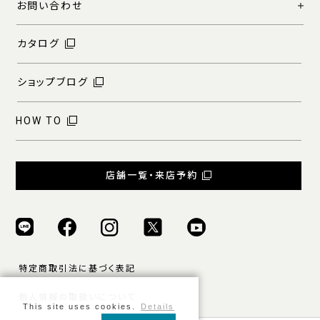
お問い合わせ
カタログ
ショップブログ
HOW TO
店舗一覧・来店予約
特定商取引法に基づく表記
個人情報の取扱いについて
This site uses cookies.
Details