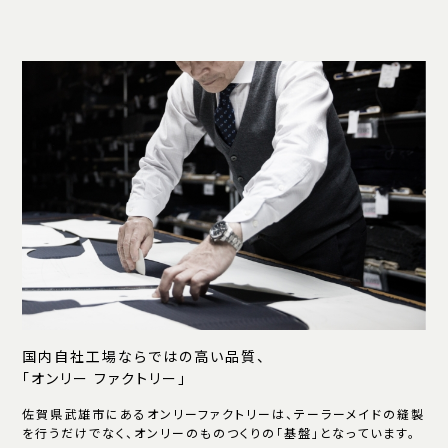
国内自社工場ならではの高い品質、
「オンリー ファクトリー」
佐賀県武雄市にあるオンリーファクトリーは、テーラーメイドの縫製
を行うだけでなく、オンリーのものつくりの「基盤」となっています。