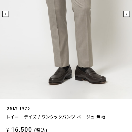
ONLY 1976
レイニーデイズ / ワンタックパンツ ベージュ 無地
16,500
¥
(税込)