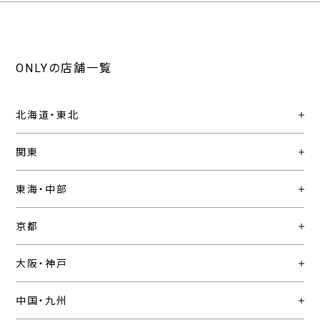
ONLYの店舗一覧
北海道・東北
関東
東海・中部
京都
大阪・神戸
中国・九州