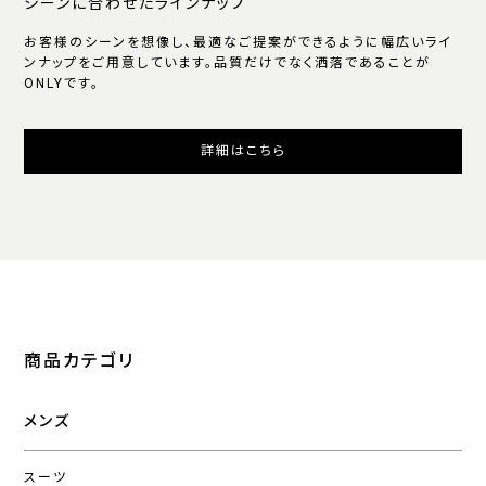
シーンに合わせたラインナップ
お客様のシーンを想像し、最適なご提案ができるように幅広いライ
ンナップをご用意しています。品質だけでなく洒落であることが
ONLYです。
詳細はこちら
商品カテゴリ
メンズ
スーツ