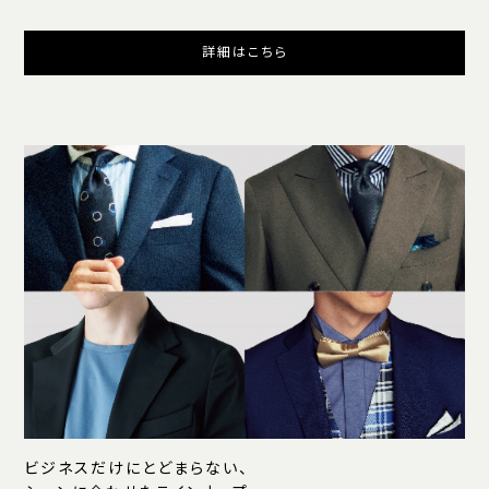
詳細はこちら
ビジネスだけにとどまらない、