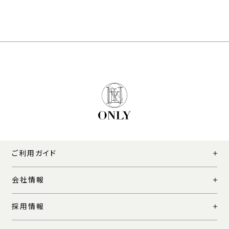
ご利用ガイド
会社情報
採用情報