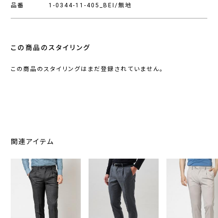
品番
1-0344-11-405_BEI/無地
この商品のスタイリング
この商品のスタイリングはまだ登録されていません。
関連アイテム