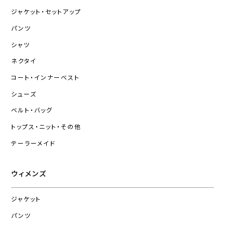
ジャケット・セットアップ
パンツ
シャツ
ネクタイ
コート・インナーベスト
シューズ
ベルト・バッグ
トップス・ニット・その他
テーラーメイド
ウィメンズ
ジャケット
パンツ