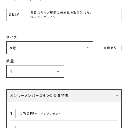
豊富なサイズ展開と機能性を取り入れた、
ONLY
ベーシックライン
サイズ
在庫あり
数量
オンリーメンバーズ4つの会員特典
1
5%
OFF
クーポンプレゼント