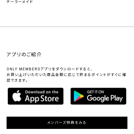
テーラーメイド
アプリのご紹介
ONLY MEMBERSアプリをダウンロードすると、
お買い上げいただいた商品金額に応じて貯まるポイントがすぐに確
認できます。
メンバーズ特典をみる