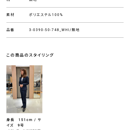
素材
ポリエステル100%
品番
3-0390-50-748_WHI/無地
この商品のスタイリング
身長 151cm / サ
イズ 9号