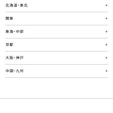
北海道・東北
関東
東海・中部
京都
大阪・神戸
中国・九州