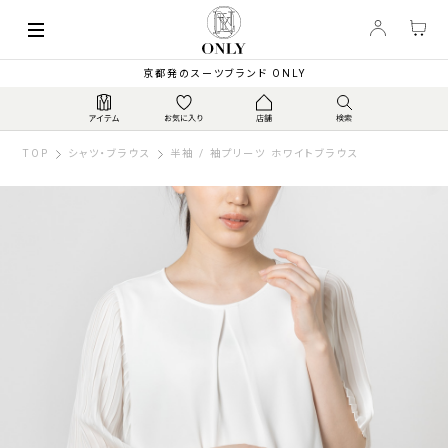
京都発のスーツブランド ONLY
TOP
シャツ・ブラウス
半袖 / 袖プリーツ ホワイトブラウス