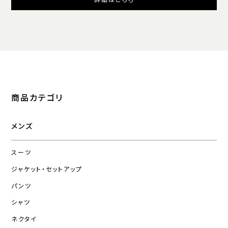
商品カテゴリ
メンズ
スーツ
ジャケット・セットアップ
パンツ
シャツ
ネクタイ