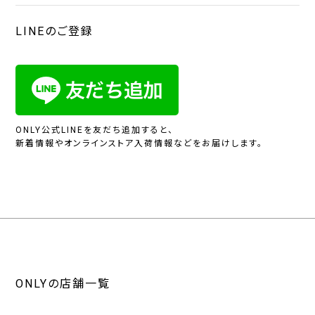
LINEのご登録
ONLY公式LINEを友だち追加すると、
新着情報やオンラインストア入荷情報などをお届けします。
ONLYの店舗一覧