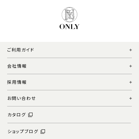
ご利用ガイド
会社情報
採用情報
お問い合わせ
カタログ
ショップブログ