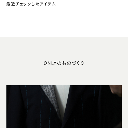
最近チェックしたアイテム
ONLYのものづくり