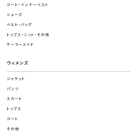
コート・インナーベスト
シューズ
ベルト・バッグ
トップス・ニット・その他
テーラーメイド
ウィメンズ
ジャケット
パンツ
スカート
トップス
コート
その他