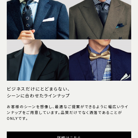
ビジネスだけにとどまらない、
シーンに合わせたラインナップ
お客様のシーンを想像し、最適なご提案ができるように幅広いライ
ンナップをご用意しています。品質だけでなく洒落であることが
ONLYです。
詳細はこちら