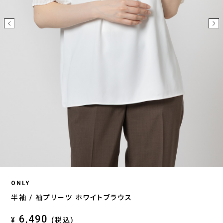
ONLY
半袖 / 袖プリーツ ホワイトブラウス
6,490
¥
(税込)