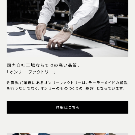
国内自社工場ならではの高い品質、
「オンリー ファクトリー」
佐賀県武雄市にあるオンリーファクトリーは、テーラーメイドの縫製
を行うだけでなく、オンリーのものつくりの「基盤」となっています。
詳細はこちら