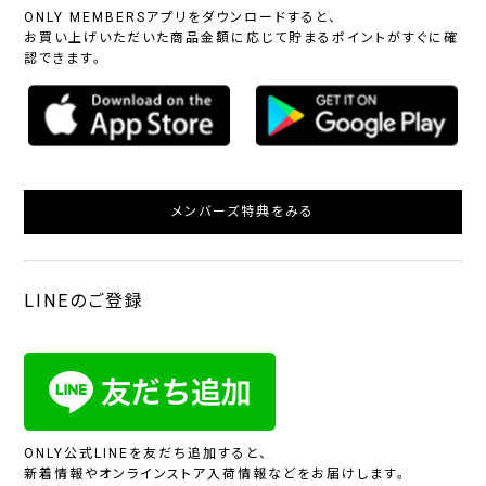
ONLY MEMBERSアプリをダウンロードすると、
お買い上げいただいた商品金額に応じて貯まるポイントがすぐに確
認できます。
メンバーズ特典をみる
LINEのご登録
ONLY公式LINEを友だち追加すると、
新着情報やオンラインストア入荷情報などをお届けします。