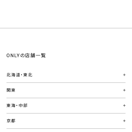
ONLYの店舗一覧
北海道・東北
関東
東海・中部
京都