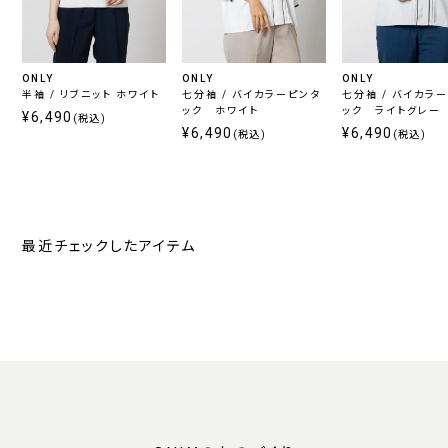
ONLY
ONLY
ONLY
半袖 / リブニット ホワイト
七分袖 / バイカラーピンタ
七分袖 / バイカラ
ック ホワイト
ック ライトグレー
¥6,490
(税込)
¥6,490
¥6,490
(税込)
(税込)
最近チェックしたアイテム