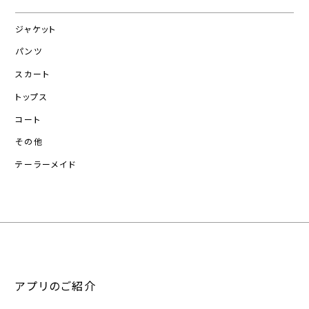
ジャケット
パンツ
スカート
トップス
コート
その他
テーラーメイド
アプリのご紹介