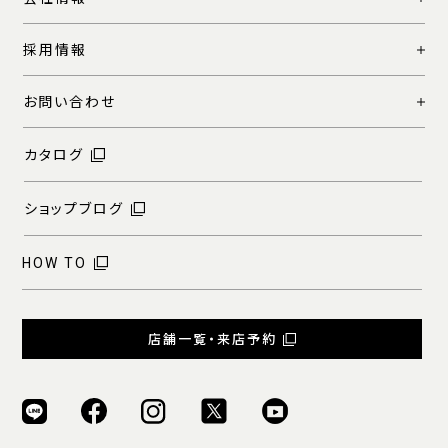
採用情報
お問い合わせ
カタログ
ショップブログ
HOW TO
店舗一覧・来店予約