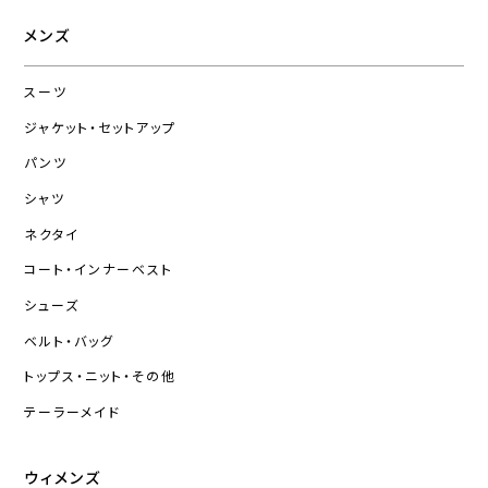
メンズ
スーツ
ジャケット・セットアップ
パンツ
シャツ
ネクタイ
コート・インナーベスト
シューズ
ベルト・バッグ
トップス・ニット・その他
テーラーメイド
ウィメンズ