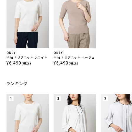
ONLY
ONLY
半袖 / リブニット ホワイト
半袖 / リブニット ベージュ
¥6,490
¥6,490
(税込)
(税込)
ランキング
1
2
3