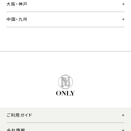
大阪・神戸
中国・九州
ご利用ガイド
会社情報