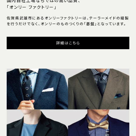
国内自社工場ならではの高い品質、
「オンリー ファクトリー」
佐賀県武雄市にあるオンリーファクトリーは、テーラーメイドの縫製
を行うだけでなく、オンリーのものつくりの「基盤」となっています。
詳細はこちら