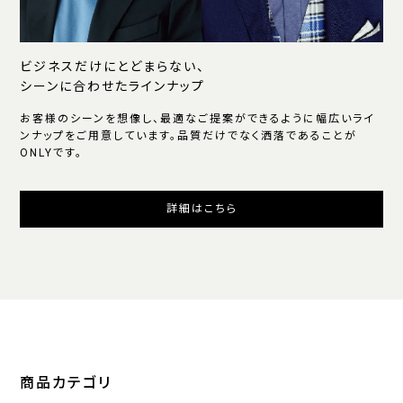
ビジネスだけにとどまらない、
シーンに合わせたラインナップ
お客様のシーンを想像し、最適なご提案ができるように幅広いライ
ンナップをご用意しています。品質だけでなく洒落であることが
ONLYです。
詳細はこちら
商品カテゴリ