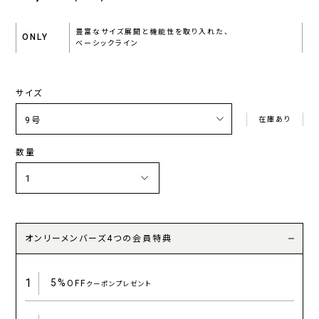
豊富なサイズ展開と機能性を取り入れた、
ONLY
ベーシックライン
サイズ
在庫あり
数量
オンリーメンバーズ4つの会員特典
1
5%
OFF
クーポンプレゼント