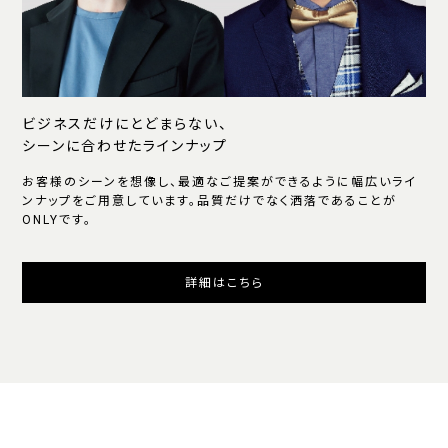
ビジネスだけにとどまらない、
シーンに合わせたラインナップ
お客様のシーンを想像し、最適なご提案ができるように幅広いライ
ンナップをご用意しています。品質だけでなく洒落であることが
ONLYです。
詳細はこちら