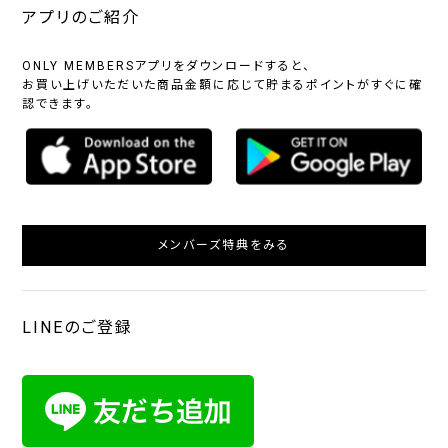
アプリのご紹介
ONLY MEMBERSアプリをダウンロードすると、
お買い上げいただいた商品金額に応じて貯まるポイントがすぐに確
認できます。
メンバーズ特典をみる
LINEのご登録