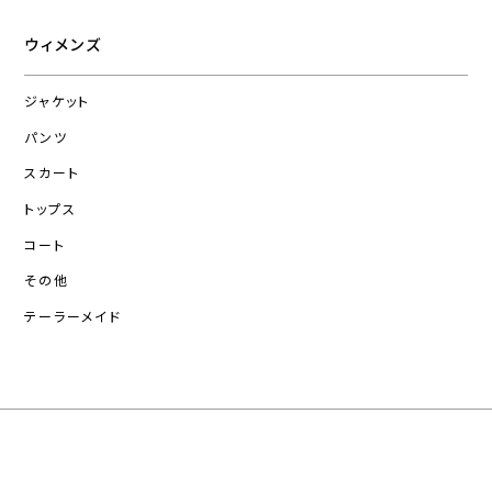
ウィメンズ
ジャケット
パンツ
スカート
トップス
コート
その他
テーラーメイド