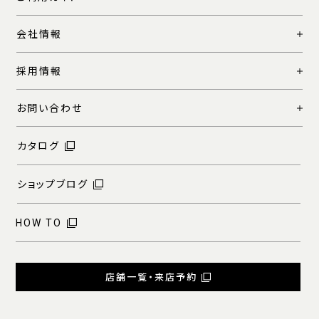
会社情報
採用情報
お問い合わせ
カタログ
ショップブログ
HOW TO
店舗一覧・来店予約