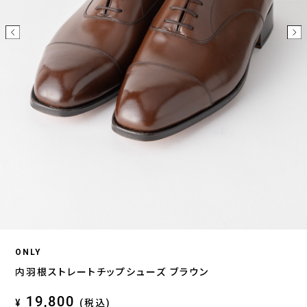
ONLY
内羽根ストレートチップシューズ ブラウン
19,800
¥
(税込)