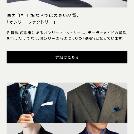
国内自社工場ならではの高い品質、
「オンリー ファクトリー」
佐賀県武雄市にあるオンリーファクトリーは、テーラーメイドの縫製
を行うだけでなく、オンリーのものつくりの「基盤」となっています。
詳細はこちら