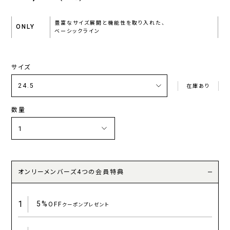
豊富なサイズ展開と機能性を取り入れた、
ONLY
ベーシックライン
サイズ
在庫あり
数量
オンリーメンバーズ4つの会員特典
1
5%
OFF
クーポンプレゼント