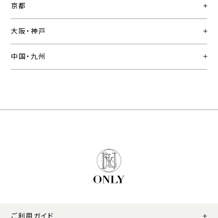
京都
大阪・神戸
中国・九州
ご利用ガイド