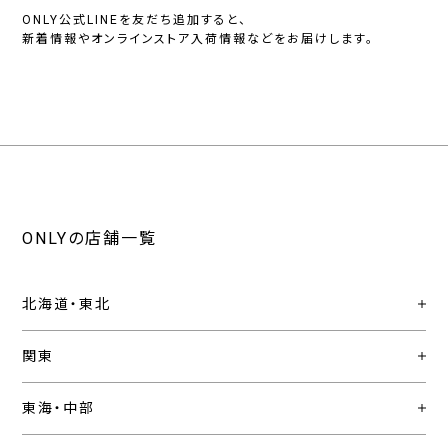
ONLY公式LINEを友だち追加すると、
新着情報やオンラインストア入荷情報などをお届けします。
ONLYの店舗一覧
北海道・東北
関東
東海・中部