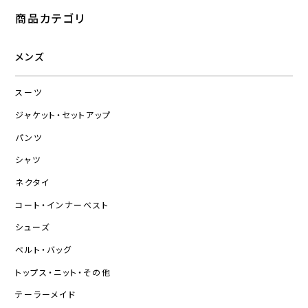
商品カテゴリ
メンズ
スーツ
ジャケット・セットアップ
パンツ
シャツ
ネクタイ
コート・インナーベスト
シューズ
ベルト・バッグ
トップス・ニット・その他
テーラーメイド