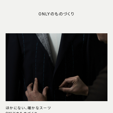
ONLYのものづくり
ほかにない、確かなスーツ