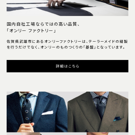
国内自社工場ならではの高い品質、
「オンリー ファクトリー」
佐賀県武雄市にあるオンリーファクトリーは、テーラーメイドの縫製
を行うだけでなく、オンリーのものつくりの「基盤」となっています。
詳細はこちら