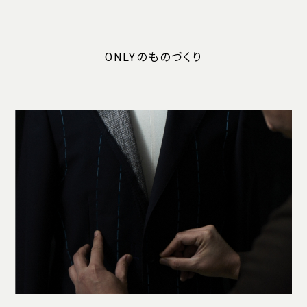
ONLYのものづくり