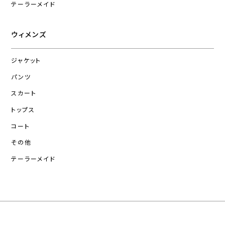
テーラーメイド
ウィメンズ
ジャケット
パンツ
スカート
トップス
コート
その他
テーラーメイド