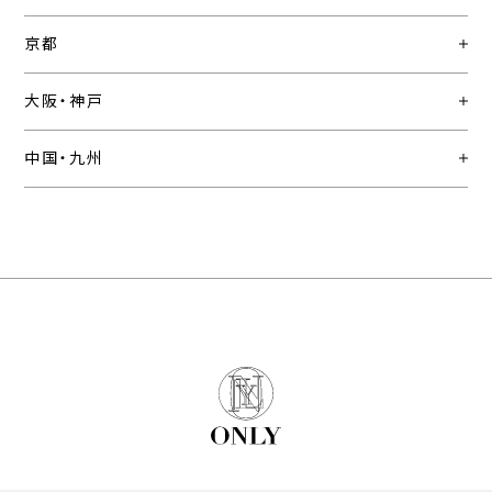
京都
大阪・神戸
中国・九州