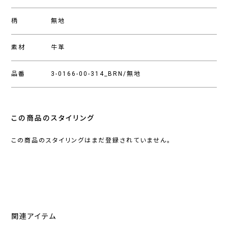
柄
無地
素材
牛革
品番
3-0166-00-314_BRN/無地
この商品のスタイリング
この商品のスタイリングはまだ登録されていません。
関連アイテム