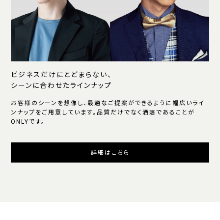
ビジネスだけにとどまらない、
シーンに合わせたラインナップ
お客様のシーンを想像し、最適なご提案ができるように幅広いライ
ンナップをご用意しています。品質だけでなく洒落であることが
ONLYです。
詳細はこちら