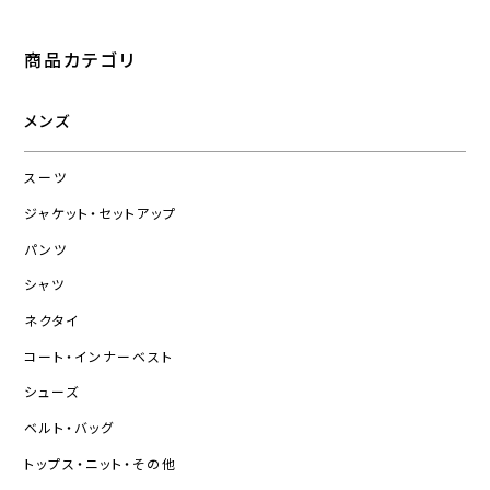
商品カテゴリ
メンズ
スーツ
ジャケット・セットアップ
パンツ
シャツ
ネクタイ
コート・インナーベスト
シューズ
ベルト・バッグ
トップス・ニット・その他