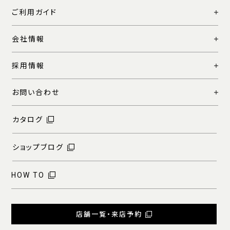
ご利用ガイド
会社情報
採用情報
お問い合わせ
カタログ
ショップブログ
HOW TO
店舗一覧・来店予約