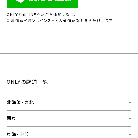
ONLY公式LINEを友だち追加すると、
新着情報やオンラインストア入荷情報などをお届けします。
ONLYの店舗一覧
北海道・東北
関東
東海・中部