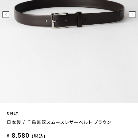
ONLY
日本製 / 千鳥無双スムースレザーベルト ブラウン
8,580
¥
(税込)