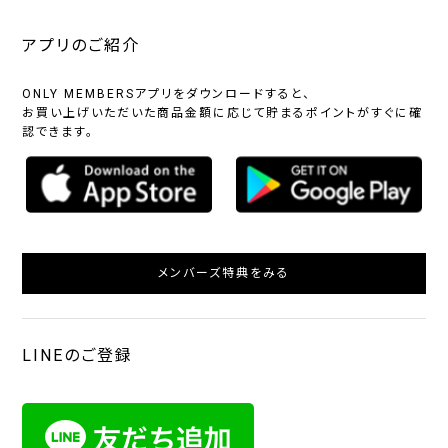
アプリのご紹介
ONLY MEMBERSアプリをダウンロードすると、
お買い上げいただいた商品金額に応じて貯まるポイントがすぐに確
認できます。
メンバーズ特典をみる
LINEのご登録