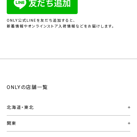
ONLY公式LINEを友だち追加すると、
新着情報やオンラインストア入荷情報などをお届けします。
ONLYの店舗一覧
北海道・東北
関東