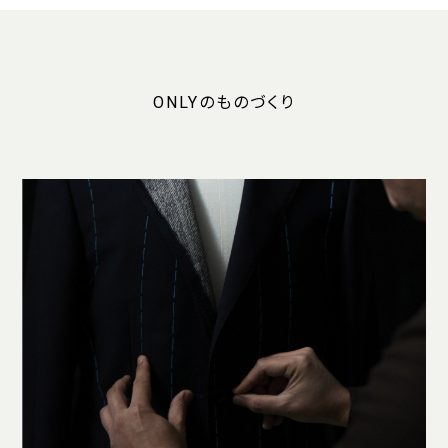
ONLYのものづくり