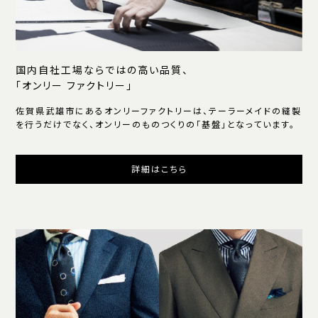
国内自社工場ならではの高い品質、
「オンリー ファクトリー」
佐賀県武雄市にあるオンリーファクトリーは、テーラーメイドの縫製
を行うだけでなく、オンリーのものつくりの「基盤」となっています。
詳細はこちら