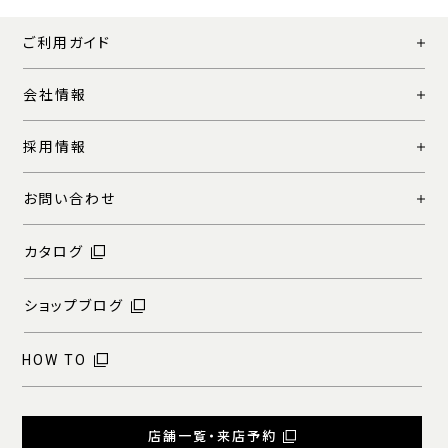
ご利用ガイド
会社情報
採用情報
お問い合わせ
カタログ
ショップブログ
HOW TO
店舗一覧・来店予約