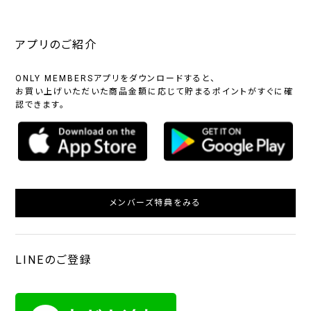
アプリのご紹介
ONLY MEMBERSアプリをダウンロードすると、
お買い上げいただいた商品金額に応じて貯まるポイントがすぐに確
認できます。
メンバーズ特典をみる
LINEのご登録