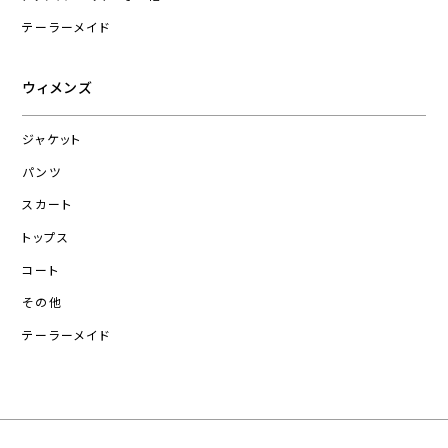
テーラーメイド
ウィメンズ
ジャケット
パンツ
スカート
トップス
コート
その他
テーラーメイド