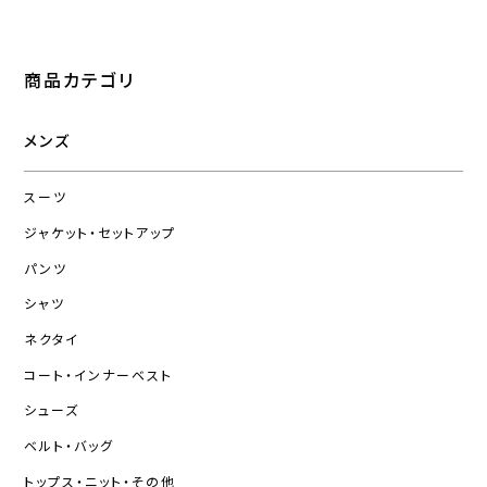
商品カテゴリ
メンズ
スーツ
ジャケット・セットアップ
パンツ
シャツ
ネクタイ
コート・インナーベスト
シューズ
ベルト・バッグ
トップス・ニット・その他