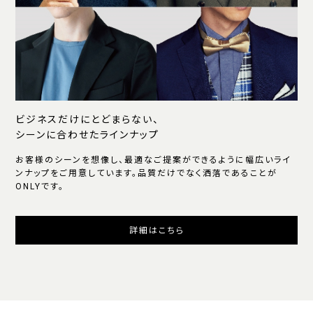
ビジネスだけにとどまらない、
シーンに合わせたラインナップ
お客様のシーンを想像し、最適なご提案ができるように幅広いライ
ンナップをご用意しています。品質だけでなく洒落であることが
ONLYです。
詳細はこちら