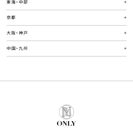
東海・中部
京都
大阪・神戸
中国・九州