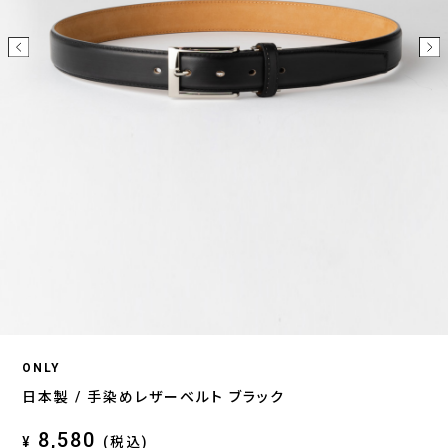
ONLY
日本製 / 手染めレザーベルト ブラック
8,580
¥
(税込)