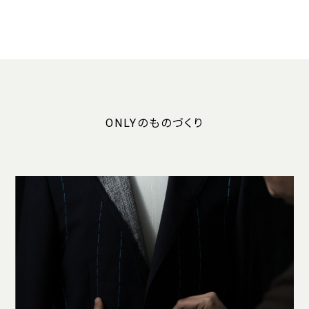
ONLYのものづくり