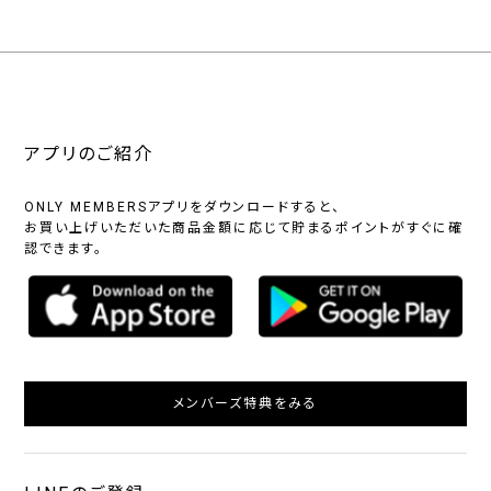
アプリのご紹介
ONLY MEMBERSアプリをダウンロードすると、
お買い上げいただいた商品金額に応じて貯まるポイントがすぐに確
認できます。
メンバーズ特典をみる