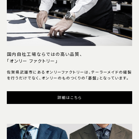
国内自社工場ならではの高い品質、
「オンリー ファクトリー」
佐賀県武雄市にあるオンリーファクトリーは、テーラーメイドの縫製
を行うだけでなく、オンリーのものつくりの「基盤」となっています。
詳細はこちら