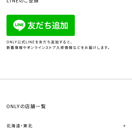
LINEのご登録
ONLY公式LINEを友だち追加すると、
新着情報やオンラインストア入荷情報などをお届けします。
ONLYの店舗一覧
北海道・東北