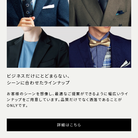
ビジネスだけにとどまらない、
シーンに合わせたラインナップ
お客様のシーンを想像し、最適なご提案ができるように幅広いライ
ンナップをご用意しています。品質だけでなく洒落であることが
ONLYです。
詳細はこちら