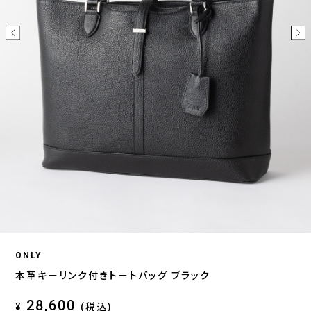
ONLY
本革キーリンク付きトートバッグ ブラック
28,600
¥
(税込)