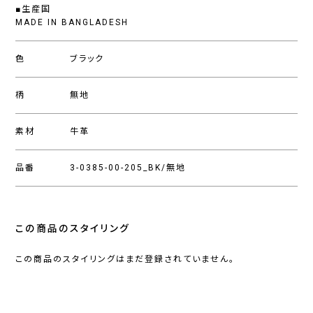
■生産国
MADE IN BANGLADESH
色
ブラック
柄
無地
素材
牛革
品番
3-0385-00-205_BK/無地
この商品のスタイリング
この商品のスタイリングはまだ登録されていません。