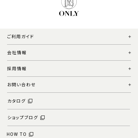
ご利用ガイド
会社情報
採用情報
お問い合わせ
カタログ
ショップブログ
HOW TO