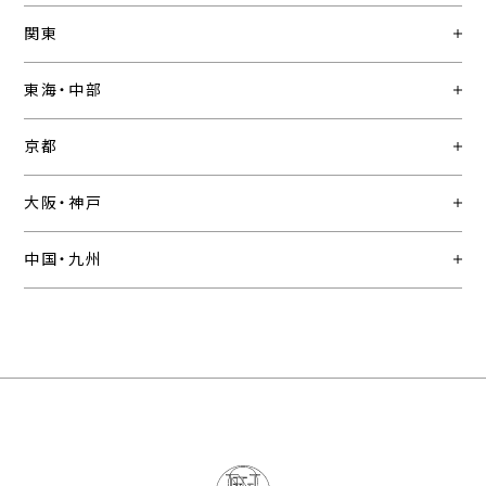
関東
東海・中部
京都
大阪・神戸
中国・九州