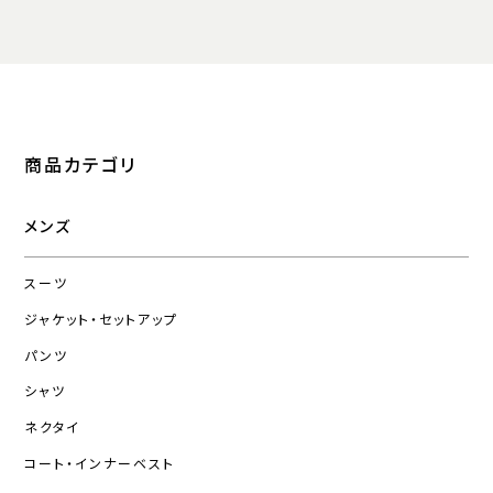
商品カテゴリ
メンズ
スーツ
ジャケット・セットアップ
パンツ
シャツ
ネクタイ
コート・インナーベスト