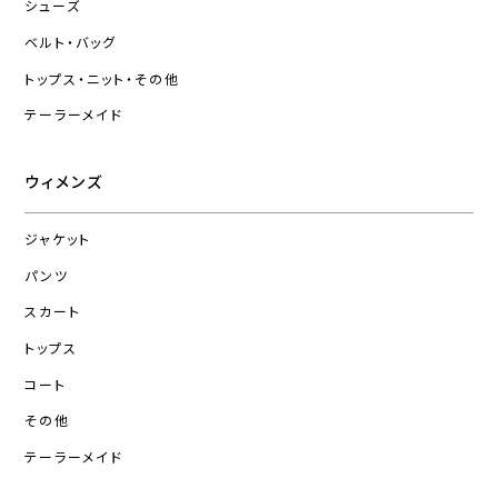
シューズ
ベルト・バッグ
トップス・ニット・その他
テーラーメイド
ウィメンズ
ジャケット
パンツ
スカート
トップス
コート
その他
テーラーメイド