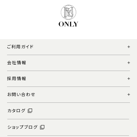
ご利用ガイド
会社情報
採用情報
お問い合わせ
カタログ
ショップブログ