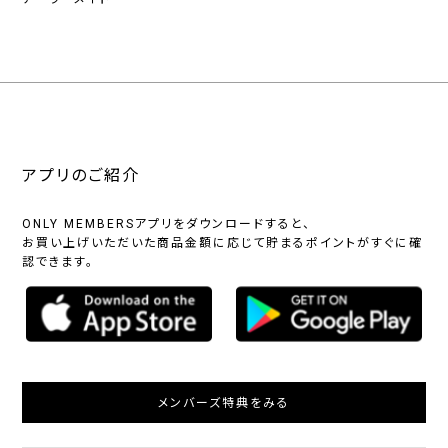
アプリのご紹介
ONLY MEMBERSアプリをダウンロードすると、
お買い上げいただいた商品金額に応じて貯まるポイントがすぐに確
認できます。
メンバーズ特典をみる