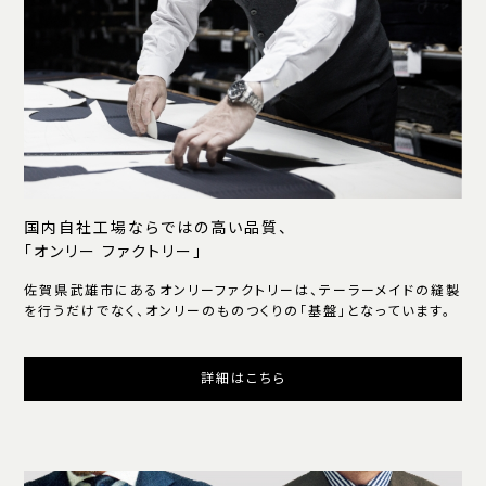
国内自社工場ならではの高い品質、
「オンリー ファクトリー」
佐賀県武雄市にあるオンリーファクトリーは、テーラーメイドの縫製
を行うだけでなく、オンリーのものつくりの「基盤」となっています。
詳細はこちら