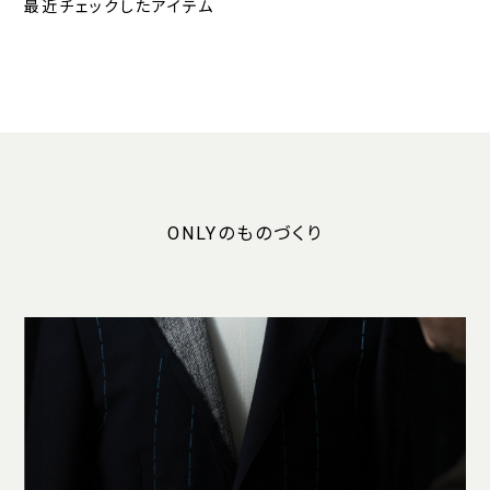
最近チェックしたアイテム
ONLYのものづくり