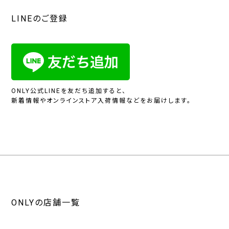
LINEのご登録
ONLY公式LINEを友だち追加すると、
新着情報やオンラインストア入荷情報などをお届けします。
ONLYの店舗一覧