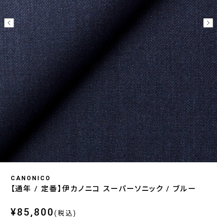
CANONICO
【通年 / 定番】伊カノニコ スーパーソニック / ブルー
¥85,800
(税込)