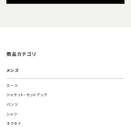
商品カテゴリ
メンズ
スーツ
ジャケット・セットアップ
パンツ
シャツ
ネクタイ