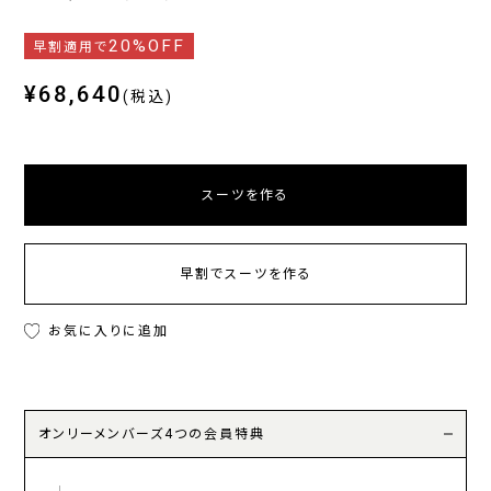
20%OFF
早割適用で
¥68,640
(税込)
スーツを作る
早割でスーツを作る
お気に入りに追加
オンリーメンバーズ4つの会員特典