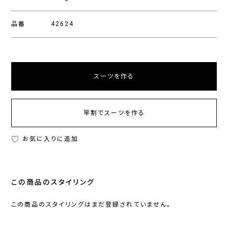
品番
42624
スーツを作る
早割でスーツを作る
お気に入りに追加
この商品のスタイリング
この商品のスタイリングはまだ登録されていません。