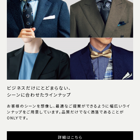
ビジネスだけにとどまらない、
シーンに合わせたラインナップ
お客様のシーンを想像し、最適なご提案ができるように幅広いライ
ンナップをご用意しています。品質だけでなく洒落であることが
ONLYです。
詳細はこちら