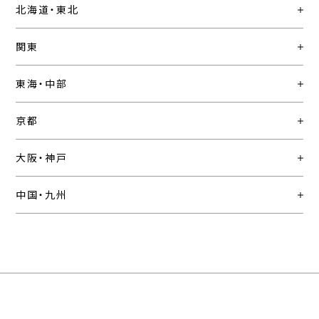
北海道・東北
関東
東海・中部
京都
大阪・神戸
中国・九州