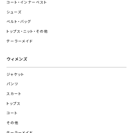
コート・インナーベスト
シューズ
ベルト・バッグ
トップス・ニット・その他
テーラーメイド
ウィメンズ
ジャケット
パンツ
スカート
トップス
コート
その他
テーラーメイド