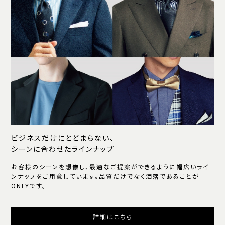
ビジネスだけにとどまらない、
シーンに合わせたラインナップ
お客様のシーンを想像し、最適なご提案ができるように幅広いライ
ンナップをご用意しています。品質だけでなく洒落であることが
ONLYです。
詳細はこちら