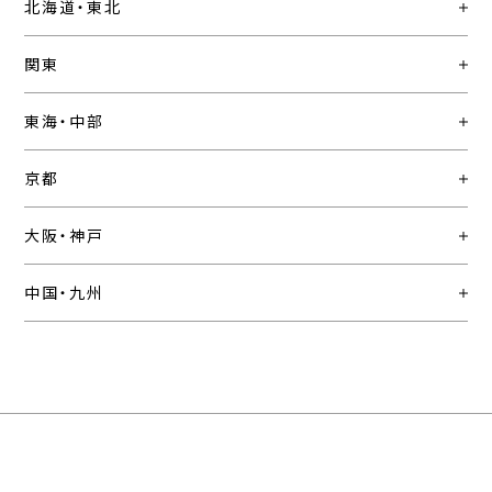
北海道・東北
関東
東海・中部
京都
大阪・神戸
中国・九州