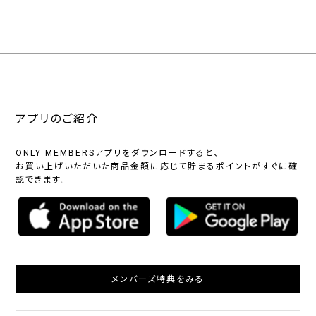
アプリのご紹介
ONLY MEMBERSアプリをダウンロードすると、
お買い上げいただいた商品金額に応じて貯まるポイントがすぐに確
認できます。
メンバーズ特典をみる