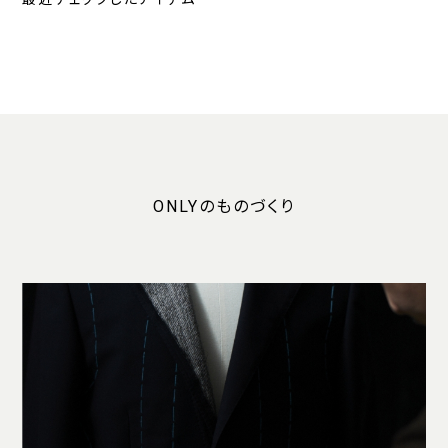
ONLYのものづくり