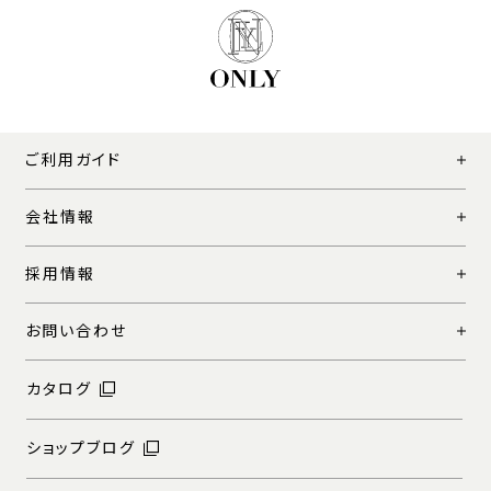
ご利用ガイド
会社情報
採用情報
お問い合わせ
カタログ
ショップブログ