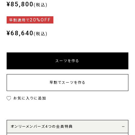
¥85,800
(税込)
20%OFF
早割適用で
¥68,640
(税込)
スーツを作る
早割でスーツを作る
お気に入りに追加
オンリーメンバーズ4つの会員特典