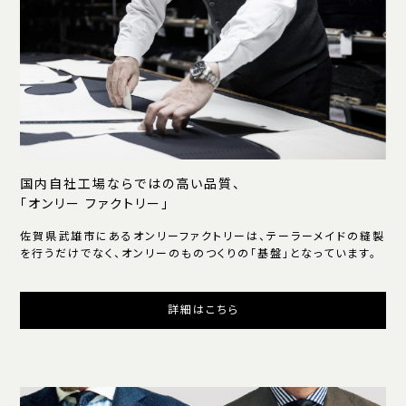
国内自社工場ならではの高い品質、
「オンリー ファクトリー」
佐賀県武雄市にあるオンリーファクトリーは、テーラーメイドの縫製
を行うだけでなく、オンリーのものつくりの「基盤」となっています。
詳細はこちら