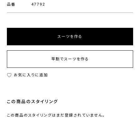
品番
47792
スーツを作る
早割でスーツを作る
お気に入りに追加
この商品のスタイリング
この商品のスタイリングはまだ登録されていません。