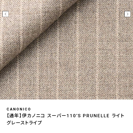
CANONICO
【通年】伊カノニコ スーパー110’S PRUNELLE ライト
グレーストライプ