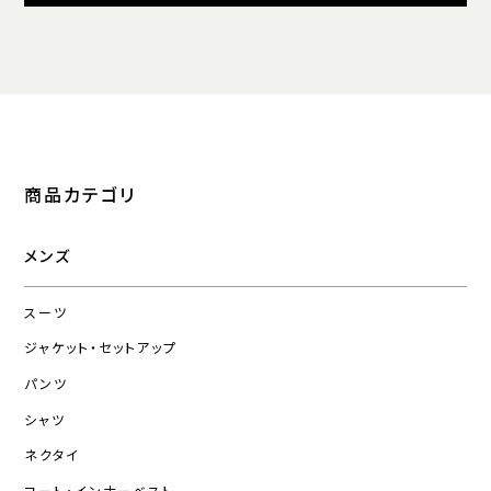
商品カテゴリ
メンズ
スーツ
ジャケット・セットアップ
パンツ
シャツ
ネクタイ