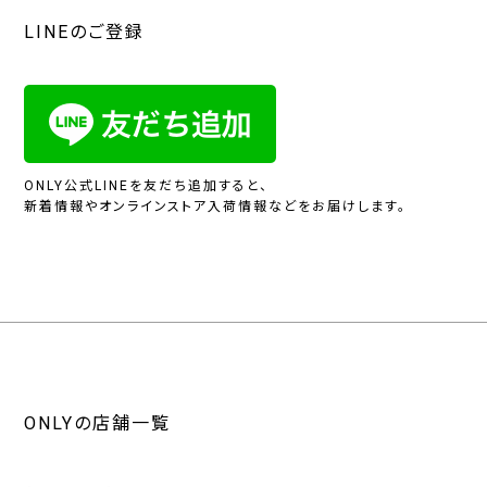
LINEのご登録
ONLY公式LINEを友だち追加すると、
新着情報やオンラインストア入荷情報などをお届けします。
ONLYの店舗一覧