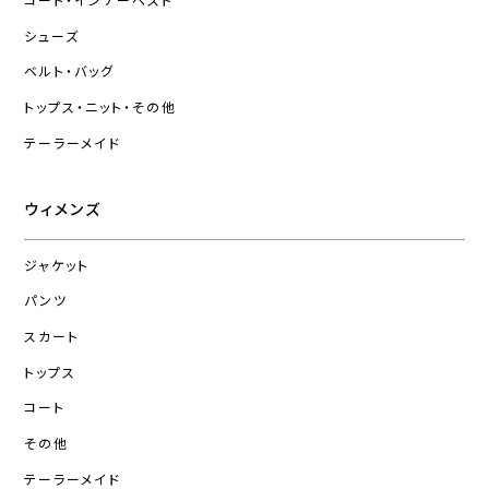
コート・インナーベスト
シューズ
ベルト・バッグ
トップス・ニット・その他
テーラーメイド
ウィメンズ
ジャケット
パンツ
スカート
トップス
コート
その他
テーラーメイド