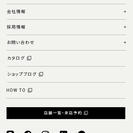
会社情報
採用情報
お問い合わせ
カタログ
ショップブログ
HOW TO
店舗一覧・来店予約