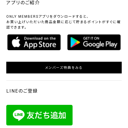
アプリのご紹介
ONLY MEMBERSアプリをダウンロードすると、
お買い上げいただいた商品金額に応じて貯まるポイントがすぐに確
認できます。
メンバーズ特典をみる
LINEのご登録