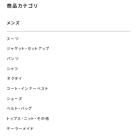
商品カテゴリ
メンズ
スーツ
ジャケット・セットアップ
パンツ
シャツ
ネクタイ
コート・インナーベスト
シューズ
ベルト・バッグ
トップス・ニット・その他
テーラーメイド