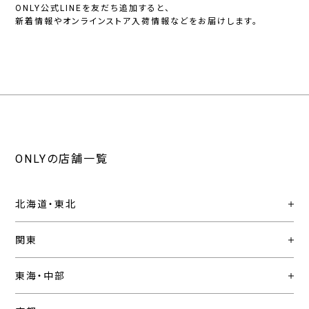
ONLY公式LINEを友だち追加すると、
新着情報やオンラインストア入荷情報などをお届けします。
ONLYの店舗一覧
北海道・東北
関東
東海・中部