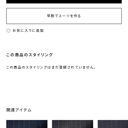
早割でスーツを作る
お気に入りに追加
この商品のスタイリング
この商品のスタイリングはまだ登録されていません。
関連アイテム