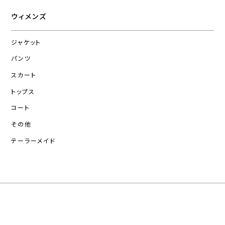
ウィメンズ
ジャケット
パンツ
スカート
トップス
コート
その他
テーラーメイド