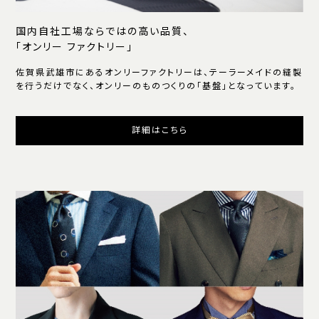
国内自社工場ならではの高い品質、
「オンリー ファクトリー」
佐賀県武雄市にあるオンリーファクトリーは、テーラーメイドの縫製
を行うだけでなく、オンリーのものつくりの「基盤」となっています。
詳細はこちら