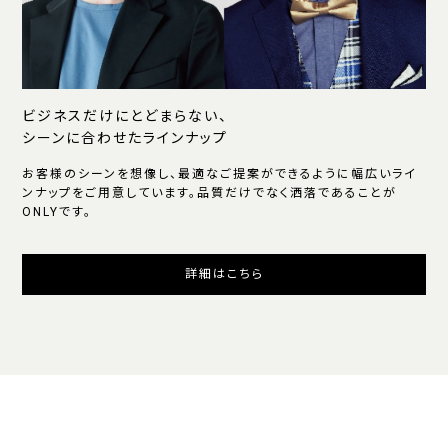
ビジネスだけにとどまらない、
シーンに合わせたラインナップ
お客様のシーンを想像し、最適なご提案ができるように幅広いライ
ンナップをご用意しています。品質だけでなく洒落であることが
ONLYです。
詳細はこちら