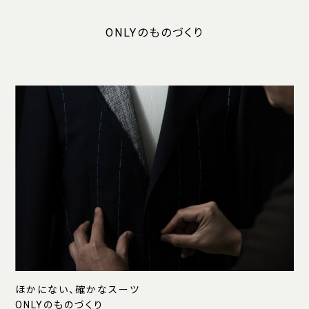
ONLYのものづくり
ほかにない、確かなスーツ
ONLYのものづくり