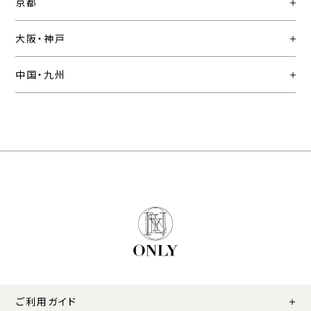
京都
大阪・神戸
中国・九州
ご利用ガイド