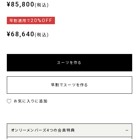
¥85,800
(税込)
20%OFF
早割適用で
¥68,640
(税込)
スーツを作る
早割でスーツを作る
お気に入りに追加
オンリーメンバーズ4つの会員特典