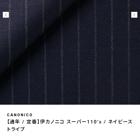
CANONICO
【通年 / 定番】伊カノニコ スーパー110’s / ネイビース
トライプ