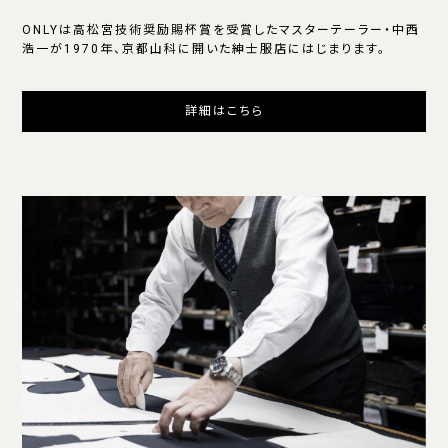
ONLYは高松宮技術奨励賜杯賞を受賞したマスターテーラー・中西
浩一が1970年、京都山科に開いた紳士服店にはじまります。
詳細はこちら