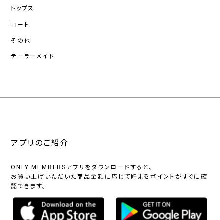
トップス
コート
その他
テーラーメイド
アプリのご紹介
ONLY MEMBERSアプリをダウンロードすると、
お買い上げいただいた商品金額に応じて貯まるポイントがすぐに確
認できます。