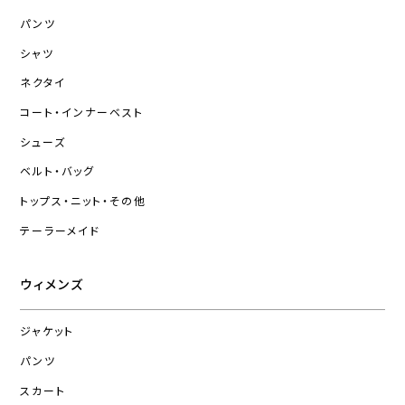
パンツ
シャツ
ネクタイ
コート・インナーベスト
シューズ
ベルト・バッグ
トップス・ニット・その他
テーラーメイド
ウィメンズ
ジャケット
パンツ
スカート