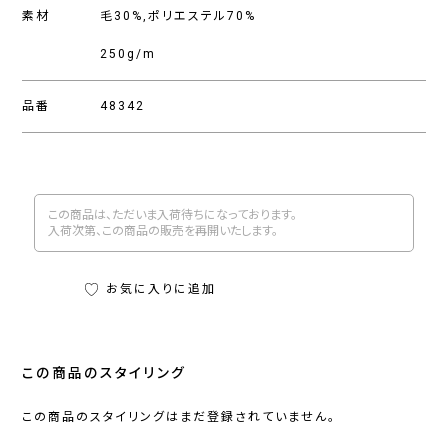
素材
毛30%,ポリエステル70%
250g/m
品番
48342
この商品は、ただいま入荷待ちになっております。
入荷次第、この商品の販売を再開いたします。
お気に入りに追加
この商品のスタイリング
この商品のスタイリングはまだ登録されていません。