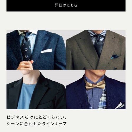
詳細はこちら
ビジネスだけにとどまらない、
シーンに合わせたラインナップ