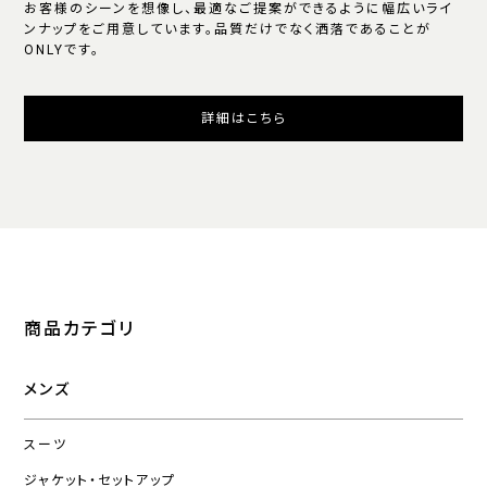
お客様のシーンを想像し、最適なご提案ができるように幅広いライ
ンナップをご用意しています。品質だけでなく洒落であることが
ONLYです。
詳細はこちら
商品カテゴリ
メンズ
スーツ
ジャケット・セットアップ