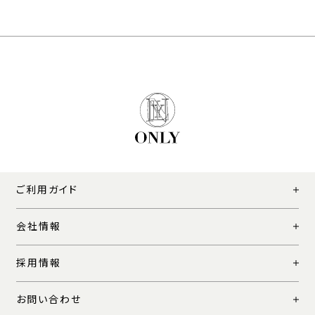
ご利用ガイド
会社情報
採用情報
お問い合わせ