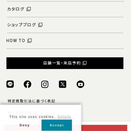
カタログ
ショップブログ
HOW TO
店舗一覧・来店予約
特定商取引法に基づく表記
個人情報の取扱いについて
This site uses cookies.
Details
ご利用規約
Deny
Accept