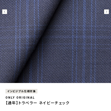
インビジブル仕様対象
ONLY ORIGINAL
【通年】トラベラー ネイビーチェック