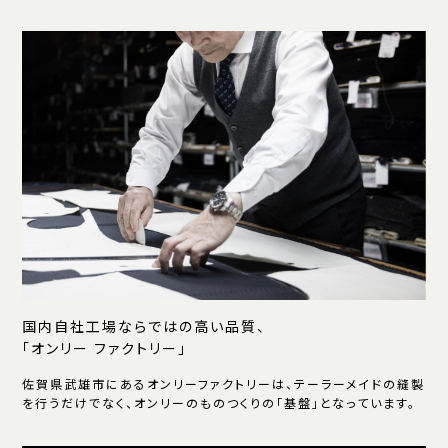
国内自社工場ならではの高い品質、
「オンリー ファクトリー」
佐賀県武雄市にあるオンリーファクトリーは、テーラーメイドの縫製
を行うだけでなく、オンリーのものつくりの「基盤」となっています。