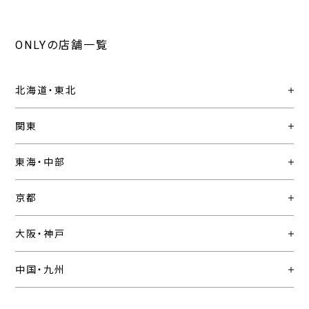
ONLYの店舗一覧
北海道・東北
関東
東海・中部
京都
大阪・神戸
中国・九州