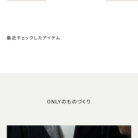
最近チェックしたアイテム
ONLYのものづくり