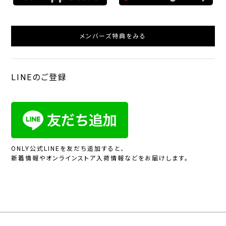
メンバーズ特典をみる
LINEのご登録
ONLY公式LINEを友だち追加すると、
新着情報やオンラインストア入荷情報などをお届けします。