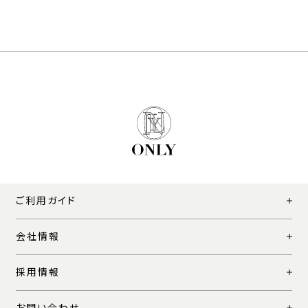
ご利用ガイド
会社情報
採用情報