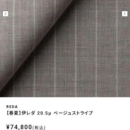
REDA
【春夏】伊レダ 20.5μ ベージュストライプ
¥74,800
(税込)