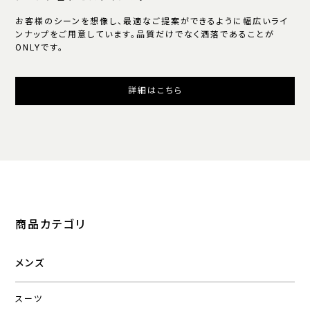
お客様のシーンを想像し、最適なご提案ができるように幅広いライ
ンナップをご用意しています。品質だけでなく洒落であることが
ONLYです。
詳細はこちら
商品カテゴリ
メンズ
スーツ