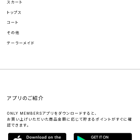
スカート
トップス
コート
その他
テーラーメイド
アプリのご紹介
ONLY MEMBERSアプリをダウンロードすると、
お買い上げいただいた商品金額に応じて貯まるポイントがすぐに確
認できます。