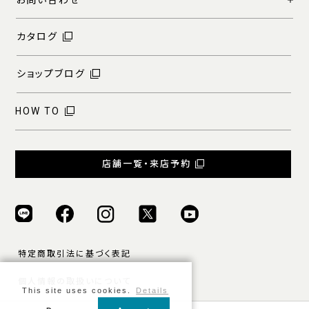
お問い合わせ
カタログ
ショップブログ
HOW TO
店舗一覧・来店予約
特定商取引法に基づく表記
個人情報の取扱いについて
This site uses cookies.
Details