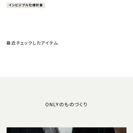
インビジブル仕様対象
最近チェックしたアイテム
ONLYのものづくり