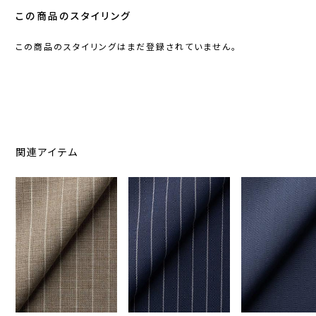
この商品のスタイリング
この商品のスタイリングはまだ登録されていません。
関連アイテム