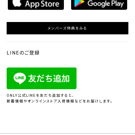
メンバーズ特典をみる
LINEのご登録
ONLY公式LINEを友だち追加すると、
新着情報やオンラインストア入荷情報などをお届けします。