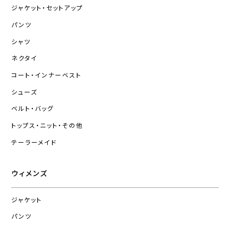
ジャケット・セットアップ
パンツ
シャツ
ネクタイ
コート・インナーベスト
シューズ
ベルト・バッグ
トップス・ニット・その他
テーラーメイド
ウィメンズ
ジャケット
パンツ