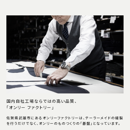
国内自社工場ならではの高い品質、
「オンリー ファクトリー」
佐賀県武雄市にあるオンリーファクトリーは、テーラーメイドの縫製
を行うだけでなく、オンリーのものつくりの「基盤」となっています。