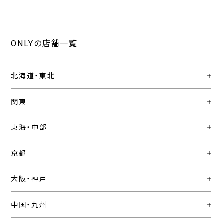
ONLYの店舗一覧
北海道・東北
関東
東海・中部
京都
大阪・神戸
中国・九州