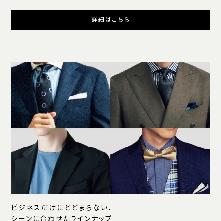
詳細はこちら
ビジネスだけにとどまらない、
シーンに合わせたラインナップ