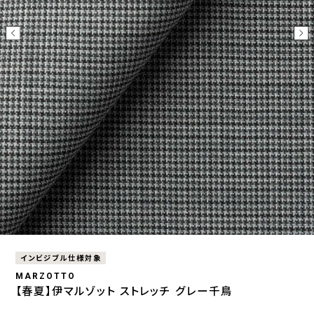
インビジブル仕様対象
MARZOTTO
【春夏】伊マルゾット ストレッチ グレー千鳥