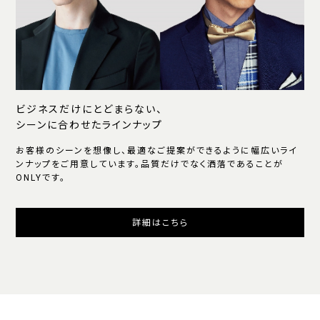
ビジネスだけにとどまらない、
シーンに合わせたラインナップ
お客様のシーンを想像し、最適なご提案ができるように幅広いライ
ンナップをご用意しています。品質だけでなく洒落であることが
ONLYです。
詳細はこちら