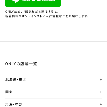
ONLY公式LINEを友だち追加すると、
新着情報やオンラインストア入荷情報などをお届けします。
ONLYの店舗一覧
北海道・東北
関東
東海・中部