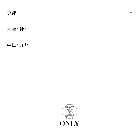
京都
大阪・神戸
中国・九州