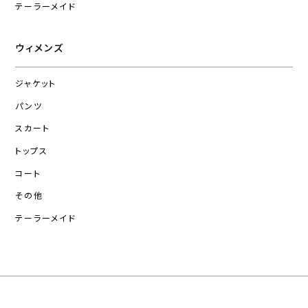
テーラーメイド
ウィメンズ
ジャケット
パンツ
スカート
トップス
コート
その他
テーラーメイド