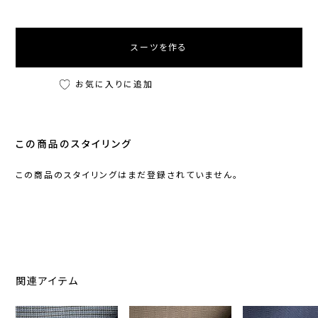
スーツを作る
お気に入りに追加
この商品のスタイリング
この商品のスタイリングはまだ登録されていません。
関連アイテム