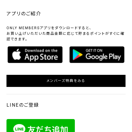
アプリのご紹介
ONLY MEMBERSアプリをダウンロードすると、
お買い上げいただいた商品金額に応じて貯まるポイントがすぐに確
認できます。
メンバーズ特典をみる
LINEのご登録