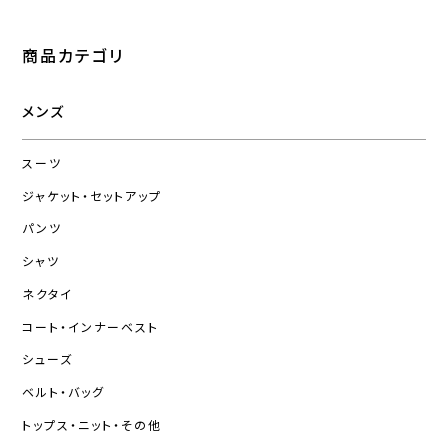
商品カテゴリ
メンズ
スーツ
ジャケット・セットアップ
パンツ
シャツ
ネクタイ
コート・インナーベスト
シューズ
ベルト・バッグ
トップス・ニット・その他