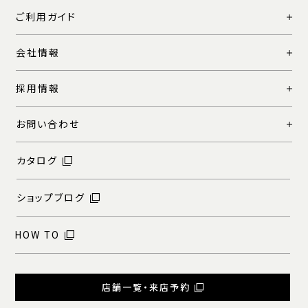
ご利用ガイド
会社情報
採用情報
お問い合わせ
カタログ
ショップブログ
HOW TO
店舗一覧・来店予約