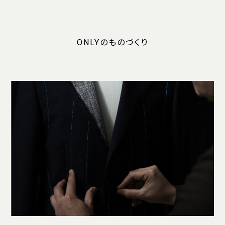
ONLYのものづくり