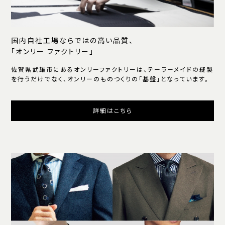
国内自社工場ならではの高い品質、
「オンリー ファクトリー」
佐賀県武雄市にあるオンリーファクトリーは、テーラーメイドの縫製
を行うだけでなく、オンリーのものつくりの「基盤」となっています。
詳細はこちら