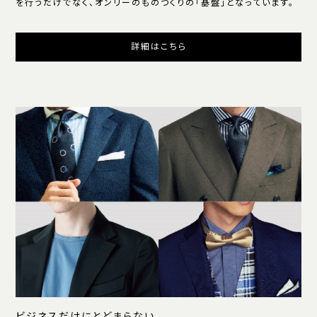
を行うだけでなく、オンリーのものつくりの「基盤」となっています。
詳細はこちら
ビジネスだけにとどまらない、