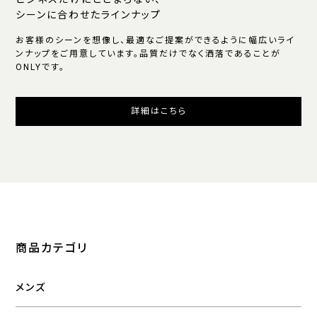
シーンに合わせたラインナップ
お客様のシーンを想像し、最適なご提案ができるように幅広いライ
ンナップをご用意しています。品質だけでなく洒落であることが
ONLYです。
詳細はこちら
商品カテゴリ
メンズ