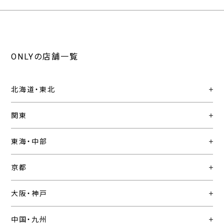
ONLYの店舗一覧
北海道・東北
関東
東海・中部
京都
大阪・神戸
中国・九州