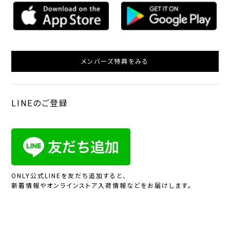
メンバーズ特典をみる
LINEのご登録
ONLY公式LINEを友だち追加すると、
新着情報やオンラインストア入荷情報などをお届けします。