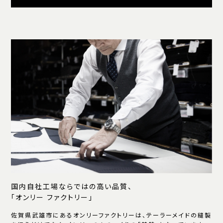
国内自社工場ならではの高い品質、
「オンリー ファクトリー」
佐賀県武雄市にあるオンリーファクトリーは、テーラーメイドの縫製