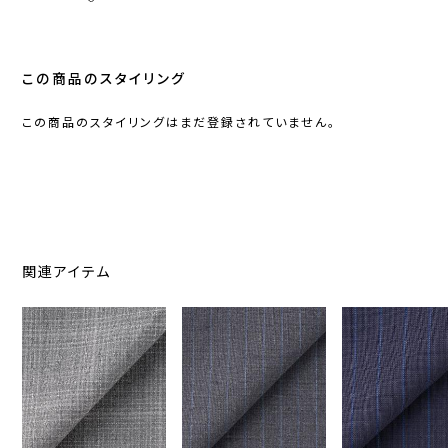
この商品のスタイリング
この商品のスタイリングはまだ登録されていません。
関連アイテム