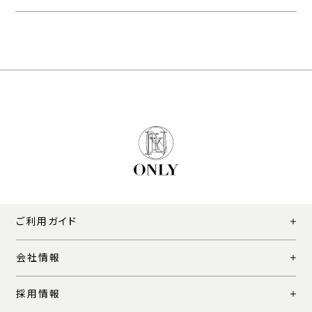
ご利用ガイド
会社情報
採用情報