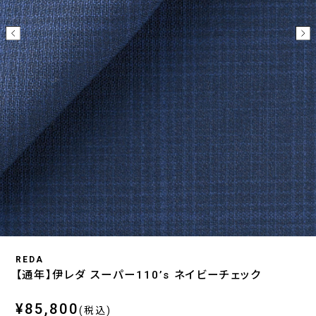
REDA
【通年】伊レダ スーパー110’s ネイビーチェック
¥85,800
(税込)