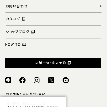
お問い合わせ
カタログ
ショップブログ
HOW TO
店舗一覧・来店予約
特定商取引法に基づく表記
個人情報の取扱いについて
This site uses cookies.
Details