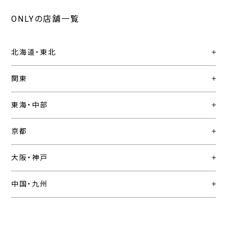
ONLYの店舗一覧
北海道・東北
関東
東海・中部
京都
大阪・神戸
中国・九州