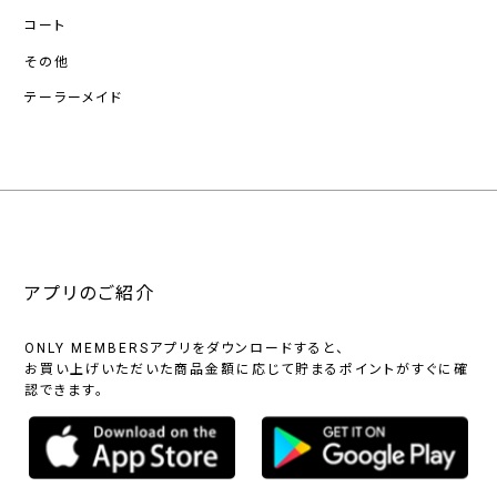
コート
その他
テーラーメイド
アプリのご紹介
ONLY MEMBERSアプリをダウンロードすると、
お買い上げいただいた商品金額に応じて貯まるポイントがすぐに確
認できます。