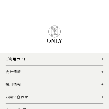
ご利用ガイド
会社情報
採用情報
お問い合わせ