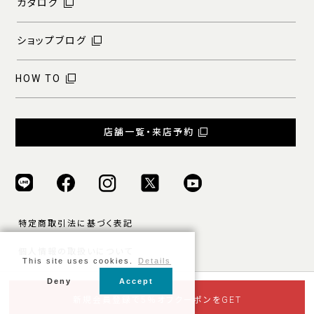
カタログ
ショップブログ
HOW TO
店舗一覧・来店予約
特定商取引法に基づく表記
個人情報の取扱いについて
This site uses cookies.
Details
ご利用規約
Deny
Accept
© ONLY ALL RIGHTS RESERVED.
新規会員登録で5％オフクーポンをGET