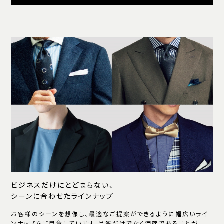
ビジネスだけにとどまらない、
シーンに合わせたラインナップ
お客様のシーンを想像し、最適なご提案ができるように幅広いライ