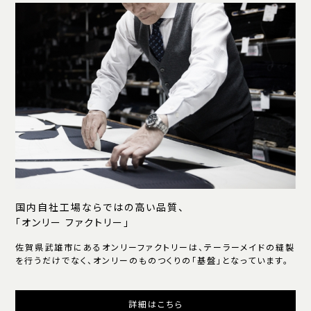
国内自社工場ならではの高い品質、
「オンリー ファクトリー」
佐賀県武雄市にあるオンリーファクトリーは、テーラーメイドの縫製
を行うだけでなく、オンリーのものつくりの「基盤」となっています。
詳細はこちら