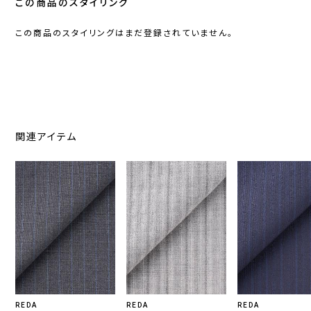
この商品のスタイリング
この商品のスタイリングはまだ登録されていません。
関連アイテム
REDA
REDA
REDA