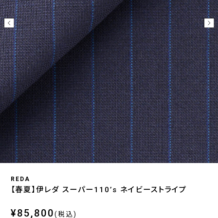
REDA
【春夏】伊レダ スーパー110’s ネイビーストライプ
¥85,800
(税込)