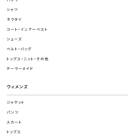
シャツ
ネクタイ
コート・インナーベスト
シューズ
ベルト・バッグ
トップス・ニット・その他
テーラーメイド
ウィメンズ
ジャケット
パンツ
スカート
トップス