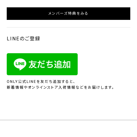
メンバーズ特典をみる
LINEのご登録
ONLY公式LINEを友だち追加すると、
新着情報やオンラインストア入荷情報などをお届けします。