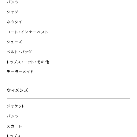
パンツ
シャツ
ネクタイ
コート・インナーベスト
シューズ
ベルト・バッグ
トップス・ニット・その他
テーラーメイド
ウィメンズ
ジャケット
パンツ
スカート
トップス