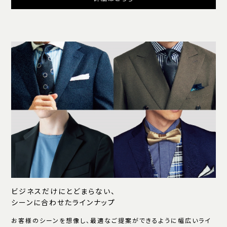
ビジネスだけにとどまらない、
シーンに合わせたラインナップ
お客様のシーンを想像し、最適なご提案ができるように幅広いライ