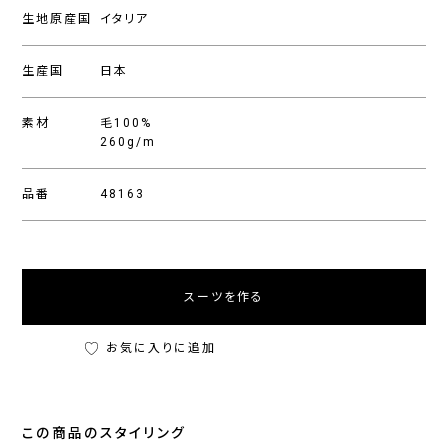
生地原産国
イタリア
生産国
日本
素材
毛100%
260g/m
品番
48163
スーツを作る
お気に入りに追加
この商品のスタイリング