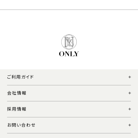
ご利用ガイド
会社情報
採用情報
お問い合わせ