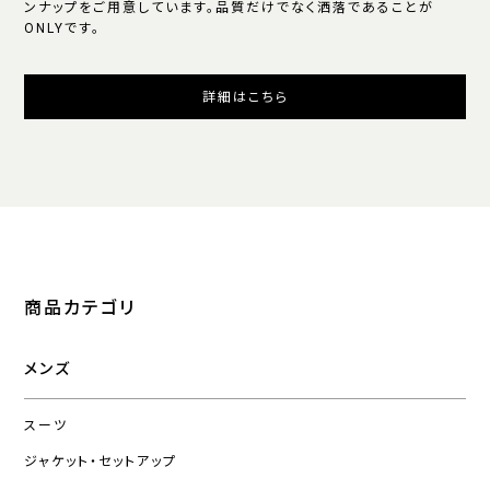
ンナップをご用意しています。品質だけでなく洒落であることが
ONLYです。
詳細はこちら
商品カテゴリ
メンズ
スーツ
ジャケット・セットアップ