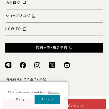
カタログ
ショップブログ
HOW TO
店舗一覧・来店予約
特定商取引法に基づく表記
個人情報の取扱いについて
This site uses cookies.
Details
ご利用規約
Deny
Accept
© ONLY ALL RIGHTS RESERVED.
新規会員登録で5％オフクーポンをGET