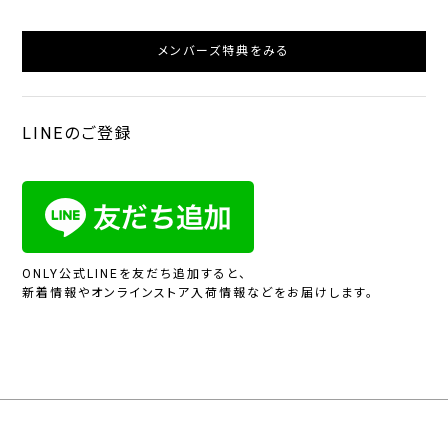
メンバーズ特典をみる
LINEのご登録
ONLY公式LINEを友だち追加すると、
新着情報やオンラインストア入荷情報などをお届けします。