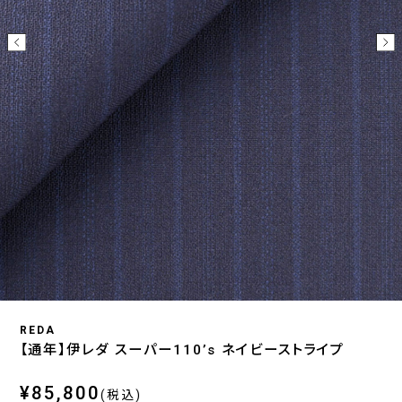
REDA
【通年】伊レダ スーパー110’s ネイビーストライプ
¥85,800
(税込)