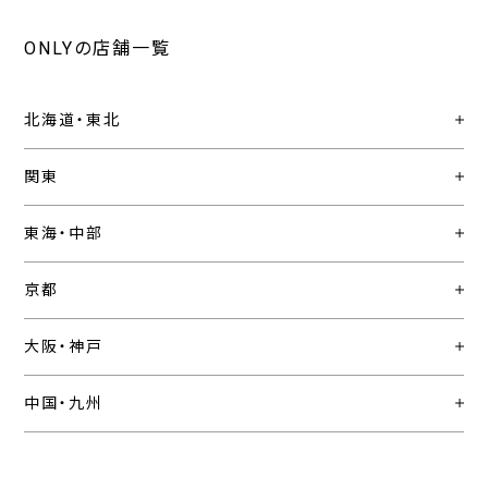
ONLYの店舗一覧
北海道・東北
関東
東海・中部
京都
大阪・神戸
中国・九州