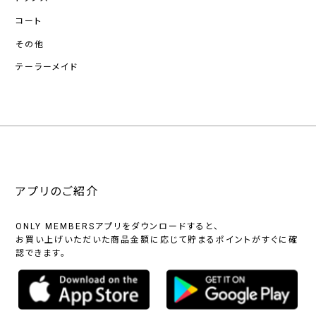
コート
その他
テーラーメイド
アプリのご紹介
ONLY MEMBERSアプリをダウンロードすると、
お買い上げいただいた商品金額に応じて貯まるポイントがすぐに確
認できます。