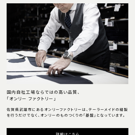
国内自社工場ならではの高い品質、
「オンリー ファクトリー」
佐賀県武雄市にあるオンリーファクトリーは、テーラーメイドの縫製
を行うだけでなく、オンリーのものつくりの「基盤」となっています。
詳細はこちら