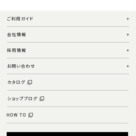
ご利用ガイド
会社情報
採用情報
お問い合わせ
カタログ
ショップブログ
HOW TO