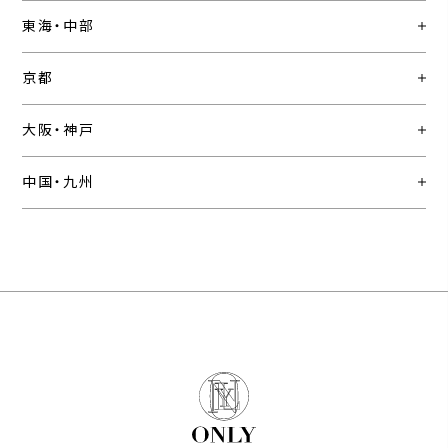
東海・中部
京都
大阪・神戸
中国・九州