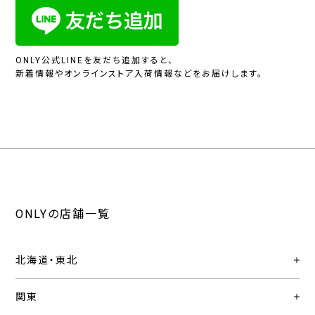
ONLY公式LINEを友だち追加すると、
新着情報やオンラインストア入荷情報などをお届けします。
ONLYの店舗一覧
北海道・東北
関東