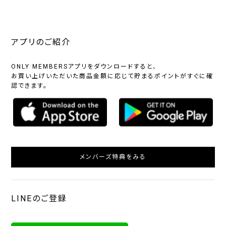
アプリのご紹介
ONLY MEMBERSアプリをダウンロードすると、
お買い上げいただいた商品金額に応じて貯まるポイントがすぐに確
認できます。
メンバーズ特典をみる
LINEのご登録