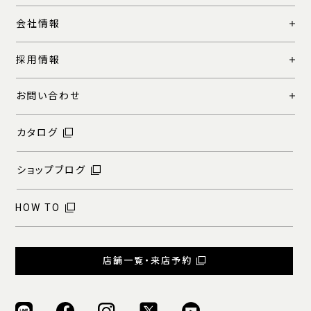
会社情報
採用情報
お問い合わせ
カタログ
ショップブログ
HOW TO
店舗一覧・来店予約