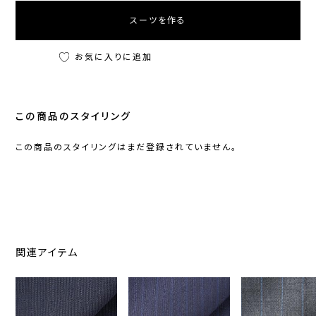
スーツを作る
お気に入りに追加
この商品のスタイリング
この商品のスタイリングはまだ登録されていません。
関連アイテム