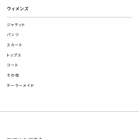
ウィメンズ
ジャケット
パンツ
スカート
トップス
コート
その他
テーラーメイド