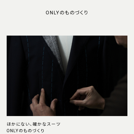
ONLYのものづくり
ほかにない、確かなスーツ
ONLYのものづくり