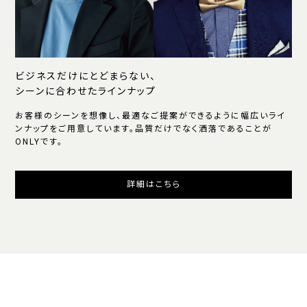
ビジネスだけにとどまらない、
シーンに合わせたラインナップ
お客様のシーンを想像し、最適なご提案ができるように幅広いライ
ンナップをご用意しています。品質だけでなく洒落であることが
ONLYです。
詳細はこちら