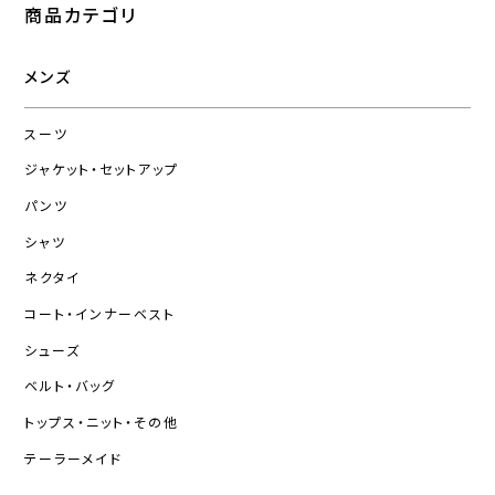
商品カテゴリ
メンズ
スーツ
ジャケット・セットアップ
パンツ
シャツ
ネクタイ
コート・インナーベスト
シューズ
ベルト・バッグ
トップス・ニット・その他
テーラーメイド