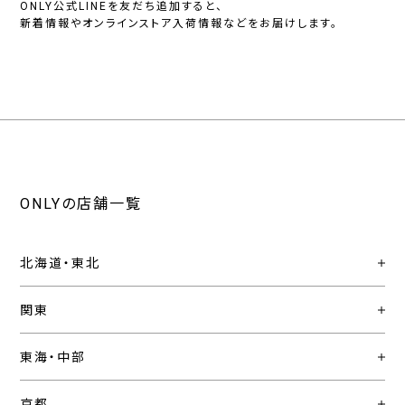
ONLY公式LINEを友だち追加すると、
新着情報やオンラインストア入荷情報などをお届けします。
ONLYの店舗一覧
北海道・東北
関東
東海・中部
京都