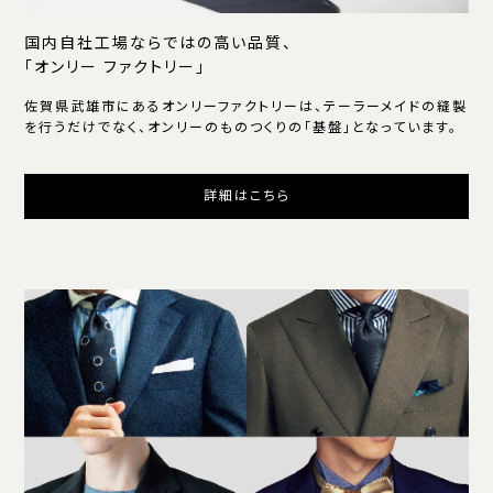
国内自社工場ならではの高い品質、
「オンリー ファクトリー」
佐賀県武雄市にあるオンリーファクトリーは、テーラーメイドの縫製
を行うだけでなく、オンリーのものつくりの「基盤」となっています。
詳細はこちら