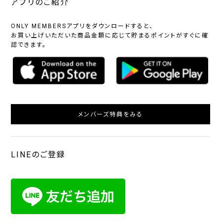
アプリのご紹介
ONLY MEMBERSアプリをダウンロードすると、
お買い上げいただいた商品金額に応じて貯まるポイントがすぐに確
認できます。
メンバーズ特典をみる
LINEのご登録