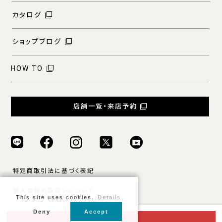
カタログ
ショップブログ
HOW TO
店舗一覧・来店予約
特定商取引法に基づく表記
個人情報の取扱いについて
This site uses cookies.
Details
ご利用規約
Deny
Accept