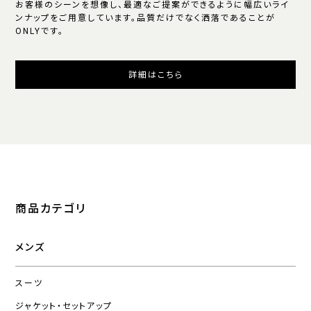
お客様のシーンを想像し、最適なご提案ができるように幅広いライ
ンナップをご用意しています。品質だけでなく洒落であることが
ONLYです。
詳細はこちら
商品カテゴリ
メンズ
スーツ
ジャケット・セットアップ