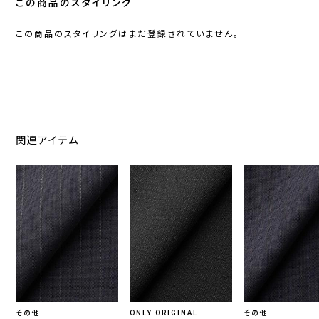
この商品のスタイリング
この商品のスタイリングはまだ登録されていません。
関連アイテム
その他
ONLY ORIGINAL
その他