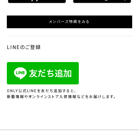
メンバーズ特典をみる
LINEのご登録
ONLY公式LINEを友だち追加すると、
新着情報やオンラインストア入荷情報などをお届けします。