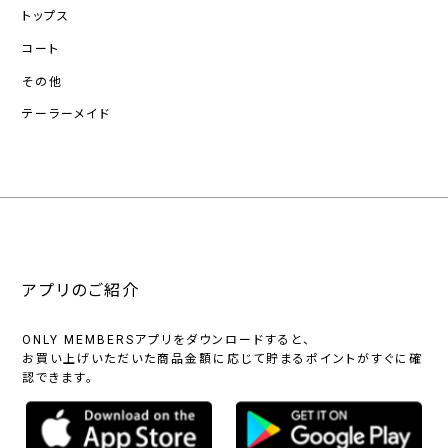
トップス
コート
その他
テーラーメイド
アプリのご紹介
ONLY MEMBERSアプリをダウンロードすると、
お買い上げいただいた商品金額に応じて貯まるポイントがすぐに確
認できます。