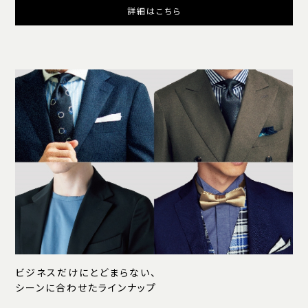
詳細はこちら
ビジネスだけにとどまらない、
シーンに合わせたラインナップ