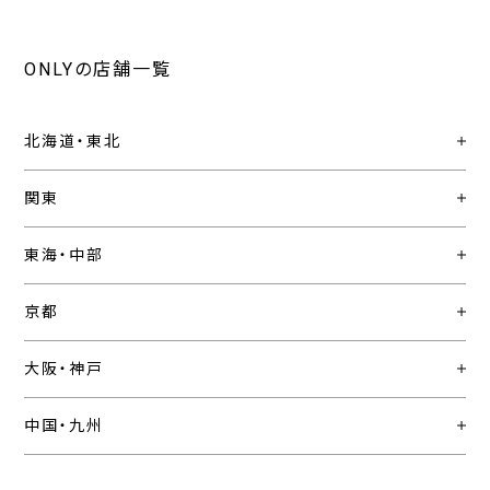
ONLYの店舗一覧
北海道・東北
関東
東海・中部
京都
大阪・神戸
中国・九州