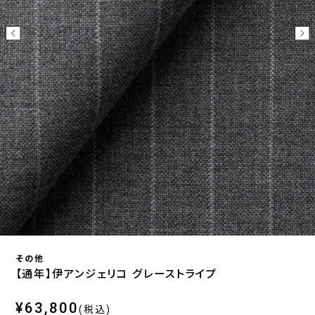
その他
【通年】伊アンジェリコ グレーストライプ
¥63,800
(税込)