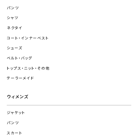
パンツ
シャツ
ネクタイ
コート・インナーベスト
シューズ
ベルト・バッグ
トップス・ニット・その他
テーラーメイド
ウィメンズ
ジャケット
パンツ
スカート