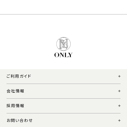
ご利用ガイド
会社情報
採用情報
お問い合わせ