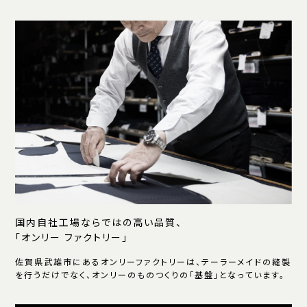
国内自社工場ならではの高い品質、
「オンリー ファクトリー」
佐賀県武雄市にあるオンリーファクトリーは、テーラーメイドの縫製
を行うだけでなく、オンリーのものつくりの「基盤」となっています。