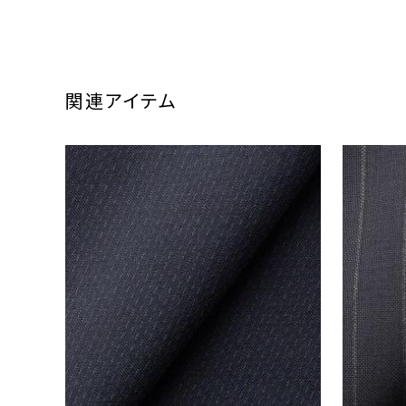
関連アイテム