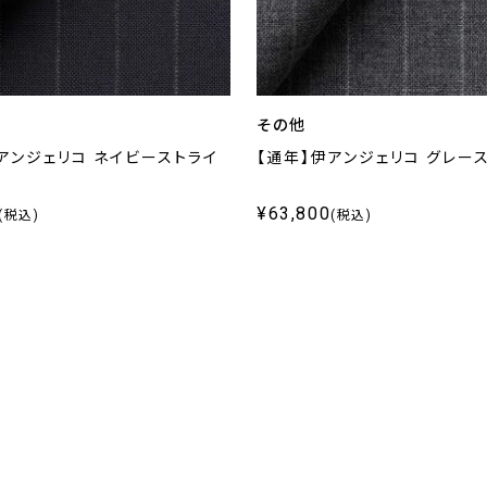
その他
アンジェリコ ネイビーストライ
【通年】伊アンジェリコ グレー
¥63,800
(税込)
(税込)