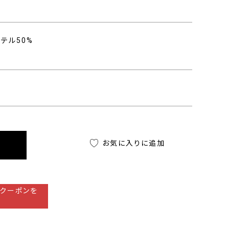
ステル50%
お気に入りに追加
クーポンを