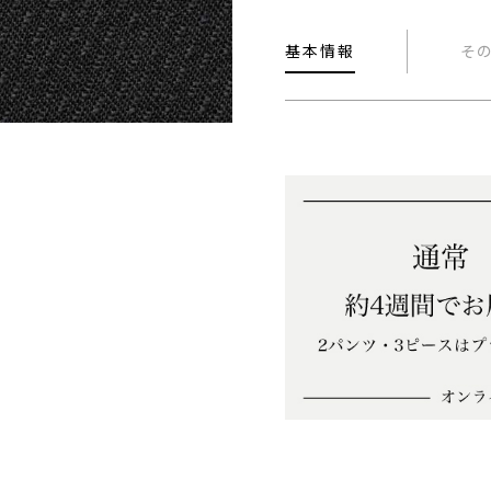
基本情報
そ