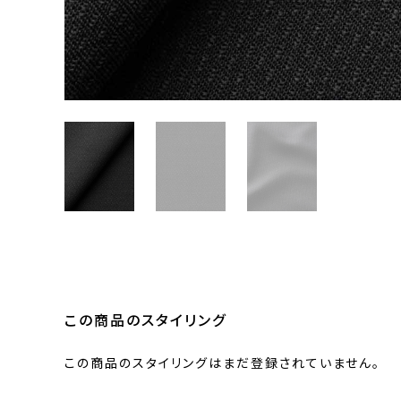
この商品のスタイリング
この商品のスタイリングはまだ登録されていません。