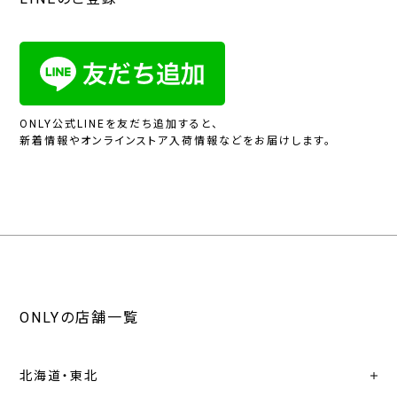
ONLY公式LINEを友だち追加すると、
新着情報やオンラインストア入荷情報などをお届けします。
ONLYの店舗一覧
北海道・東北