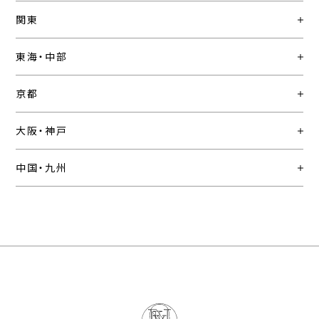
関東
東海・中部
京都
大阪・神戸
中国・九州