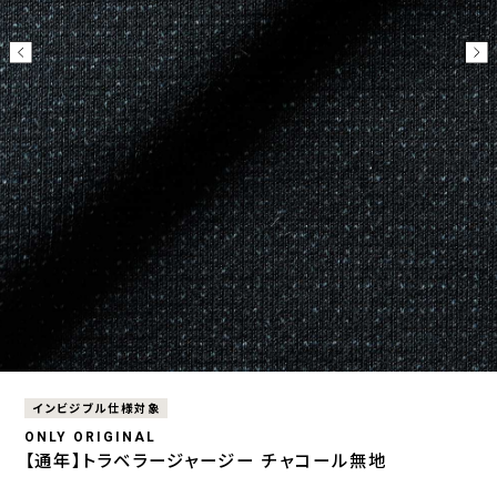
インビジブル仕様対象
ONLY ORIGINAL
【通年】トラベラージャージー チャコール無地