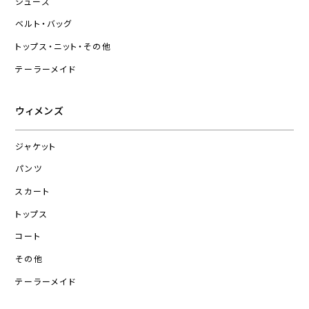
シューズ
ベルト・バッグ
トップス・ニット・その他
テーラーメイド
ウィメンズ
ジャケット
パンツ
スカート
トップス
コート
その他
テーラーメイド