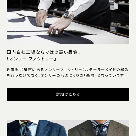
国内自社工場ならではの高い品質、
「オンリー ファクトリー」
佐賀県武雄市にあるオンリーファクトリーは、テーラーメイドの縫製
を行うだけでなく、オンリーのものつくりの「基盤」となっています。
詳細はこちら