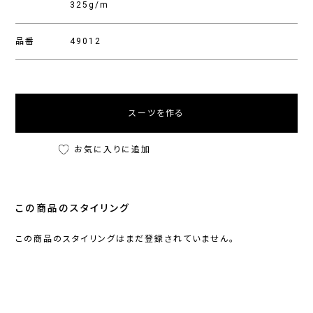
325g/m
品番
49012
スーツを作る
お気に入りに追加
この商品のスタイリング
この商品のスタイリングはまだ登録されていません。