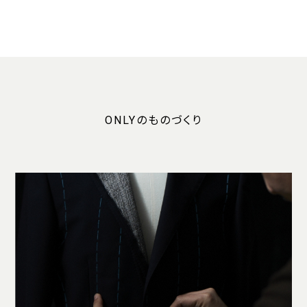
ONLYのものづくり