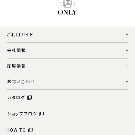
ご利用ガイド
会社情報
採用情報
お問い合わせ
カタログ
ショップブログ
HOW TO