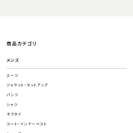
商品カテゴリ
メンズ
スーツ
ジャケット・セットアップ
パンツ
シャツ
ネクタイ
コート・インナーベスト