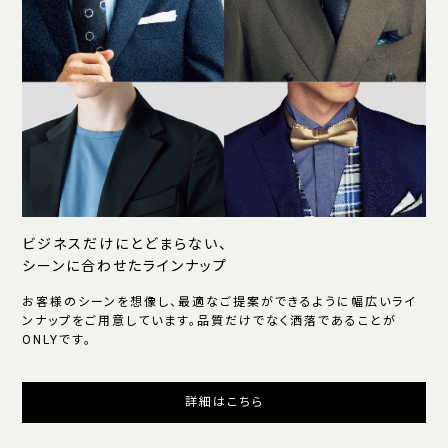
ビジネスだけにとどまらない、
シーンに合わせたラインナップ
お客様のシーンを想像し、最適なご提案ができるように幅広いライ
ンナップをご用意しています。品質だけでなく洒落であることが
ONLYです。
詳細はこちら