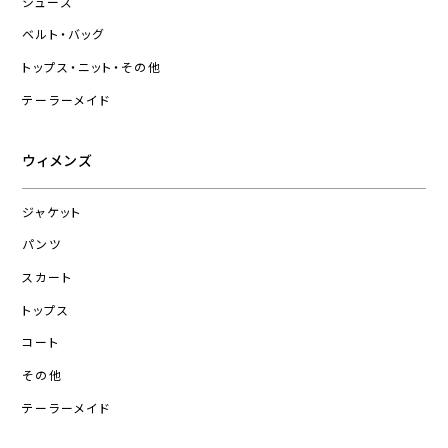
シューズ
ベルト・バッグ
トップス・ニット・その他
テーラーメイド
ウィメンズ
ジャケット
パンツ
スカート
トップス
コート
その他
テーラーメイド