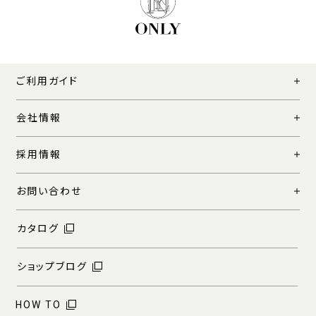
ご利用ガイド
会社情報
採用情報
お問い合わせ
カタログ
ショップブログ
HOW TO