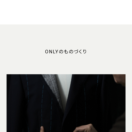
ONLYのものづくり