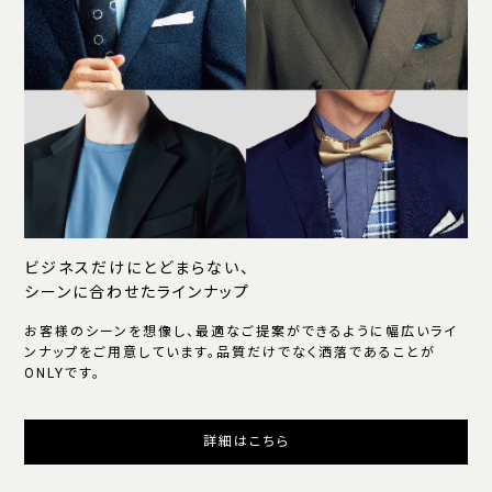
ビジネスだけにとどまらない、
シーンに合わせたラインナップ
お客様のシーンを想像し、最適なご提案ができるように幅広いライ
ンナップをご用意しています。品質だけでなく洒落であることが
ONLYです。
詳細はこちら