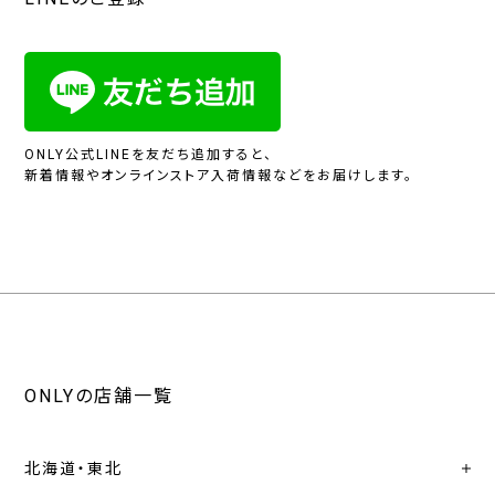
ONLY公式LINEを友だち追加すると、
新着情報やオンラインストア入荷情報などをお届けします。
ONLYの店舗一覧
北海道・東北