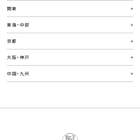
関東
東海・中部
京都
大阪・神戸
中国・九州