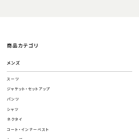
商品カテゴリ
メンズ
スーツ
ジャケット・セットアップ
パンツ
シャツ
ネクタイ
コート・インナーベスト