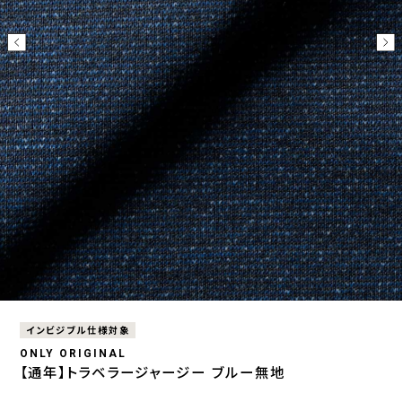
インビジブル仕様対象
ONLY ORIGINAL
【通年】トラベラージャージー ブルー無地