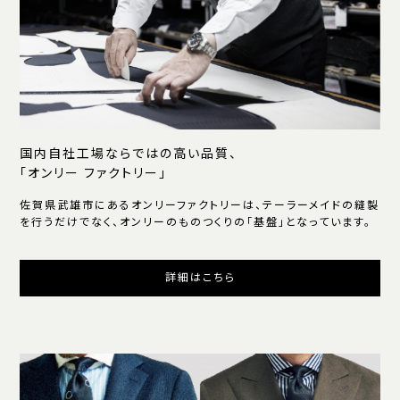
国内自社工場ならではの高い品質、
「オンリー ファクトリー」
佐賀県武雄市にあるオンリーファクトリーは、テーラーメイドの縫製
を行うだけでなく、オンリーのものつくりの「基盤」となっています。
詳細はこちら