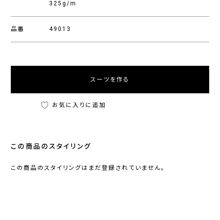
325g/m
品番
49013
スーツを作る
お気に入りに追加
この商品のスタイリング
この商品のスタイリングはまだ登録されていません。