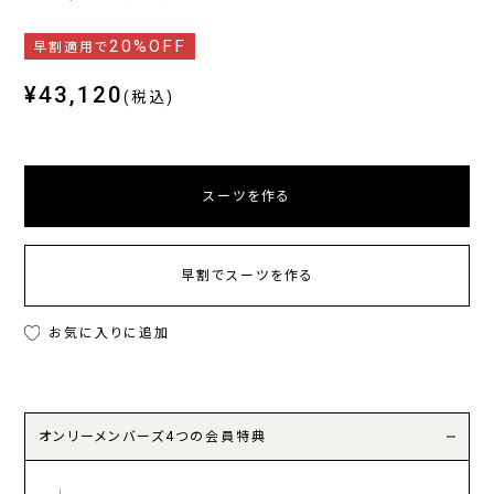
20%OFF
早割適用で
¥43,120
(税込)
スーツを作る
早割でスーツを作る
お気に入りに追加
オンリーメンバーズ4つの会員特典