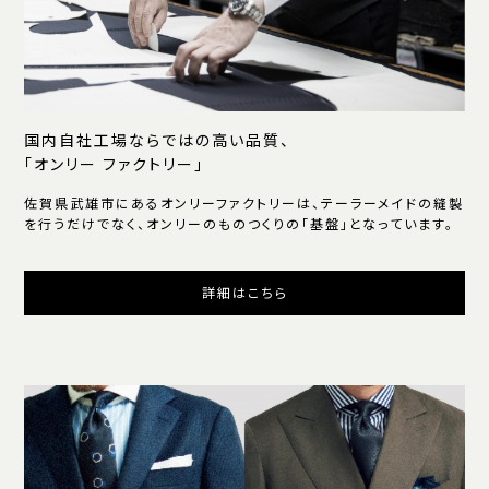
国内自社工場ならではの高い品質、
「オンリー ファクトリー」
佐賀県武雄市にあるオンリーファクトリーは、テーラーメイドの縫製
を行うだけでなく、オンリーのものつくりの「基盤」となっています。
詳細はこちら