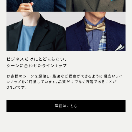
ビジネスだけにとどまらない、
シーンに合わせたラインナップ
お客様のシーンを想像し、最適なご提案ができるように幅広いライ
ンナップをご用意しています。品質だけでなく洒落であることが
ONLYです。
詳細はこちら