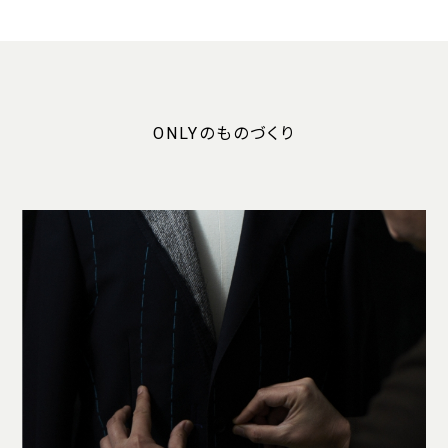
ONLYのものづくり