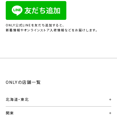
ONLY公式LINEを友だち追加すると、
新着情報やオンラインストア入荷情報などをお届けします。
ONLYの店舗一覧
北海道・東北
関東