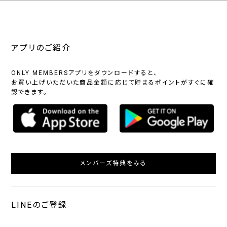
アプリのご紹介
ONLY MEMBERSアプリをダウンロードすると、
お買い上げいただいた商品金額に応じて貯まるポイントがすぐに確
認できます。
メンバーズ特典をみる
LINEのご登録