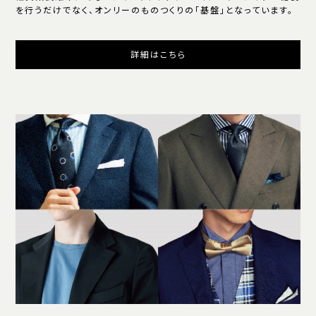
を行うだけでなく、オンリーのものつくりの「基盤」となっています。
詳細はこちら