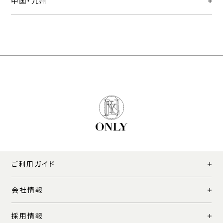
中国・九州
ご利用ガイド
会社情報
採用情報