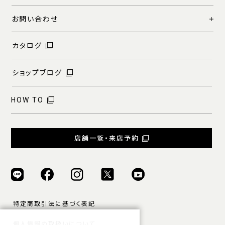
お問い合わせ
カタログ
ショップブログ
HOW TO
店舗一覧・来店予約
特定商取引法に基づく表記
個人情報の取扱いについて