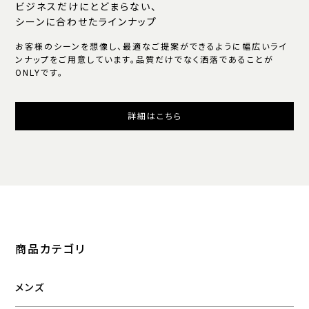
ビジネスだけにとどまらない、
シーンに合わせたラインナップ
お客様のシーンを想像し、最適なご提案ができるように幅広いライ
ンナップをご用意しています。品質だけでなく洒落であることが
ONLYです。
詳細はこちら
商品カテゴリ
メンズ