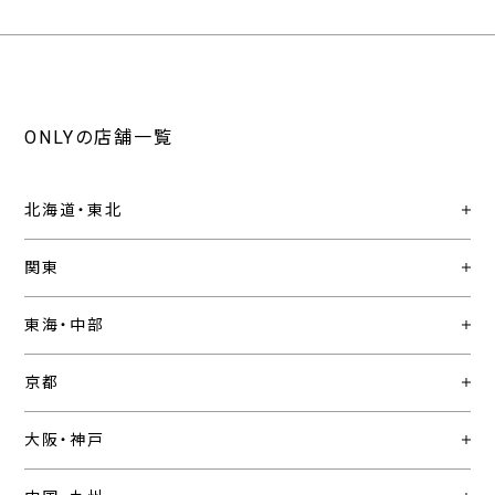
ONLYの店舗一覧
北海道・東北
関東
東海・中部
京都
大阪・神戸