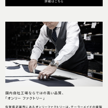
詳細はこちら
国内自社工場ならではの高い品質、
「オンリー ファクトリー」
佐賀県武雄市にあるオンリーファクトリーは、テーラーメイドの縫製