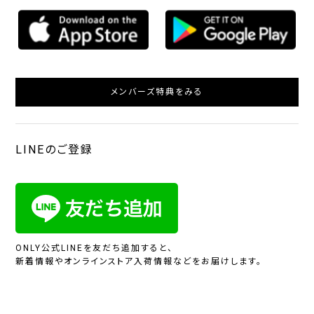
メンバーズ特典をみる
LINEのご登録
ONLY公式LINEを友だち追加すると、
新着情報やオンラインストア入荷情報などをお届けします。