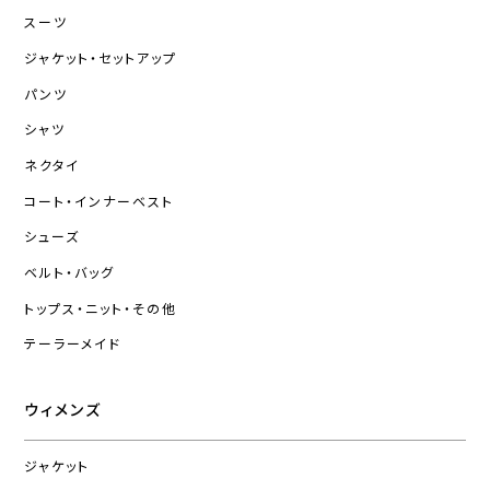
スーツ
ジャケット・セットアップ
パンツ
シャツ
ネクタイ
コート・インナーベスト
シューズ
ベルト・バッグ
トップス・ニット・その他
テーラーメイド
ウィメンズ
ジャケット