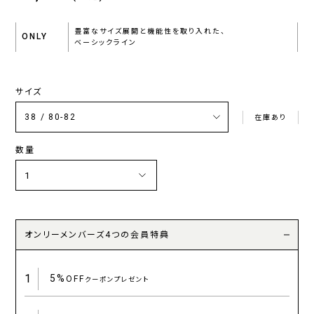
豊富なサイズ展開と機能性を取り入れた、
ONLY
ベーシックライン
サイズ
在庫あり
数量
オンリーメンバーズ4つの会員特典
1
5%
OFF
クーポンプレゼント