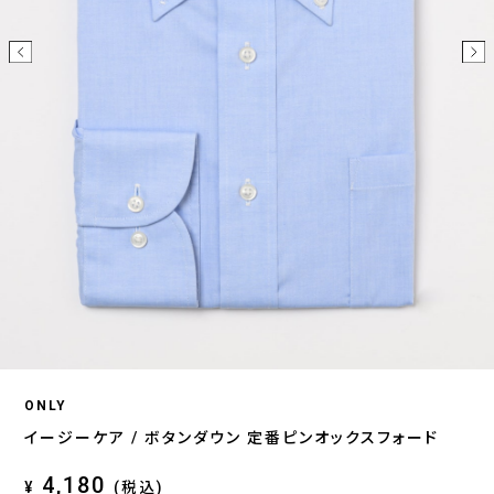
ONLY
イージーケア / ボタンダウン 定番ピンオックスフォード
4,180
¥
(税込)