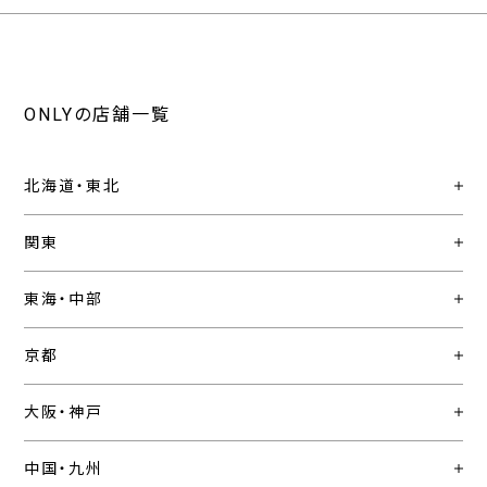
ONLYの店舗一覧
北海道・東北
関東
東海・中部
京都
大阪・神戸
中国・九州