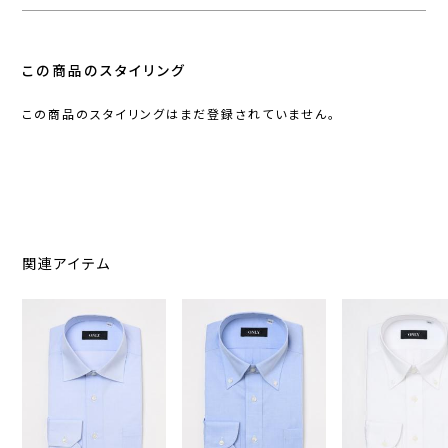
この商品のスタイリング
この商品のスタイリングはまだ登録されていません。
関連アイテム