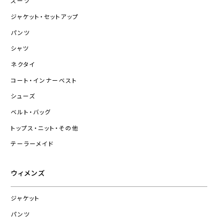
スーツ
ジャケット・セットアップ
パンツ
シャツ
ネクタイ
コート・インナーベスト
シューズ
ベルト・バッグ
トップス・ニット・その他
テーラーメイド
ウィメンズ
ジャケット
パンツ