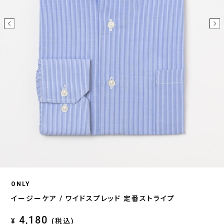
ONLY
イージーケア / ワイドスプレッド 定番ストライプ
4,180
¥
(税込)