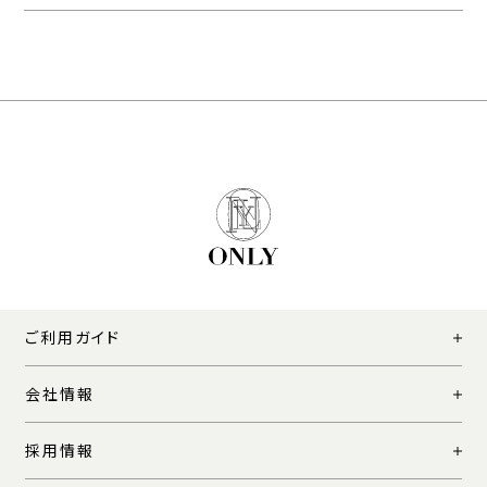
ご利用ガイド
会社情報
採用情報