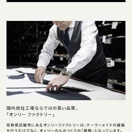
国内自社工場ならではの高い品質、
「オンリー ファクトリー」
佐賀県武雄市にあるオンリーファクトリーは、テーラーメイドの縫製
を行うだけでなく、オンリーのものつくりの「基盤」となっています。