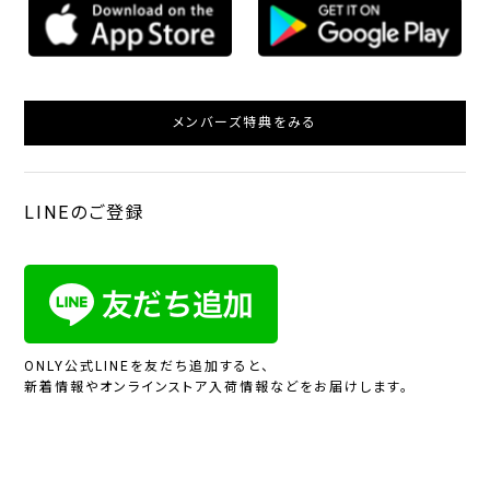
メンバーズ特典をみる
LINEのご登録
ONLY公式LINEを友だち追加すると、
新着情報やオンラインストア入荷情報などをお届けします。