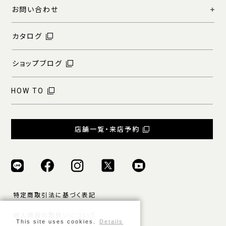
お問い合わせ
カタログ
ショップブログ
HOW TO
店舗一覧・来店予約
特定商取引法に基づく表記
個人情報の取扱いについて
This site uses cookies.
Details