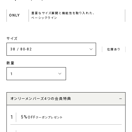
豊富なサイズ展開と機能性を取り入れた、
ONLY
ベーシックライン
サイズ
在庫あり
数量
オンリーメンバーズ4つの会員特典
1
5%
OFF
クーポンプレゼント