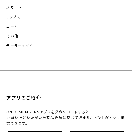
スカート
トップス
コート
その他
テーラーメイド
アプリのご紹介
ONLY MEMBERSアプリをダウンロードすると、
お買い上げいただいた商品金額に応じて貯まるポイントがすぐに確
認できます。