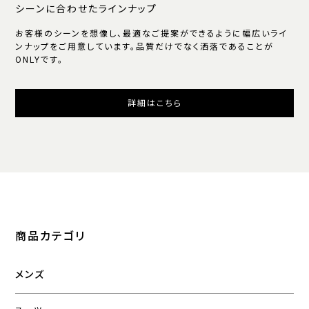
シーンに合わせたラインナップ
お客様のシーンを想像し、最適なご提案ができるように幅広いライ
ンナップをご用意しています。品質だけでなく洒落であることが
ONLYです。
詳細はこちら
商品カテゴリ
メンズ