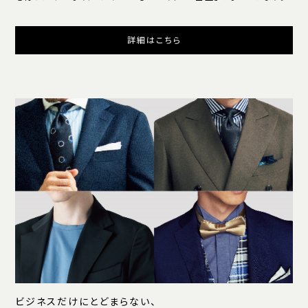
詳細はこちら
ビジネスだけにとどまらない、