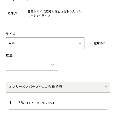
豊富なサイズ展開と機能性を取り入れた、
ONLY
ベーシックライン
サイズ
在庫あり
数量
オンリーメンバーズ4つの会員特典
1
5%
OFF
クーポンプレゼント