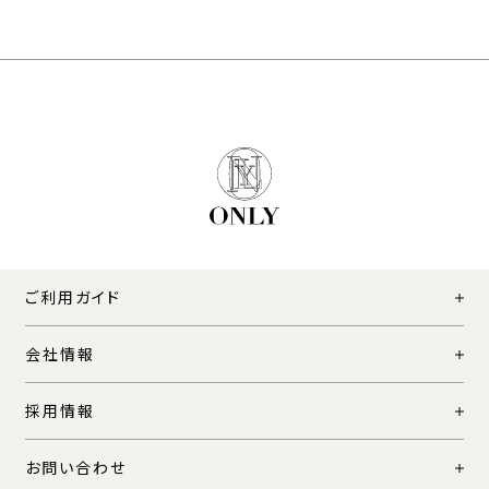
ご利用ガイド
会社情報
採用情報
お問い合わせ