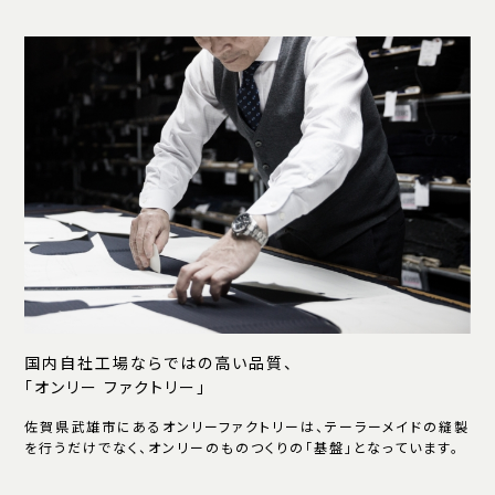
国内自社工場ならではの高い品質、
「オンリー ファクトリー」
佐賀県武雄市にあるオンリーファクトリーは、テーラーメイドの縫製
を行うだけでなく、オンリーのものつくりの「基盤」となっています。