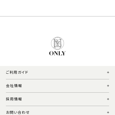
ご利用ガイド
会社情報
採用情報
お問い合わせ