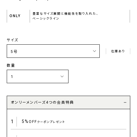
豊富なサイズ展開と機能性を取り入れた、
ONLY
ベーシックライン
サイズ
在庫あり
数量
オンリーメンバーズ4つの会員特典
1
5%
OFF
クーポンプレゼント