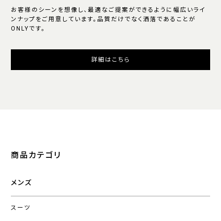
お客様のシーンを想像し、最適なご提案ができるように幅広いライ
ンナップをご用意しています。品質だけでなく洒落であることが
ONLYです。
詳細はこちら
商品カテゴリ
メンズ
スーツ