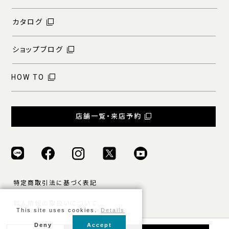
カタログ
ショップブログ
HOW TO
店舗一覧・来店予約
特定商取引法に基づく表記
個人情報の取扱いについて
This site uses cookies.
Details
ご利用規約
Deny
Accept