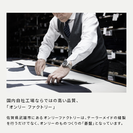
国内自社工場ならではの高い品質、
「オンリー ファクトリー」
佐賀県武雄市にあるオンリーファクトリーは、テーラーメイドの縫製
を行うだけでなく、オンリーのものつくりの「基盤」となっています。