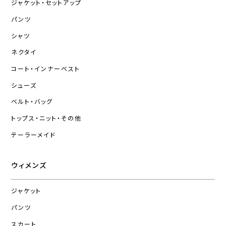
ジャケット・セットアップ
パンツ
シャツ
ネクタイ
コート・インナーベスト
シューズ
ベルト・バッグ
トップス・ニット・その他
テーラーメイド
ウィメンズ
ジャケット
パンツ
スカート