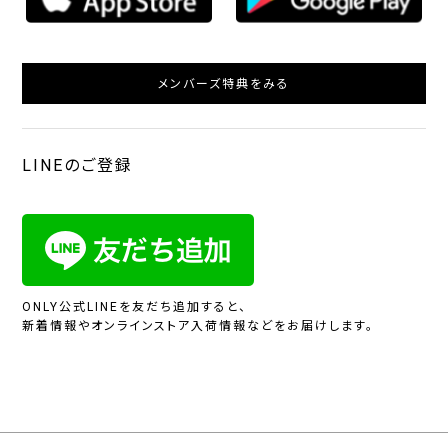
メンバーズ特典をみる
LINEのご登録
ONLY公式LINEを友だち追加すると、
新着情報やオンラインストア入荷情報などをお届けします。