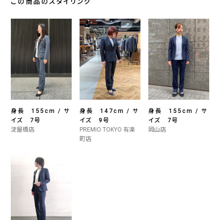
この商品のスタイリング
身長 155cm / サ
身長 147cm / サ
身長 155cm / サ
イズ 7号
イズ 9号
イズ 7号
淀屋橋店
PREMIO TOKYO 有楽
岡山店
町店