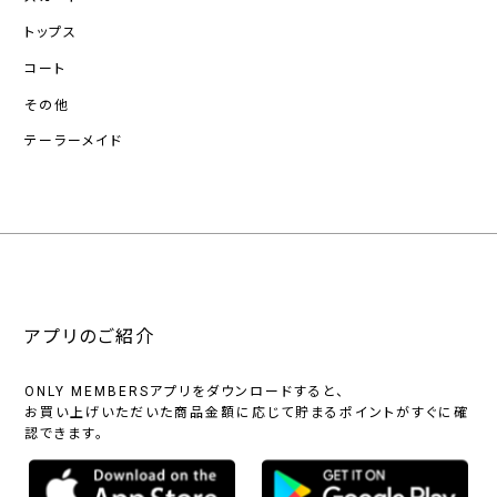
トップス
コート
その他
テーラーメイド
アプリのご紹介
ONLY MEMBERSアプリをダウンロードすると、
お買い上げいただいた商品金額に応じて貯まるポイントがすぐに確
認できます。