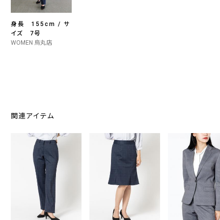
身長 155cm / サ
イズ 7号
WOMEN 烏丸店
関連アイテム