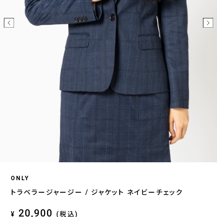
ONLY
トラベラージャージー / ジャケット ネイビーチェック
20,900
¥
(税込)