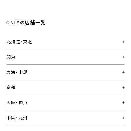
ONLYの店舗一覧
北海道・東北
関東
東海・中部
京都
大阪・神戸
中国・九州