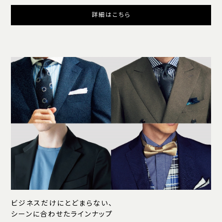
詳細はこちら
ビジネスだけにとどまらない、
シーンに合わせたラインナップ