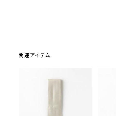
関連アイテム