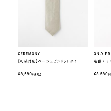
CEREMONY
ONLY PR
【礼装対応】ベージュピンドットタイ
定番 / 
¥8,580
¥8,580
(税込)
(