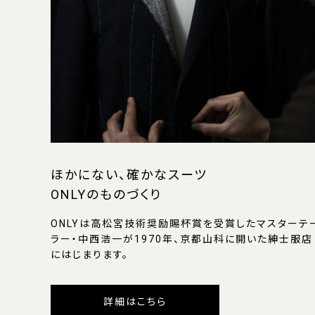
ほかにない、確かなスーツ
ONLYのものづくり
ONLYは高松宮技術奨励賜杯賞を受賞したマスターテ
ラー・中西浩一が1970年、京都山科に開いた紳士服店
にはじまります。
詳細はこちら