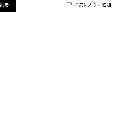
舗試着
お気に入りに追加