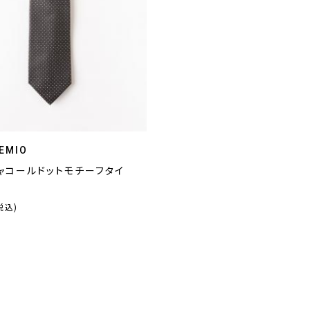
EMIO
チャコールドットモチーフタイ
税込)