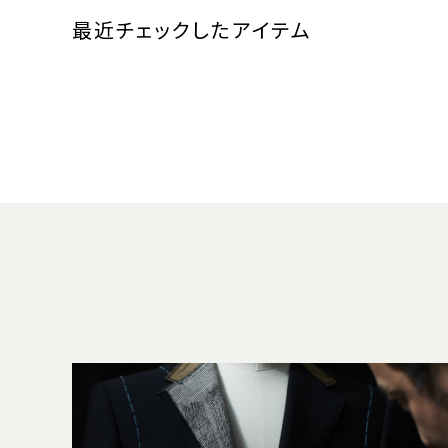
最近チェックしたアイテム