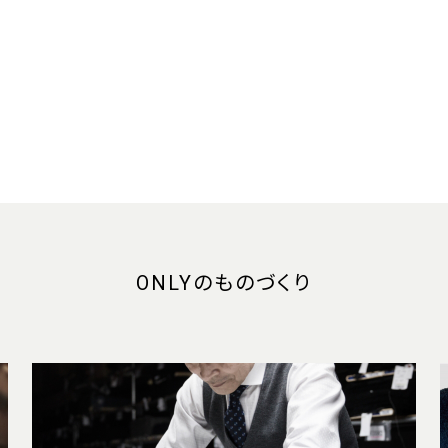
ONLYのものづくり