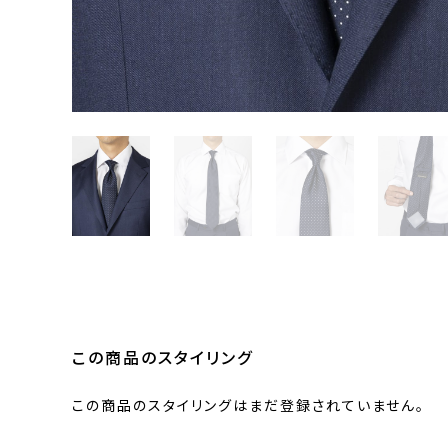
この商品のスタイリング
この商品のスタイリングはまだ登録されていません。