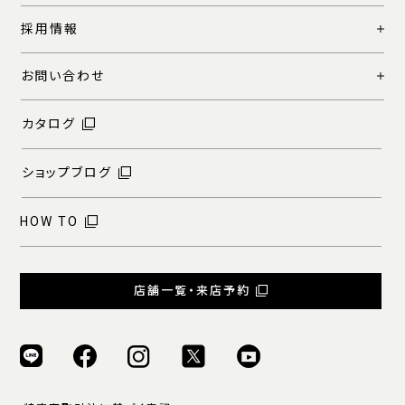
採用情報
お問い合わせ
カタログ
ショップブログ
HOW TO
店舗一覧・来店予約