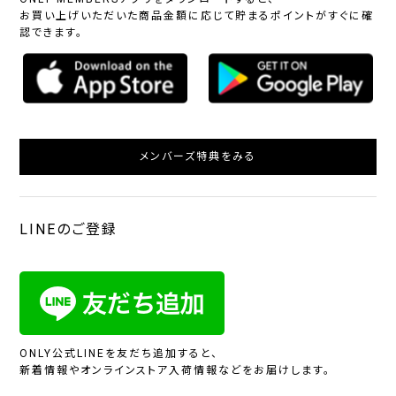
お買い上げいただいた商品金額に応じて貯まるポイントがすぐに確
認できます。
メンバーズ特典をみる
LINEのご登録
ONLY公式LINEを友だち追加すると、
新着情報やオンラインストア入荷情報などをお届けします。