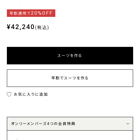
20%OFF
早割適用で
¥42,240
(税込)
スーツを作る
早割でスーツを作る
お気に入りに追加
オンリーメンバーズ4つの会員特典