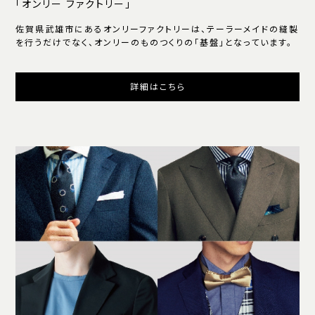
「オンリー ファクトリー」
佐賀県武雄市にあるオンリーファクトリーは、テーラーメイドの縫製
を行うだけでなく、オンリーのものつくりの「基盤」となっています。
詳細はこちら