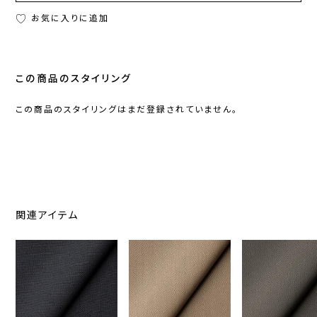
お気に入りに追加
この商品のスタイリング
この商品のスタイリングはまだ登録されていません。
関連アイテム