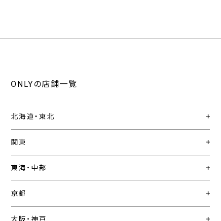
ONLYの店舗一覧
北海道・東北
関東
東海・中部
京都
大阪・神戸