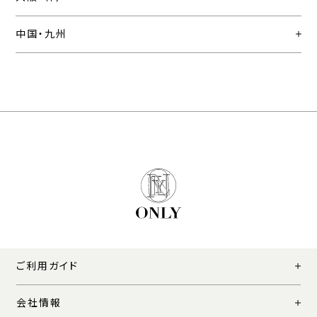
中国・九州
ご利用ガイド
会社情報