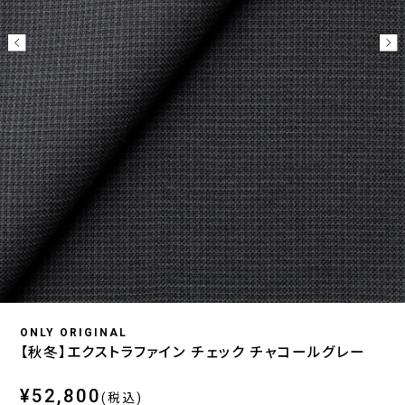
ONLY ORIGINAL
【秋冬】エクストラファイン チェック チャコールグレー
¥52,800
(税込)