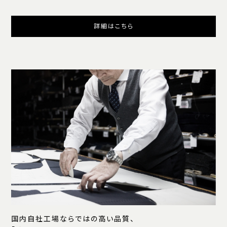
詳細はこちら
国内自社工場ならではの高い品質、