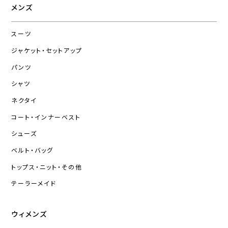
メンズ
スーツ
ジャケット・セットアップ
パンツ
シャツ
ネクタイ
コート・インナーベスト
シューズ
ベルト・バッグ
トップス・ニット・その他
テーラーメイド
ウィメンズ