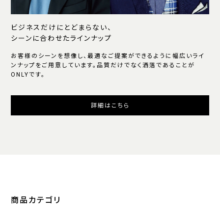
ビジネスだけにとどまらない、
シーンに合わせたラインナップ
お客様のシーンを想像し、最適なご提案ができるように幅広いライ
ンナップをご用意しています。品質だけでなく洒落であることが
ONLYです。
詳細はこちら
商品カテゴリ