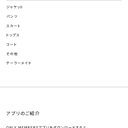
ジャケット
パンツ
スカート
トップス
コート
その他
テーラーメイド
アプリのご紹介
ONLY MEMBERSアプリをダウンロードすると、