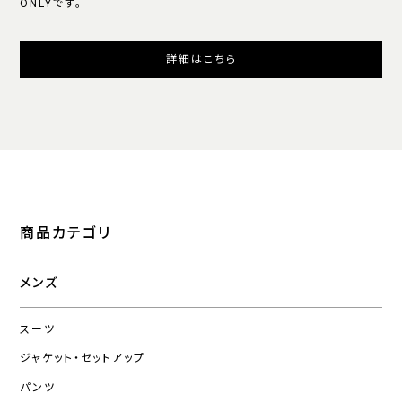
ONLYです。
詳細はこちら
商品カテゴリ
メンズ
スーツ
ジャケット・セットアップ
パンツ