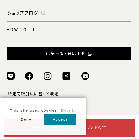
ショップブログ
HOW TO
店舗一覧・来店予約
特定商取引法に基づく表記
個人情報の取扱いについて
This site uses cookies.
Details
ご利用規約
Deny
Accept
© ONLY ALL RIGHTS RESERVED.
新規会員登録で5％オフクーポンをGET