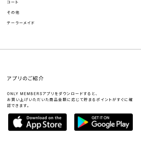
コート
その他
テーラーメイド
アプリのご紹介
ONLY MEMBERSアプリをダウンロードすると、
お買い上げいただいた商品金額に応じて貯まるポイントがすぐに確
認できます。