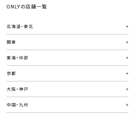
ONLYの店舗一覧
北海道・東北
関東
東海・中部
京都
大阪・神戸
中国・九州