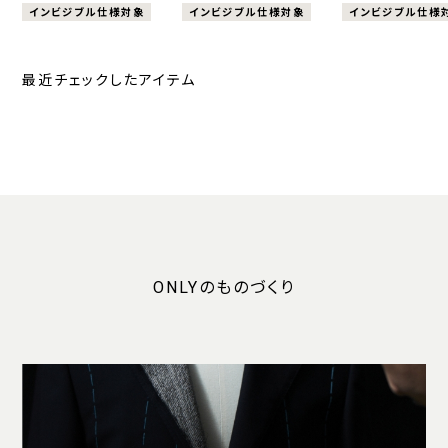
インビジブル仕様対象
インビジブル仕様対象
インビジブル仕様
最近チェックしたアイテム
ONLYのものづくり