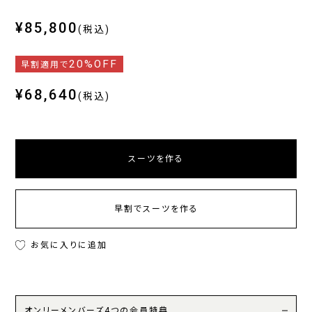
¥85,800
(税込)
20%OFF
早割適用で
¥68,640
(税込)
スーツを作る
早割でスーツを作る
お気に入りに追加
オンリーメンバーズ4つの会員特典