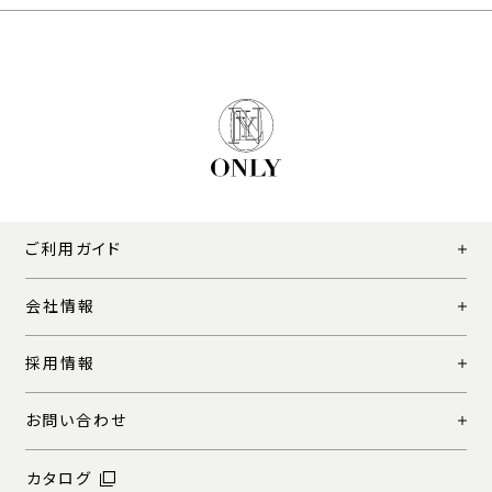
ご利用ガイド
会社情報
採用情報
お問い合わせ
カタログ