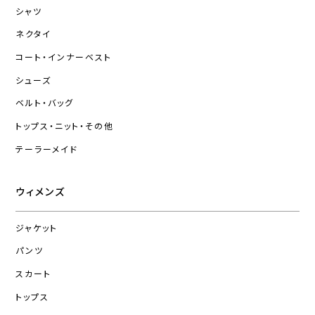
シャツ
ネクタイ
コート・インナーベスト
シューズ
ベルト・バッグ
トップス・ニット・その他
テーラーメイド
ウィメンズ
ジャケット
パンツ
スカート
トップス