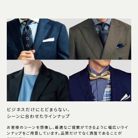
ビジネスだけにとどまらない、
シーンに合わせたラインナップ
お客様のシーンを想像し、最適なご提案ができるように幅広いライ
ンナップをご用意しています。品質だけでなく洒落であることが