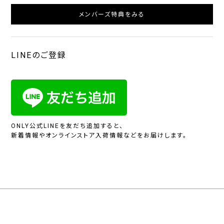
メンバーズ特典をみる
LINEのご登録
ONLY公式LINEを友だち追加すると、
新着情報やオンラインストア入荷情報などをお届けします。