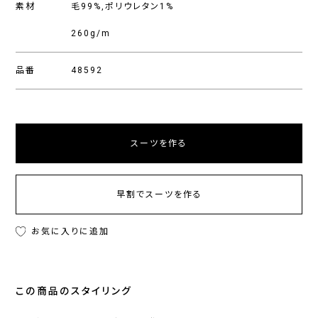
素材
毛99%,ポリウレタン1%
260g/m
品番
48592
スーツを作る
早割でスーツを作る
お気に入りに追加
この商品のスタイリング