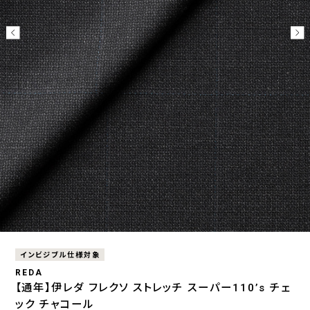
インビジブル仕様対象
REDA
【通年】伊レダ フレクソ ストレッチ スーパー110’s チェ
ック チャコール