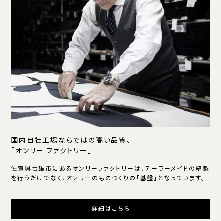
国内自社工場ならではの高い品質、
「オンリー ファクトリー」
佐賀県武雄市にあるオンリーファクトリーは、テーラーメイドの縫製
を行うだけでなく、オンリーのものつくりの「基盤」となっています。
詳細はこちら