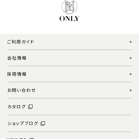
ご利用ガイド
会社情報
採用情報
お問い合わせ
カタログ
ショップブログ