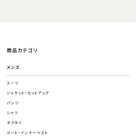
商品カテゴリ
メンズ
スーツ
ジャケット・セットアップ
パンツ
シャツ
ネクタイ
コート・インナーベスト