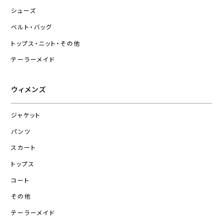
シューズ
ベルト・バッグ
トップス・ニット・その他
テーラーメイド
ウィメンズ
ジャケット
パンツ
スカート
トップス
コート
その他
テーラーメイド