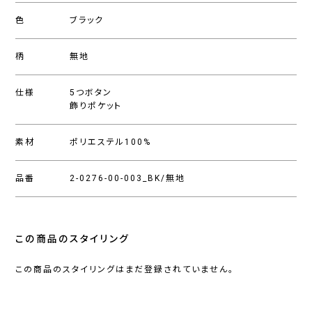
色
ブラック
柄
無地
仕様
5つボタン
飾りポケット
素材
ポリエステル100%
品番
2-0276-00-003_BK/無地
この商品のスタイリング
この商品のスタイリングはまだ登録されていません。