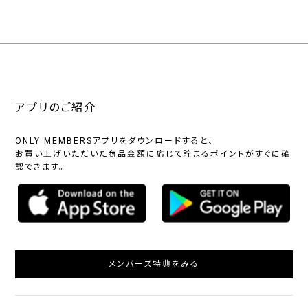
アプリのご紹介
ONLY MEMBERSアプリをダウンロードすると、
お買い上げいただいた商品金額に応じて貯まるポイントがすぐに確
認できます。
メンバーズ特典をみる