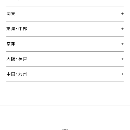
関東
東海・中部
京都
大阪・神戸
中国・九州