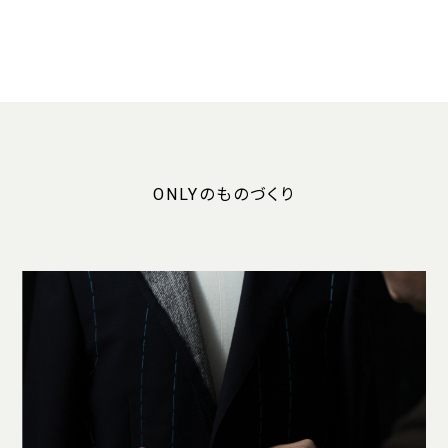
ONLYのものづくり