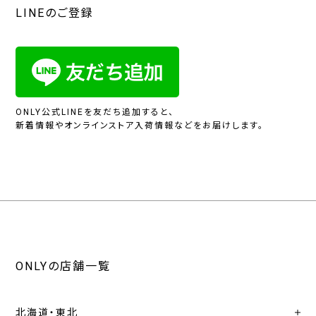
LINEのご登録
ONLY公式LINEを友だち追加すると、
新着情報やオンラインストア入荷情報などをお届けします。
ONLYの店舗一覧
北海道・東北