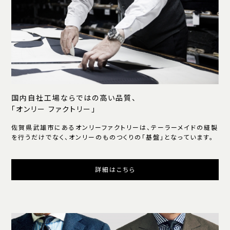
国内自社工場ならではの高い品質、
「オンリー ファクトリー」
佐賀県武雄市にあるオンリーファクトリーは、テーラーメイドの縫製
を行うだけでなく、オンリーのものつくりの「基盤」となっています。
詳細はこちら