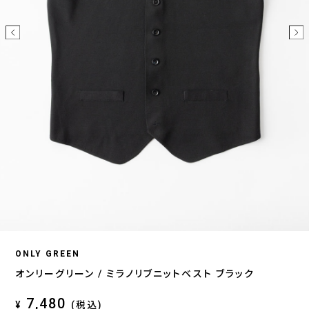
ONLY GREEN
オンリーグリーン / ミラノリブニットベスト ブラック
7,480
¥
(税込)