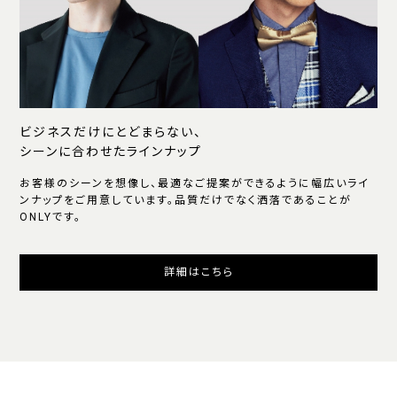
ビジネスだけにとどまらない、
シーンに合わせたラインナップ
お客様のシーンを想像し、最適なご提案ができるように幅広いライ
ンナップをご用意しています。品質だけでなく洒落であることが
ONLYです。
詳細はこちら