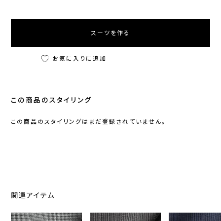
スーツを作る
お気に入りに追加
この商品のスタイリング
この商品のスタイリングはまだ登録されていません。
関連アイテム