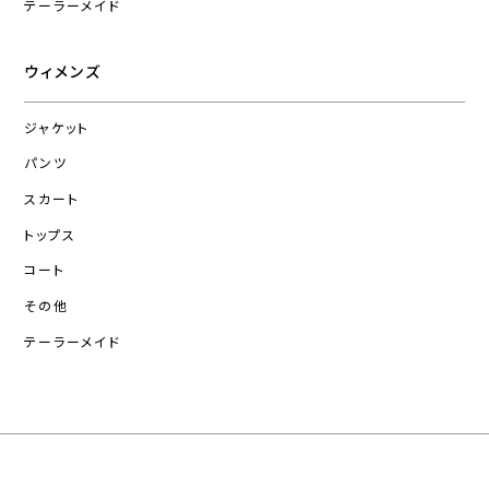
テーラーメイド
ウィメンズ
ジャケット
パンツ
スカート
トップス
コート
その他
テーラーメイド