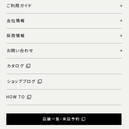
ご利用ガイド
会社情報
採用情報
お問い合わせ
カタログ
ショップブログ
HOW TO
店舗一覧・来店予約