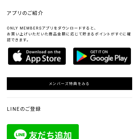
アプリのご紹介
ONLY MEMBERSアプリをダウンロードすると、
お買い上げいただいた商品金額に応じて貯まるポイントがすぐに確
認できます。
メンバーズ特典をみる
LINEのご登録