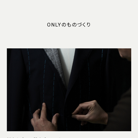
ONLYのものづくり