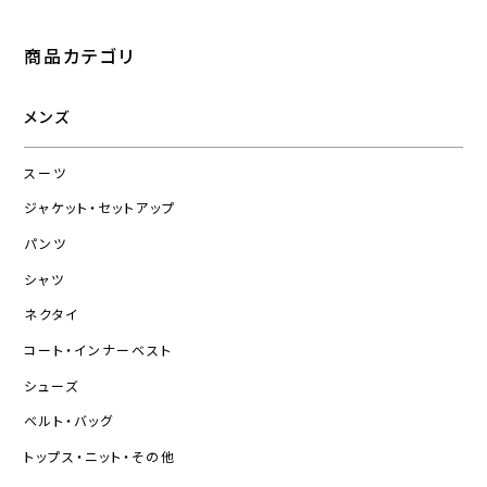
商品カテゴリ
メンズ
スーツ
ジャケット・セットアップ
パンツ
シャツ
ネクタイ
コート・インナーベスト
シューズ
ベルト・バッグ
トップス・ニット・その他