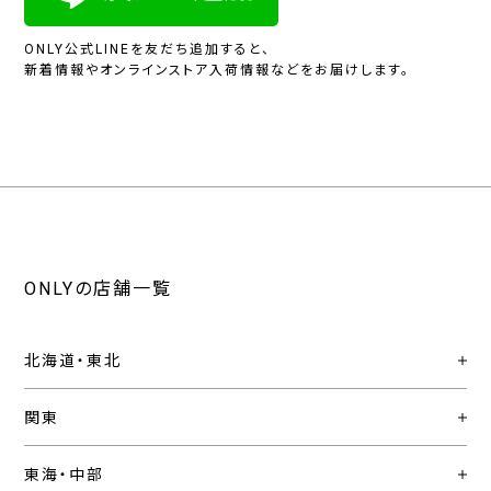
ONLY公式LINEを友だち追加すると、
新着情報やオンラインストア入荷情報などをお届けします。
ONLYの店舗一覧
北海道・東北
関東
東海・中部