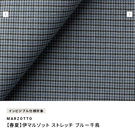
インビジブル仕様対象
MARZOTTO
【春夏】伊マルゾット ストレッチ ブルー千鳥