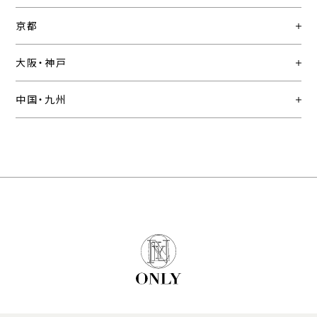
京都
大阪・神戸
中国・九州