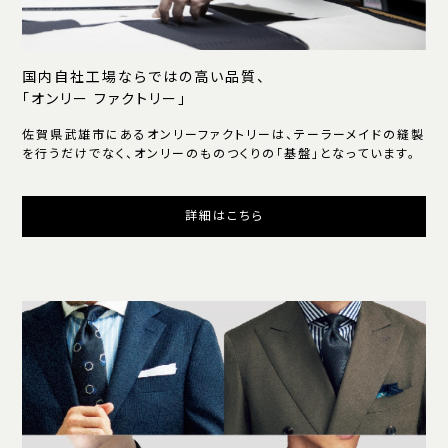
国内自社工場ならではの高い品質、
「オンリー ファクトリー」
佐賀県武雄市にあるオンリーファクトリーは、テーラーメイドの縫製
を行うだけでなく、オンリーのものつくりの「基盤」となっています。
詳細はこちら