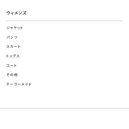
ウィメンズ
ジャケット
パンツ
スカート
トップス
コート
その他
テーラーメイド