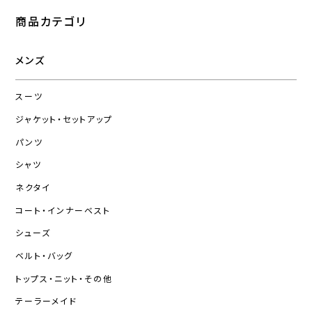
商品カテゴリ
メンズ
スーツ
ジャケット・セットアップ
パンツ
シャツ
ネクタイ
コート・インナーベスト
シューズ
ベルト・バッグ
トップス・ニット・その他
テーラーメイド