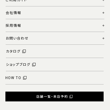
会社情報
採用情報
お問い合わせ
カタログ
ショップブログ
HOW TO
店舗一覧・来店予約