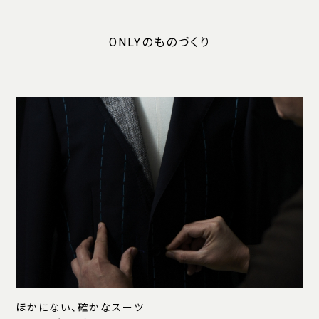
ONLYのものづくり
ほかにない、確かなスーツ