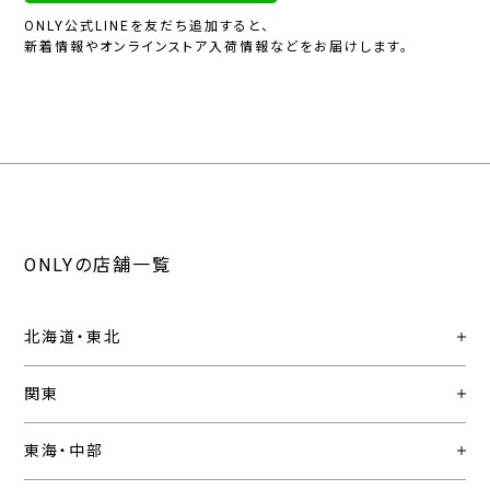
ONLY公式LINEを友だち追加すると、
新着情報やオンラインストア入荷情報などをお届けします。
ONLYの店舗一覧
北海道・東北
関東
東海・中部