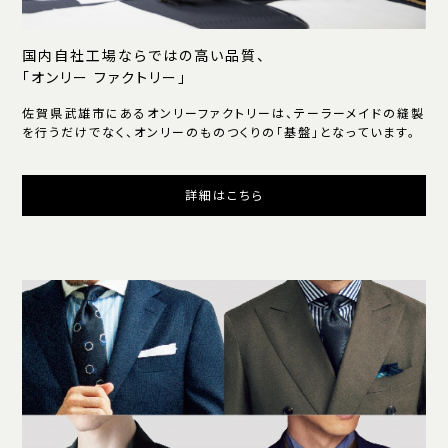
国内自社工場ならではの高い品質、
「オンリー ファクトリー」
佐賀県武雄市にあるオンリーファクトリーは、テーラーメイドの縫製
を行うだけでなく、オンリーのものつくりの「基盤」となっています。
詳細はこちら