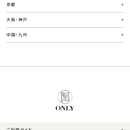
京都
大阪・神戸
中国・九州
ご利用ガイド