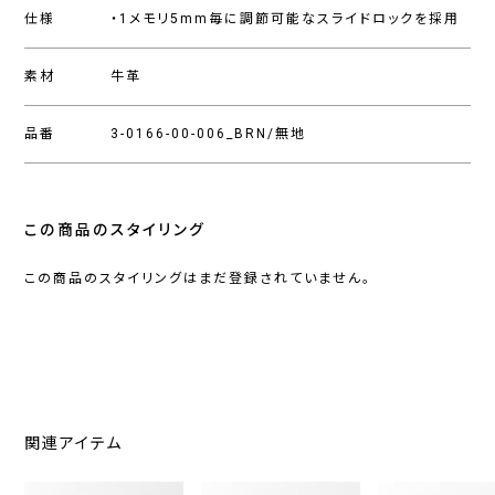
仕様
・1メモリ5mm毎に調節可能なスライドロックを採用
素材
牛革
品番
3-0166-00-006_BRN/無地
この商品のスタイリング
この商品のスタイリングはまだ登録されていません。
関連アイテム