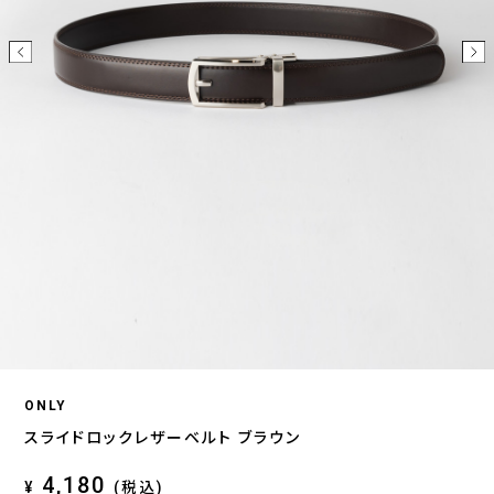
ONLY
スライドロックレザーベルト ブラウン
4,180
¥
(税込)