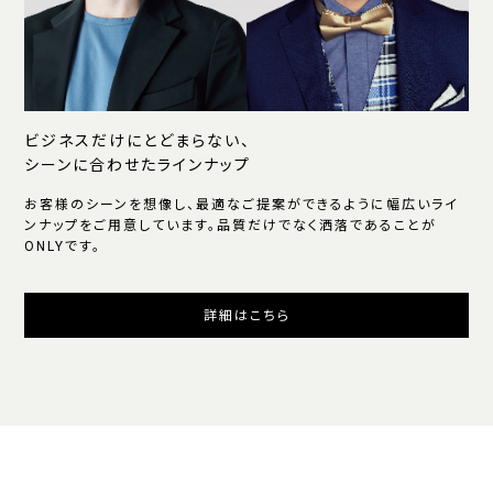
ビジネスだけにとどまらない、
シーンに合わせたラインナップ
お客様のシーンを想像し、最適なご提案ができるように幅広いライ
ンナップをご用意しています。品質だけでなく洒落であることが
ONLYです。
詳細はこちら