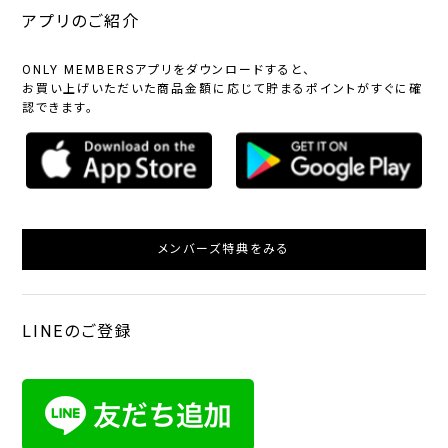
アプリのご紹介
ONLY MEMBERSアプリをダウンロードすると、
お買い上げいただいた商品金額に応じて貯まるポイントがすぐに確
認できます。
メンバーズ特典をみる
LINEのご登録