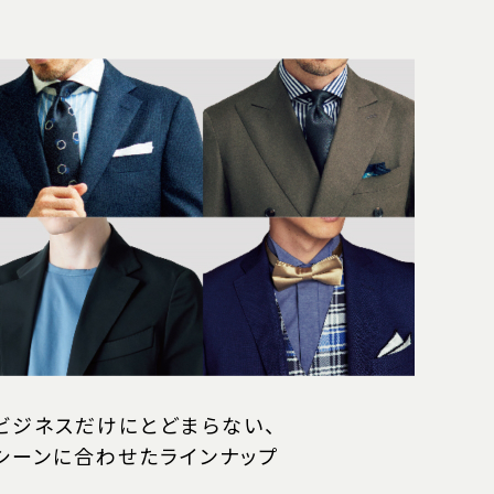
ビジネスだけにとどまらない、
シーンに合わせたラインナップ