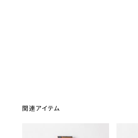
関連アイテム