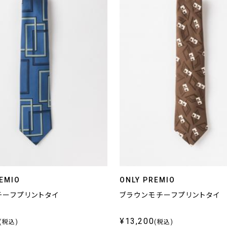
EMIO
ONLY PREMIO
チーフプリントタイ
ブラウンモチーフプリントタイ
¥13,200
(税込)
(税込)