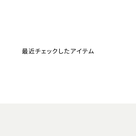
最近チェックしたアイテム