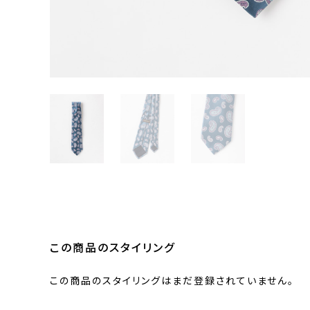
この商品のスタイリング
この商品のスタイリングはまだ登録されていません。