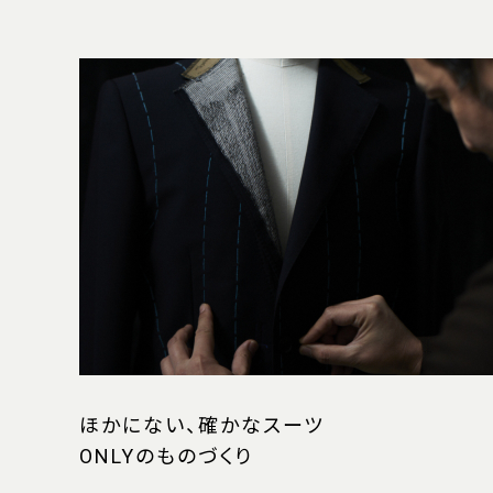
ほかにない、確かなスーツ
ONLYのものづくり