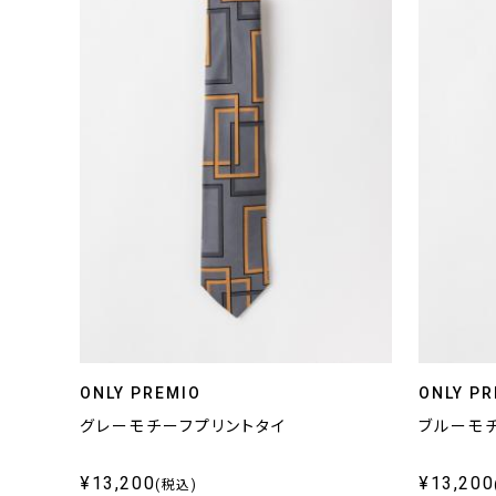
ONLY PREMIO
ONLY PR
グレーモチーフプリントタイ
ブルーモ
¥13,200
¥13,200
(税込)